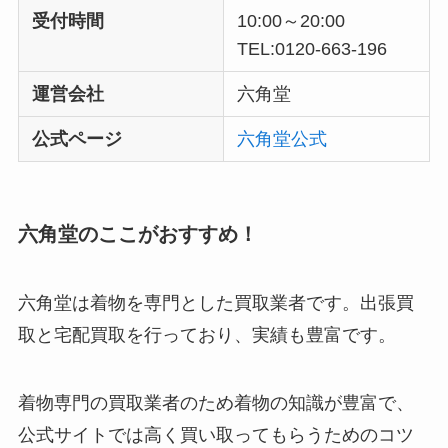
受付時間
10:00～20:00
TEL:0120-663-196
運営会社
六角堂
公式ページ
六角堂公式
六角堂のここがおすすめ！
六角堂は着物を専門とした買取業者です。出張買
取と宅配買取を行っており、実績も豊富です。
着物専門の買取業者のため着物の知識が豊富で、
公式サイトでは高く買い取ってもらうためのコツ