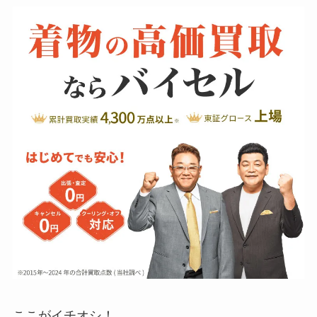
ここがイチオシ！