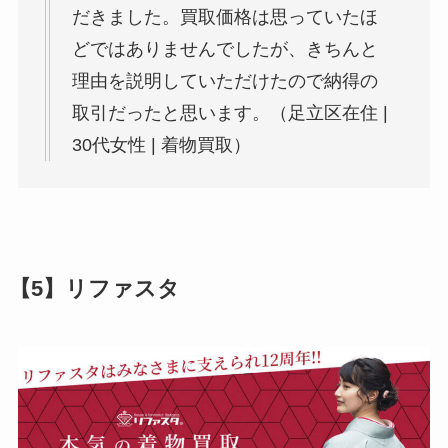
だきました。買取価格は思っていたほ
どではありませんでしたが、きちんと
理由を説明していただけたので納得の
取引だったと思います。（足立区在住 |
30代女性 | 着物買取）
【5】リファスタ