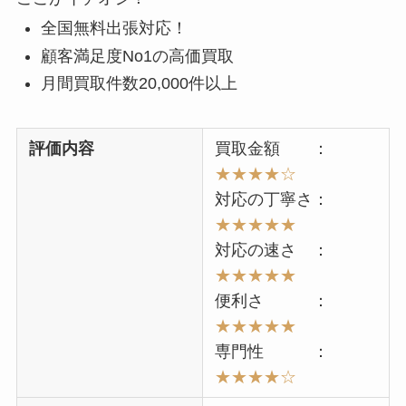
全国無料出張対応！
顧客満足度No1の高価買取
月間買取件数20,000件以上
評価内容
買取金額 ：
★★★★☆
対応の丁寧さ：
★★★★★
対応の速さ ：
★★★★★
便利さ ：
★★★★★
専門性 ：
★★★★
☆