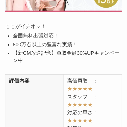
ここがイチオシ！
全国無料出張対応！
800万点以上の豊富な実績！
【新CM放送記念】買取金額30%UPキャンペー
ン中
評価内容
高価買取 ：
★★★★
★
スタッフ ：
★★★★★
対応の早さ：
★★★★★