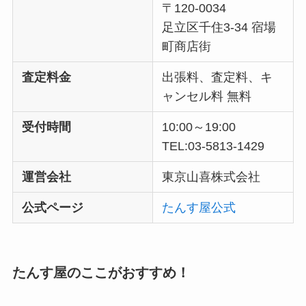
〒120-0034
足立区千住3-34 宿場
町商店街
査定料金
出張料、査定料、キ
ャンセル料 無料
受付時間
10:00～19:00
TEL:03-5813-1429
運営会社
東京山喜株式会社
公式ページ
たんす屋公式
たんす屋のここがおすすめ！