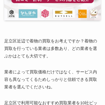
足立区近辺で着物の買取をお考えですか？着物の
買取を行っている業者は多数あり、どの業者を選
ぶかはとても大切です。
業者によって買取価格だけではなく、サービス内
容も異なってくるためしっかりと信頼できる買取
業者を選んでくださいね。
足立区で利用可能なおすすめ買取業者を10社ピッ