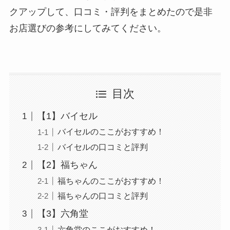
クアップして、口コミ・評判をまとめたので是非
お店選びの参考にしてみてください。
目次
【1】バイセル
バイセルのここがおすすめ！
バイセルの口コミと評判
【2】福ちゃん
福ちゃんのここがおすすめ！
福ちゃんの口コミと評判
【3】六角堂
六角堂のここがおすすめ！