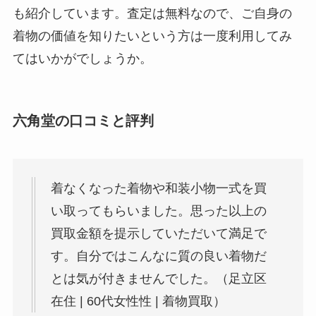
も紹介しています。査定は無料なので、ご自身の
着物の価値を知りたいという方は一度利用してみ
てはいかがでしょうか。
六角堂の口コミと評判
着なくなった着物や和装小物一式を買
い取ってもらいました。思った以上の
買取金額を提示していただいて満足で
す。自分ではこんなに質の良い着物だ
とは気が付きませんでした。（足立区
在住 | 60代女性性 | 着物買取）