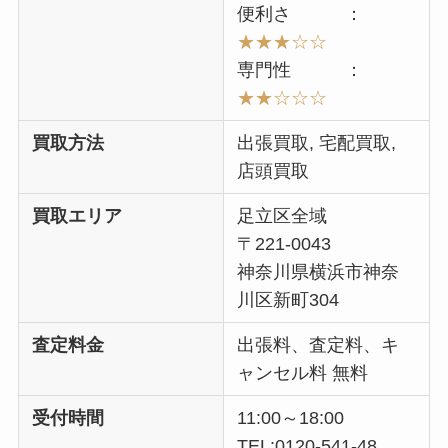
便利さ ：
★★★☆☆
専門性 ：
★★
☆
☆☆
買取方法
出張買取, 宅配買取,
店頭買取
買取エリア
足立区全域
〒221-0043
神奈川県横浜市神奈
川区新町304
査定料金
出張料、査定料、キ
ャンセル料 無料
受付時間
11:00～18:00
TEL:0120-541-48