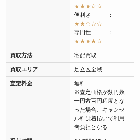
★★★☆☆
便利さ ：
★★☆☆☆
専門性 ：
★★★★
☆
買取方法
宅配買取
買取エリア
足立区全域
査定料金
無料
※査定価格が数円数
十円数百円程度とな
った場合、キャンセ
ル料は着払いで利用
者負担となる