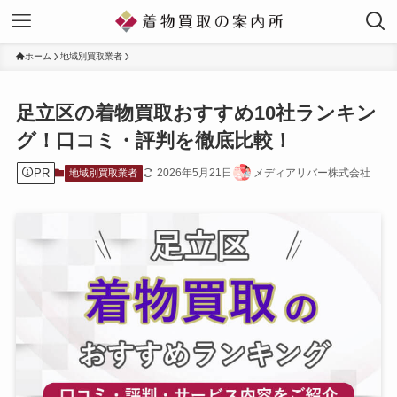
ホーム
地域別買取業者
足立区の着物買取おすすめ10社ランキン
グ！口コミ・評判を徹底比較！
PR
2026年5月21日
メディアリバー株式会社
地域別買取業者