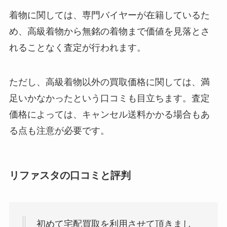
着物に関しては、専門バイヤーが在籍しているた
め、高級着物から無銘の着物まで価値を見落とさ
れることなく査定が行われます。
ただし、高級着物以外の買取価格に関しては、満
足いかなかったという口コミも目立ちます。査定
価格によっては、キャンセル送料かかる場合もあ
る点も注意が必要です。
リファスタの口コミと評判
初めて宅配買取を利用させて頂きまし