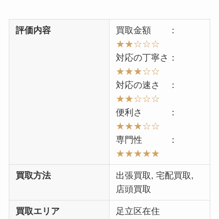
評価内容
買取金額 ：
★★
☆☆☆
対応の丁寧さ：
★★★☆☆
対応の速さ ：
★★
☆☆☆
便利さ ：
★★★
☆☆
専門性 ：
★★★★★
買取方法
出張買取, 宅配買取,
店頭買取
買取エリア
足立区在住