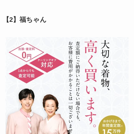
【2】福ちゃん