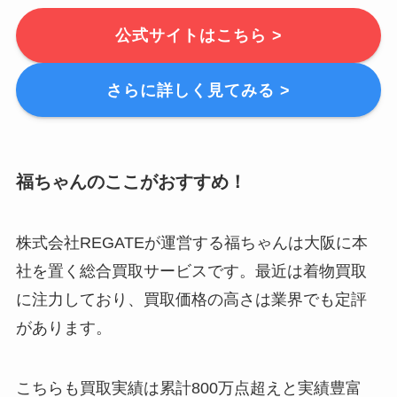
公式サイトはこちら >
さらに詳しく見てみる >
福ちゃんのここがおすすめ！
株式会社REGATEが運営する福ちゃんは大阪に本
社を置く総合買取サービスです。最近は着物買取
に注力しており、買取価格の高さは業界でも定評
があります。
こちらも買取実績は累計800万点超えと実績豊富