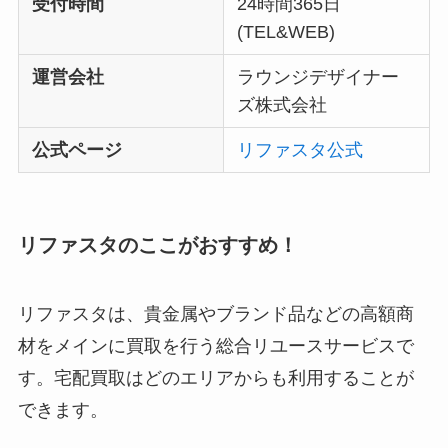
受付時間
24時間365日
(TEL&WEB)
運営会社
ラウンジデザイナー
ズ株式会社
公式ページ
リファスタ公式
リファスタのここがおすすめ！
リファスタは、貴金属やブランド品などの高額商
材をメインに買取を行う総合リユースサービスで
す。宅配買取はどのエリアからも利用することが
できます。