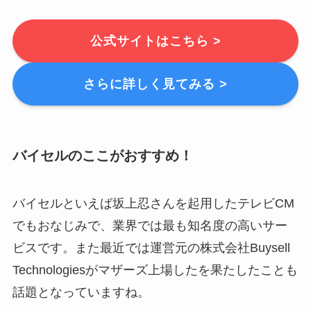
公式サイトはこちら >
さらに詳しく見てみる >
バイセルのここがおすすめ！
バイセルといえば坂上忍さんを起用したテレビCM
でもおなじみで、業界では最も知名度の高いサー
ビスです。また最近では運営元の株式会社Buysell
Technologiesがマザーズ上場したを果たしたことも
話題となっていますね。