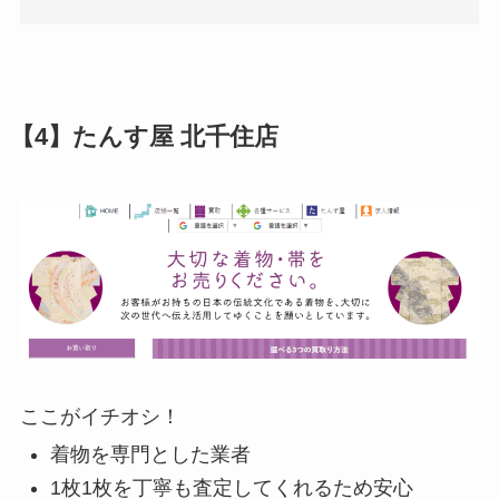
【4】たんす屋 北千住店
ここがイチオシ！
着物を専門とした業者
1枚1枚を丁寧も査定してくれるため安心