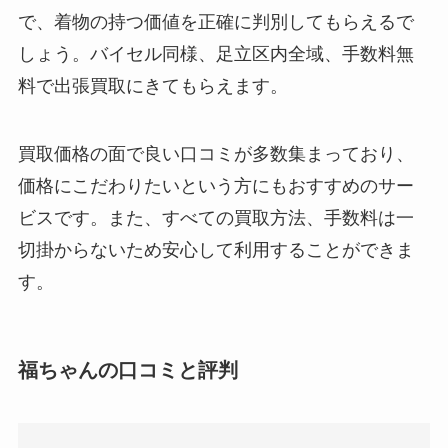
で、着物の持つ価値を正確に判別してもらえるで
しょう。バイセル同様、足立区内全域、手数料無
料で出張買取にきてもらえます。
買取価格の面で良い口コミが多数集まっており、
価格にこだわりたいという方にもおすすめのサー
ビスです。また、すべての買取方法、手数料は一
切掛からないため安心して利用することができま
す。
福ちゃんの口コミと評判