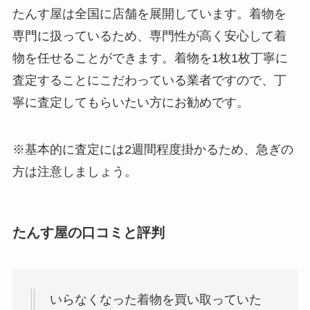
たんす屋は全国に店舗を展開しています。着物を
専門に扱っているため、専門性が高く安心して着
物を任せることができます。着物を1枚1枚丁寧に
査定することにこだわっている業者ですので、丁
寧に査定してもらいたい方にお勧めです。
※基本的に査定には2週間程度掛かるため、急ぎの
方は注意しましょう。
たんす屋の口コミと評判
いらなくなった着物を買い取っていた