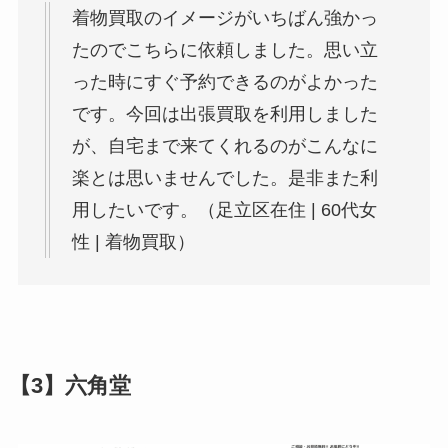
着物買取のイメージがいちばん強かっ
たのでこちらに依頼しました。思い立
った時にすぐ予約できるのがよかった
です。今回は出張買取を利用しました
が、自宅まで来てくれるのがこんなに
楽とは思いませんでした。是非また利
用したいです。（足立区在住 | 60代女
性 | 着物買取）
【3】六角堂