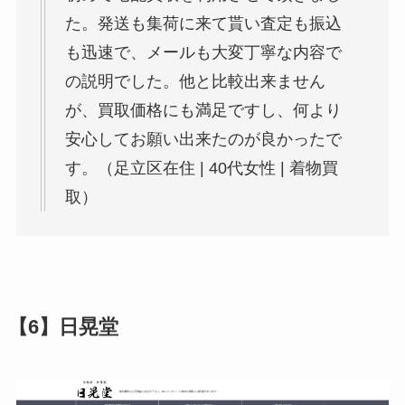
た。発送も集荷に来て貰い査定も振込
も迅速で、メールも大変丁寧な内容で
の説明でした。他と比較出来ません
が、買取価格にも満足ですし、何より
安心してお願い出来たのが良かったで
す。
（足立区在住 | 40代女性 | 着物買
取）
【6】日晃堂