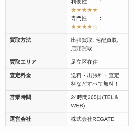
利便性 ：
★★
★★
★
専門性 ：
★★★
★☆
買取方法
出張買取, 宅配買取,
店頭買取
買取エリア
足立区在住
査定料金
送料・出張料・査定
料などすべて無料！
営業時間
24時間365日(TEL＆
WEB)
運営会社
株式会社REGATE