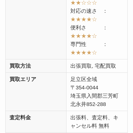
★★
☆
☆☆
対応の速さ ：
★★★★☆
便利さ ：
★★★★☆
専門性 ：
★★★★
☆
買取方法
出張買取, 宅配買取
買取エリア
足立区全域
〒
354-0044
埼玉県入間郡三芳町
北永井852-288
査定料金
出張料、査定料、キ
ャンセル料 無料