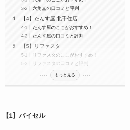
六角堂の口コミと評判
【4】たんす屋 北千住店
たんす屋のここがおすすめ！
たんす屋の口コミと評判
【5】リファスタ
リファスタのここがおすすめ！
リファスタの口コミと評判
もっと見る
【1】バイセル