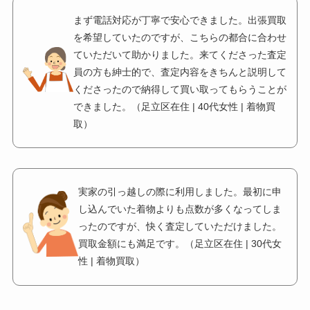
まず電話対応が丁寧で安心できました。出張買取
を希望していたのですが、こちらの都合に合わせ
ていただいて助かりました。来てくださった査定
員の方も紳士的で、査定内容をきちんと説明して
くださったので納得して買い取ってもらうことが
できました。（足立区在住 | 40代女性 | 着物買
取）
実家の引っ越しの際に利用しました。最初に申
し込んでいた着物よりも点数が多くなってしま
ったのですが、快く査定していただけました。
買取金額にも満足です。（足立区在住 | 30代女
性 | 着物買取）