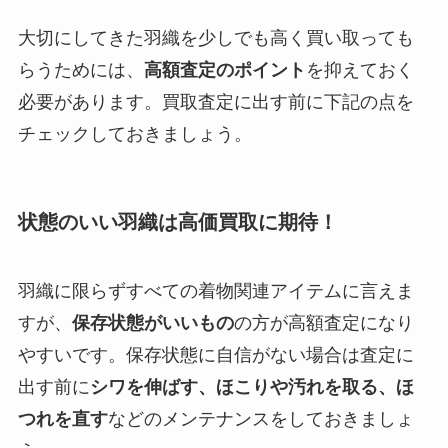
大切にしてきた羽織を少しでも高く買い取っても
らうためには、
高額査定のポイント
を抑えておく
必要があります。買取査定に出す前に下記の点を
チェックしておきましょう。
状態のいい羽織は高価買取に期待！
羽織に限らずすべての着物関連アイテムに言えま
すが、
保存状態がいいもの
の方が高額査定になり
やすいです。保存状態に自信がない場合は査定に
出す前に
シワを伸ばす、ほこりや汚れを取る、ほ
つれを直す
などのメンテナンスをしておきましょ