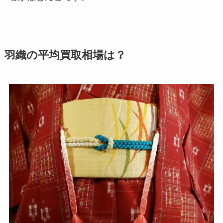
羽織の平均買取相場は？