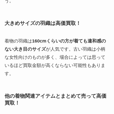
う。
大きめサイズの羽織は高価買取！
着物の羽織は
160cmくらいの方が着ても違和感の
ない大き目のサイズ
が人気です。古い羽織は小柄
な女性向けのものが多く、場合によっては思って
いるほど買取金額が高くならない可能性もありま
す。
他の着物関連アイテムとまとめて売って高価
買取！