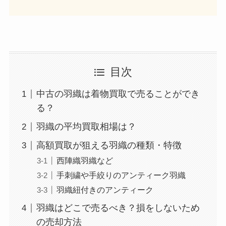
目次
中古の羽織は着物買取で売ることができ
る？
羽織の平均買取相場は？
高額買取が狙える羽織の種類・特徴
西陣織羽織など
手刺繍や手絞りのアンティーク羽織
羽織紐付きのアンティーク
羽織はどこで売るべき？損をしないため
の売却方法