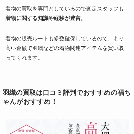
着物の買取を専門としているので査定スタッフも
着物に関する知識や経験が豊富
。
着物の販売ルートも多数確保しているので、より
高い金額で羽織などの着物関連アイテムを買い取
ってくれます。
羽織の買取は口コミ評判でおすすめの福ち
ゃんがおすすめ！