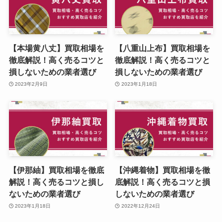
【本場黄八丈】買取相場を
【八重山上布】買取相場を
徹底解説！高く売るコツと
徹底解説！高く売るコツと
損しないための業者選び
損しないための業者選び
2023年2月9日
2023年1月18日
【伊那紬】買取相場を徹底
【沖縄着物】買取相場を徹
解説！高く売るコツと損し
底解説！高く売るコツと損
ないための業者選び
しないための業者選び
2023年1月18日
2022年12月24日