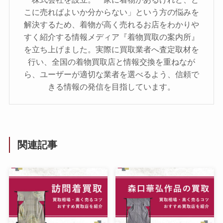
こに売ればよいか分からない」という方の悩みを
解決するため、着物が高く売れるお店をわかりや
すく紹介する情報メディア『着物買取の案内所』
を立ち上げました。実際に買取業者へ査定取材を
行い、全国の着物買取店と情報交換を重ねなが
ら、ユーザーが適切な業者を選べるよう、信頼で
きる情報の発信を目指しています。
関連記事