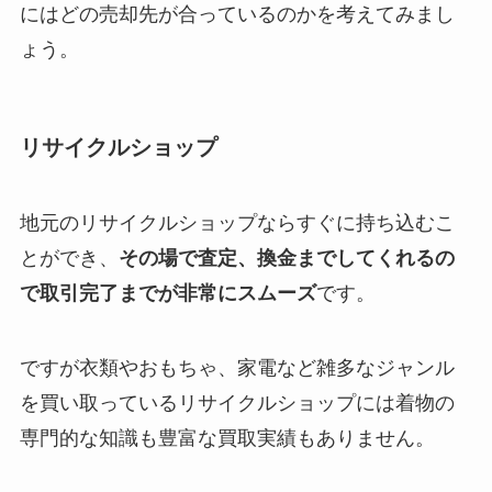
にはどの売却先が合っているのかを考えてみまし
ょう。
リサイクルショップ
地元のリサイクルショップならすぐに持ち込むこ
とができ、
その場で査定、換金までしてくれるの
で取引完了までが非常にスムーズ
です。
ですが衣類やおもちゃ、家電など雑多なジャンル
を買い取っているリサイクルショップには着物の
専門的な知識も豊富な買取実績もありません。