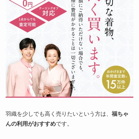
羽織を少しでも高く売りたいという方は、
福ちゃ
んの利用がおすすめ
です。