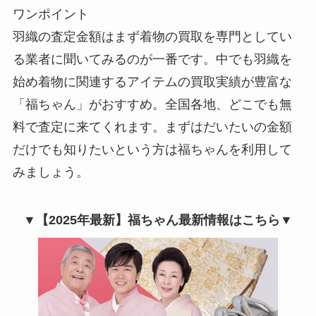
ワンポイント
羽織の査定金額はまず着物の買取を専門としてい
る業者に聞いてみるのが一番です。中でも羽織を
始め着物に関連するアイテムの買取実績が豊富な
「福ちゃん」がおすすめ。全国各地、どこでも無
料で査定に来てくれます。まずはだいたいの金額
だけでも知りたいという方は福ちゃんを利用して
みましょう。
▼【2025年最新】福ちゃん最新情報はこちら▼