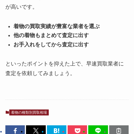
が高いです。
着物の買取実績が豊富な業者を選ぶ
他の着物もまとめて査定に出す
お手入れをしてから査定に出す
といったポイントを抑えた上で、早速買取業者に
査定を依頼してみましょう。
着物の種類別買取相場