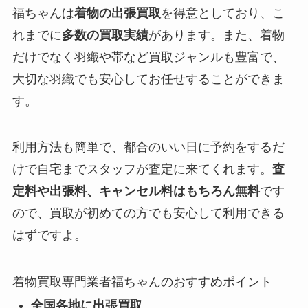
福ちゃんは
着物の出張買取
を得意としており、こ
れまでに
多数の買取実績
があります。また、着物
だけでなく羽織や帯など買取ジャンルも豊富で、
大切な羽織でも安心してお任せすることができま
す。
利用方法も簡単で、都合のいい日に予約をするだ
けで自宅までスタッフが査定に来てくれます。
査
定料や出張料、キャンセル料はもちろん無料
です
ので、買取が初めての方でも安心して利用できる
はずですよ。
着物買取専門業者福ちゃんのおすすめポイント
全国各地に出張買取