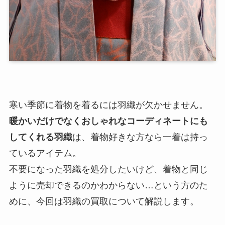
寒い季節に着物を着るには羽織が欠かせません。
暖かいだけでなくおしゃれなコーディネートにも
してくれる羽織
は、着物好きな方なら一着は持っ
ているアイテム。
不要になった羽織を処分したいけど、着物と同じ
ように売却できるのかわからない…という方のた
めに、今回は羽織の買取について解説します。