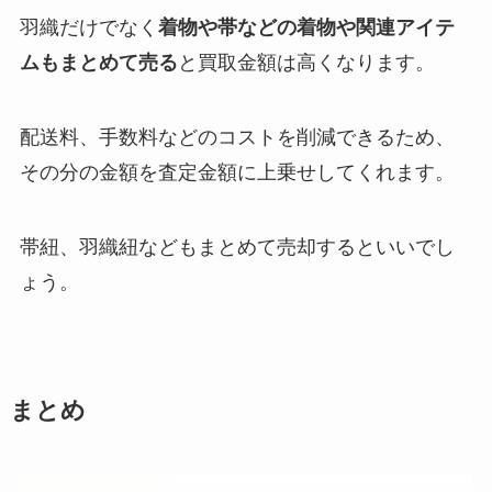
羽織だけでなく
着物や帯などの着物や関連アイテ
ムもまとめて売る
と買取金額は高くなります。
配送料、手数料などのコストを削減できるため、
その分の金額を査定金額に上乗せしてくれます。
帯紐、羽織紐などもまとめて売却するといいでし
ょう。
まとめ