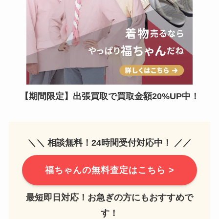
【期間限定】出張買取で買取金額20%UP中！
＼＼ 相談無料！24時間受付対応中！ ／／
福ちゃんの無料査定はこちら >
最短即日対応！お急ぎの方にもおすすめで
す！