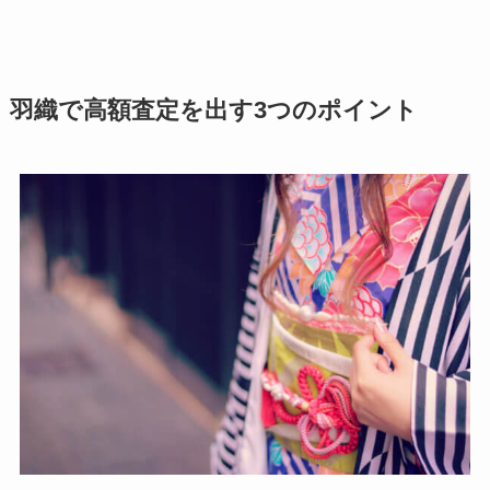
羽織で高額査定を出す3つのポイント