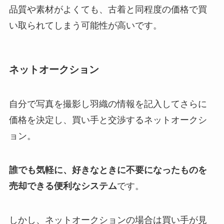
品質や素材がよくても、古着と同程度の価格で買
い取られてしまう可能性が高いです。
ネットオークション
自分で写真を撮影し羽織の情報を記入してさらに
価格を決定し、買い手と交渉するネットオークシ
ョン。
誰でも気軽に、好きなときに不要になったものを
売却できる便利なシステム
です。
しかし、ネットオークションの場合は買い手が見