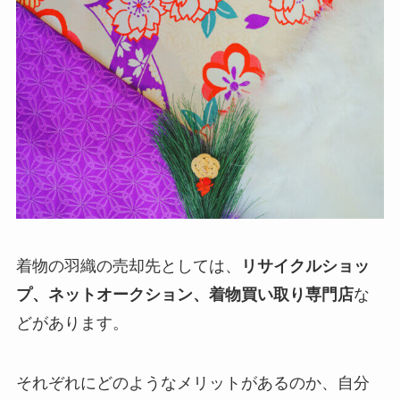
着物の羽織の売却先としては、
リサイクルショッ
プ、ネットオークション、着物買い取り専門店
な
どがあります。
それぞれにどのようなメリットがあるのか、自分