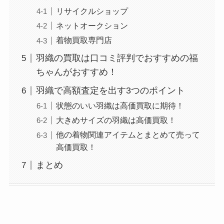
リサイクルショップ
ネットオークション
着物買取専門店
羽織の買取は口コミ評判でおすすめの福
ちゃんがおすすめ！
羽織で高額査定を出す3つのポイント
状態のいい羽織は高価買取に期待！
大きめサイズの羽織は高価買取！
他の着物関連アイテムとまとめて売って
高価買取！
まとめ