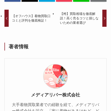
【袴】買取相場を徹底解
【オフハウス】着物買取口
説！高く売るコツと損しな
コミと評判を徹底検証！
いための業者選び
著者情報
メディアリバー株式会社
大手着物買取業者での経験を経て、メディアリバ
ー株式会社を設立。「家に着物があるけれど、ど