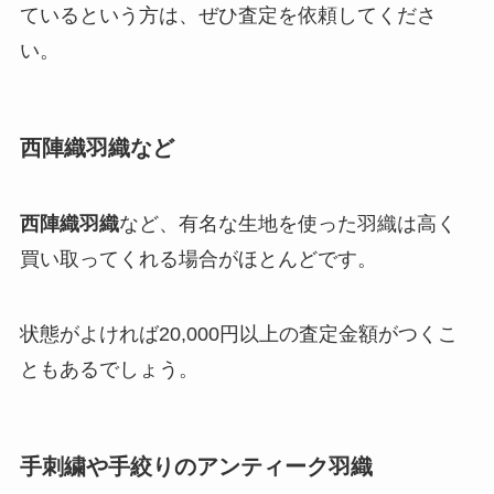
ているという方は、ぜひ査定を依頼してくださ
い。
西陣織羽織など
西陣織羽織
など、有名な生地を使った羽織は高く
買い取ってくれる場合がほとんどです。
状態がよければ20,000円以上の査定金額がつくこ
ともあるでしょう。
手刺繍や手絞りのアンティーク羽織