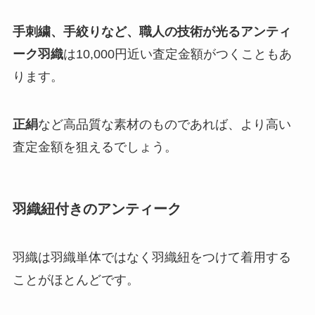
手刺繍、手絞りなど、職人の技術が光るアンティ
ーク羽織
は10,000円近い査定金額がつくこともあ
ります。
正絹
など高品質な素材のものであれば、より高い
査定金額を狙えるでしょう。
羽織紐付きのアンティーク
羽織は羽織単体ではなく羽織紐をつけて着用する
ことがほとんどです。