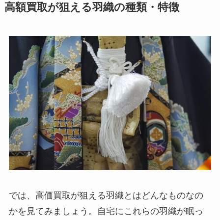
高額買取が狙える羽織の種類・特徴
では、高価買取が狙える羽織とはどんなものなの
かを見てみましょう。自宅にこれらの羽織が眠っ