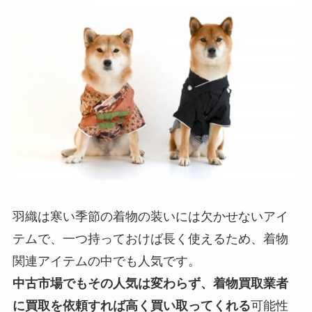
羽織は寒い季節の着物の装いには欠かせないアイ
テムで、一つ持っておけば長く使えるため、着物
関連アイテムの中でも人気です。
中古市場でもその人気は変わらず、着物買取業者
に買取を依頼すれば高く買い取ってくれる
可能性