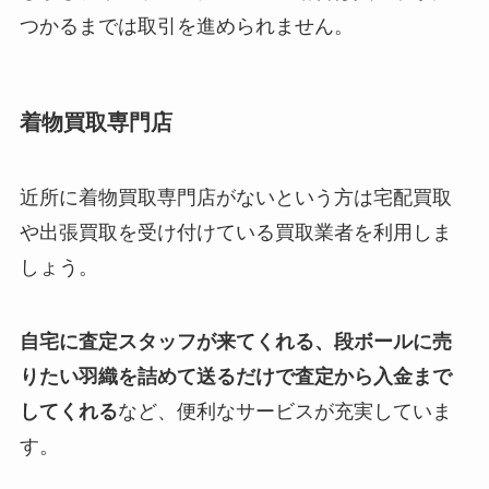
つかるまでは取引を進められません。
着物買取専門店
近所に着物買取専門店がないという方は宅配買取
や出張買取を受け付けている買取業者を利用しま
しょう。
自宅に査定スタッフが来てくれる、段ボールに売
りたい羽織を詰めて送るだけで査定から入金まで
してくれる
など、便利なサービスが充実していま
す。