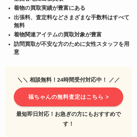
着物の買取実績が豊富にある
出張料、査定料などさまざまな手数料はすべて
無料
着物関連アイテムの買取対象が豊富
訪問買取が不安な方のために女性スタッフを用
意
＼＼ 相談無料！24時間受付対応中！ ／／
福ちゃんの無料査定はこちら >
最短即日対応！お急ぎの方にもおすすめで
す！