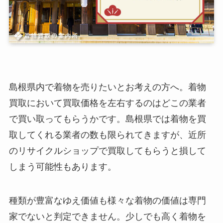
島根県内で着物を売りたいとお考えの方へ。着物
買取において買取価格を左右するのはどこの業者
で買い取ってもらうかです。島根県では着物を買
取してくれる業者の数も限られてきますが、近所
のリサイクルショップで買取してもらうと損して
しまう可能性もあります。
種類が豊富なゆえ価値も様々な着物の価値は専門
家でないと判定できません。少しでも高く着物を