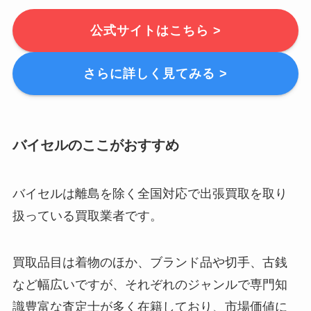
公式サイトはこちら >
さらに詳しく見てみる >
バイセルのここがおすすめ
バイセルは離島を除く全国対応で出張買取を取り
扱っている買取業者です。
買取品目は着物のほか、ブランド品や切手、古銭
など幅広いですが、それぞれのジャンルで専門知
識豊富な査定士が多く在籍しており、市場価値に