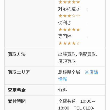
★★★★★
対応の速さ ：
★★★☆☆
便利さ ：
★★
★★
★
専門性 ：
★★★★
☆
買取方法
出張買取, 宅配買取,
店頭買取
買取エリア
島根県全域
※店舗
情報
査定料金
無料
受付時間
全店共通 10:00～
18:00 TEL 0120-