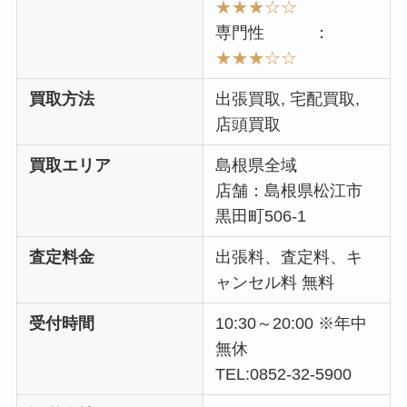
★★★☆☆
専門性 ：
★★★☆☆
買取方法
出張買取, 宅配買取,
店頭買取
買取エリア
島根県全域
店舗：島根県松江市
黒田町506-1
査定料金
出張料、査定料、キ
ャンセル料 無料
受付時間
10:30～20:00 ※年中
無休
TEL:
0852-32-5900