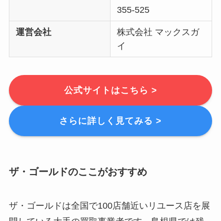
355-525
運営会社
株式会社 マックスガ
イ
公式サイトはこちら >
さらに詳しく見てみる >
ザ・ゴールドのここがおすすめ
ザ・ゴールドは
全国で100店舗近いリユース店を展