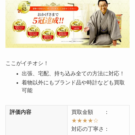
ここがイチオシ！
出張、宅配、持ち込み全ての方法に対応！
着物以外にもブランド品や時計なども買取
可能
評価内容
買取金額 ：
★★★★☆
対応の丁寧さ：