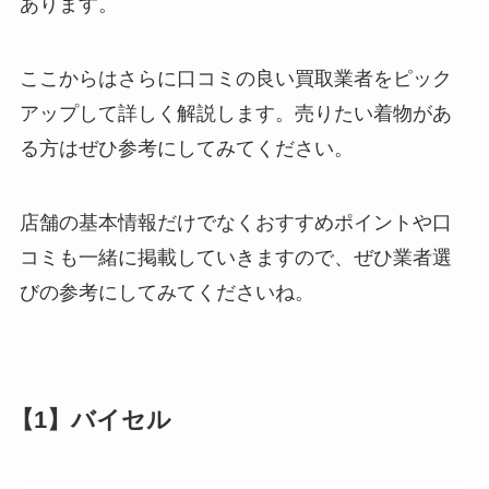
あります。
ここからはさらに口コミの良い買取業者をピック
アップして詳しく解説します。売りたい着物があ
る方はぜひ参考にしてみてください。
店舗の基本情報だけでなくおすすめポイントや口
コミも一緒に掲載していきますので、ぜひ業者選
びの参考にしてみてくださいね。
【1】バイセル