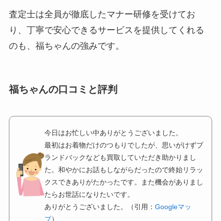
査定士は全員が徹底したマナー研修を受けてお
り、丁寧で安心できるサービスを提供してくれる
のも、福ちゃんの強みです。
福ちゃんの口コミと評判
今日はお忙しい中ありがとうございました。
最初はお着物だけのつもりでしたが、思いがけずブ
ランドバックなども買取していただき助かりまし
た。和やかにお話もしながらだったので終始リラッ
クスできありがたかったです。また機会がありまし
たらお世話になりたいです。
ありがとうございました。（引用：
Googleマッ
プ
）