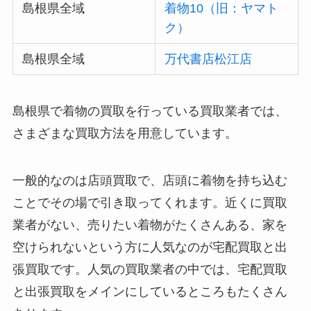
島根県全域
着物10（旧：ヤマト
ク）
島根県全域
万代書店松江店
島根県で着物の買取を行っている買取業者では、
さまざまな買取方法を用意しています。
一般的なのは店頭買取で、店頭に着物を持ち込む
ことでその場で引き取ってくれます。近くに買取
業者がない、売りたい着物がたくさんある、家を
空けられないという方に人気なのが宅配買取と出
張買取です。人気の買取業者の中では、宅配買取
と出張買取をメインにしているところもたくさん