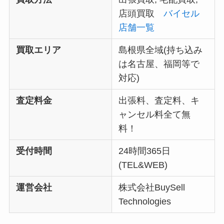
店頭買取
バイセル
店舗一覧
買取エリア
島根県全域(持ち込み
は名古屋、福岡等で
対応)
査定料金
出張料、査定料、キ
ャンセル料全て無
料！
受付時間
24時間365日
(TEL&WEB)
運営会社
株式会社BuySell
Technologies