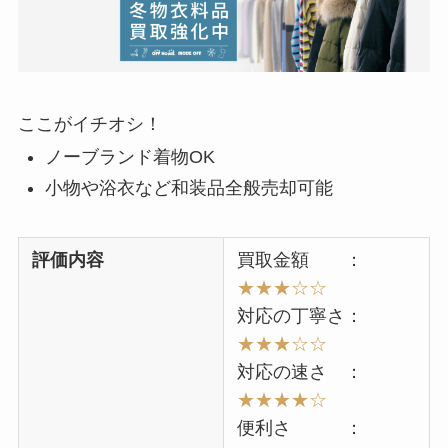
ここがイチオシ！
ノーブランド着物OK
小物や浴衣など和装品全般売却可能
評価内容
買取金額 ：
★★★☆☆
対応の丁寧さ：
★★★☆☆
対応の速さ ：
★★★★☆
便利さ ：