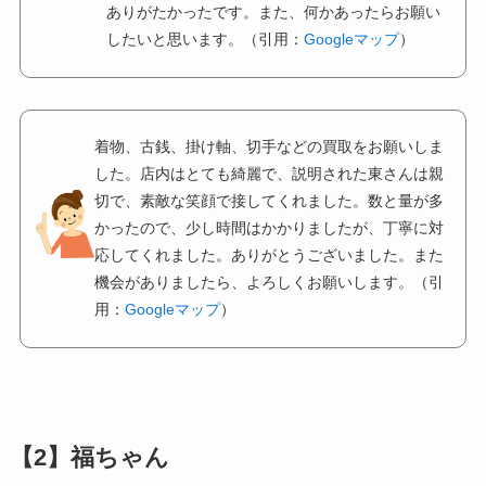
ありがたかったです。また、何かあったらお願い
したいと思います。（引用：
Googleマップ
）
着物、古銭、掛け軸、切手などの買取をお願いしま
した。店内はとても綺麗で、説明された東さんは親
切で、素敵な笑顔で接してくれました。数と量が多
かったので、少し時間はかかりましたが、丁寧に対
応してくれました。ありがとうございました。また
機会がありましたら、よろしくお願いします。（引
用：
Googleマップ
）
【2】福ちゃん