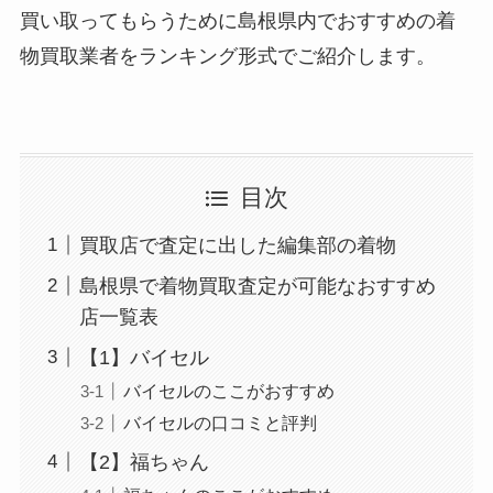
買い取ってもらうために島根県内でおすすめの着
物買取業者をランキング形式でご紹介します。
目次
買取店で査定に出した編集部の着物
島根県で着物買取査定が可能なおすすめ
店一覧表
【1】バイセル
バイセルのここがおすすめ
バイセルの口コミと評判
【2】福ちゃん