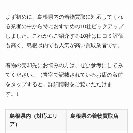
まず初めに、島根県内の着物買取に対応してくれ
る業者の中から特におすすめの10社ピックアップ
しました。これからご紹介する10社は口コミ評価
も高く、島根県内でも人気が高い買取業者です。
着物の売却先にお悩みの方は、ぜひ参考にしてみ
てください。（青字で記載されているお店の名前
をタップすると、詳細情報をご覧いただけま
す。）
島根県内（対応エリ
島根県の着物買取店
ア）