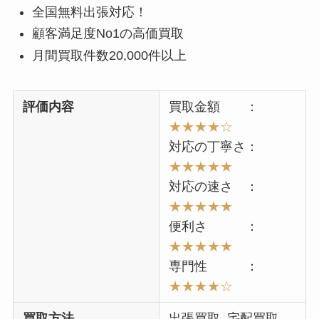
全国無料出張対応！
顧客満足度No1の高価買取
月間買取件数20,000件以上
評価内容
買取金額 ：
★★★★☆
対応の丁寧さ：
★★★★★
対応の速さ ：
★★★★★
便利さ ：
★★★★★
専門性 ：
★★★★
☆
買取方法
出張買取, 宅配買取,