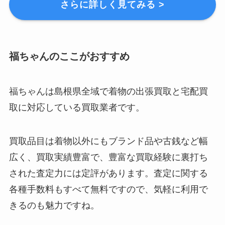
さらに詳しく見てみる >
福ちゃんのここがおすすめ
福ちゃんは島根県全域で着物の出張買取と宅配買
取に対応している買取業者です。
買取品目は着物以外にもブランド品や古銭など幅
広く、買取実績豊富で、豊富な買取経験に裏打ち
された査定力には定評があります。査定に関する
各種手数料もすべて無料ですので、気軽に利用で
きるのも魅力ですね。