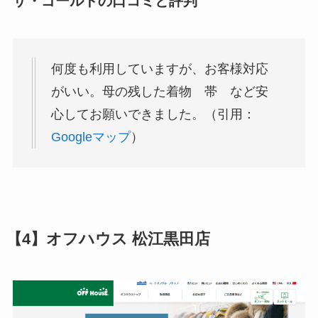
ザ・ゴールドの口コミと評判
何度も利用していますが、お客様対応
がいい。母の残した着物 帯 など安
心してお願いできました。（引用：
Googleマップ
）
【4】オフハウス 松江黒田店