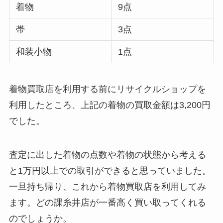
着物
9点
帯
3点
和装小物
1点
着物買取店を利用する前にリサイクルショップを
利用したところ、上記の着物の買取金額は3,200円
でした。
査定に出した着物の点数や着物の状態から考える
と1万円以上での取引ができると思っていました。
一旦持ち帰り、これから着物買取店を利用してみ
ます。どの課糸井店が一番高く買い取ってくれる
のでしょうか。