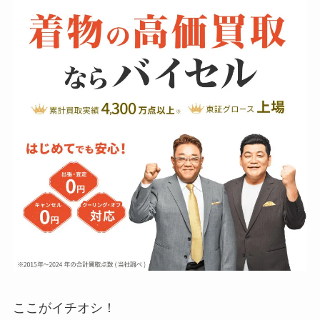
ここがイチオシ！