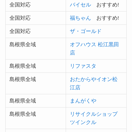
全国対応
バイセル
おすすめ!
全国対応
福ちゃん
おすすめ!
全国対応
ザ・ゴールド
島根県全域
オフハウス 松江黒田
店
島根県全域
リファスタ
島根県全域
おたからやイオン松
江店
島根県全域
まんがくや
島根県全域
リサイクルショップ
ツインクル