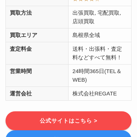
買取方法
出張買取, 宅配買取,
店頭買取
買取エリア
島根県全域
査定料金
送料・出張料・査定
料などすべて無料！
営業時間
24時間365日(TEL＆
WEB)
運営会社
株式会社REGATE
公式サイトはこちら >