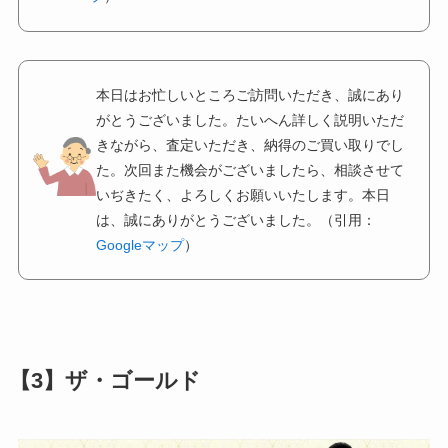
本日はお忙しいところご訪問いただき、誠にあり
がとうございました。たいへん詳しく説明いただ
きながら、査定いただき、納得のご買い取りでし
た。次回また機会がございましたら、相談させて
いぢきたく、よろしくお願いいたします。本日
は、誠にありがとうございました。（引用：
Googleマップ
）
【3】ザ・ゴールド