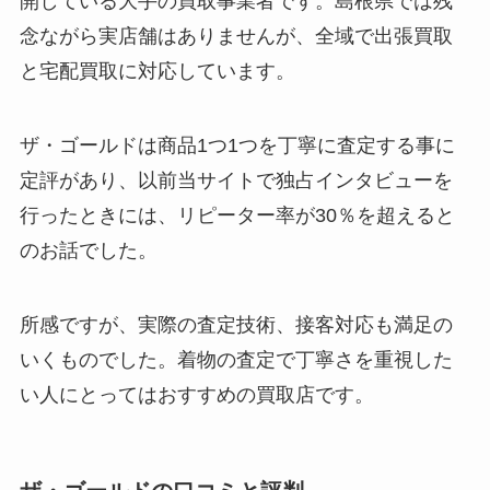
開している大手の買取事業者
です。島根県では残
念ながら実店舗はありませんが、全域で出張買取
と宅配買取に対応しています。
ザ・ゴールドは商品1つ1つを丁寧に査定する事に
定評があり、以前当サイトで独占インタビューを
行ったときには、
リピーター率が30％を超える
と
のお話でした。
所感ですが、実際の査定技術、接客対応も満足の
いくものでした。着物の査定で丁寧さを重視した
い人にとってはおすすめの買取店です。