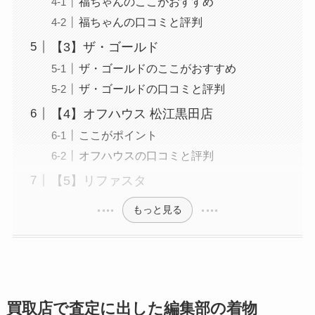
福ちゃんのここがおすすめ
福ちゃんの口コミと評判
【3】ザ・ゴールド
ザ・ゴールドのここがおすすめ
ザ・ゴールドの口コミと評判
【4】オフハウス 松江黒田店
ここがポイント
オフハウスの口コミと評判
【5】リファスタ
もっと見る
買取店で査定に出した編集部の着物