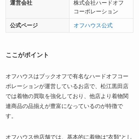
運営会社
株式会社ハードオフ
コーポレーション
公式ページ
オフハウス公式
ここがポイント
オフハウスはブックオフで有名なハードオフコー
ポレーションが運営しているお店で、松江黒田店
では着物の買取を強化しており、他店より着物関
連商品の品揃えが豊富になっているのが特徴で
す。
オフハウス他店舗では、基本的に着物は”衣類”とし