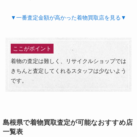
▼一番査定金額が高かった着物買取店を見る▼
ここがポイント
着物の査定は難しく、リサイクルショップでは
きちんと査定してくれるスタッフは少ないよう
です。
島根県で着物買取査定が可能なおすすめ店
一覧表