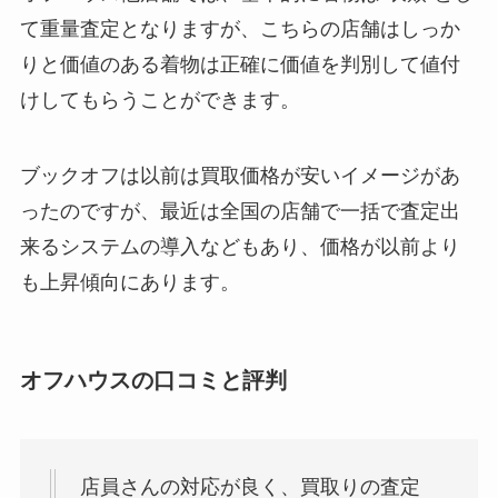
て重量査定となりますが、こちらの店舗はしっか
りと価値のある着物は正確に価値を判別して値付
けしてもらうことができます。
ブックオフは以前は買取価格が安いイメージがあ
ったのですが、最近は全国の店舗で一括で査定出
来るシステムの導入などもあり、価格が以前より
も上昇傾向にあります。
オフハウスの口コミと評判
店員さんの対応が良く、買取りの査定