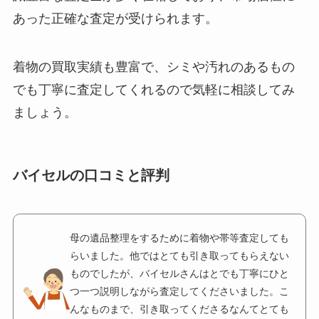
あった正確な査定が受けられます。
着物の買取実績も豊富で、シミや汚れのあるもの
でも丁寧に査定してくれるので気軽に相談してみ
ましょう。
バイセルの口コミと評判
母の遺品整理をするために着物や帯等査定しても
らいました。他ではとても引き取ってもらえない
ものでしたが、バイセルさんはとでも丁寧にひと
つ一つ説明しながら査定してくださいました。こ
んなものまで、引き取ってくださるなんてとても