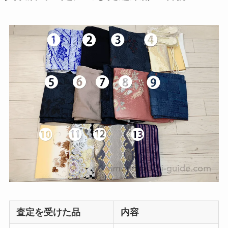
査定を受けた品
内容