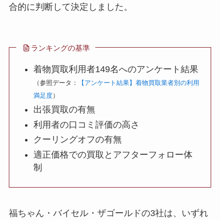
合的に判断して決定しました。
ランキングの基準
着物買取利用者149名へのアンケート結果
（参照データ：
【アンケート結果】着物買取業者別の利用
満足度
）
出張買取の有無
利用者の口コミ評価の高さ
クーリングオフの有無
適正価格での買取とアフターフォロー体
制
福ちゃん・バイセル・ザゴールドの3社は、いずれ