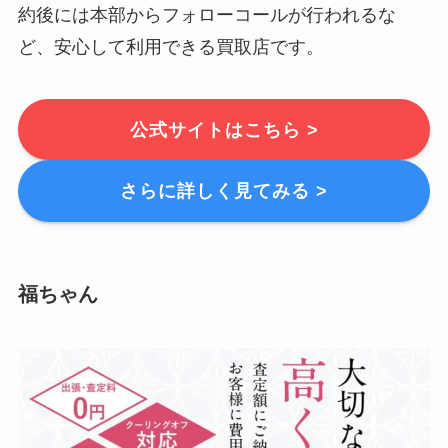
約後には本部からフォローコールが行われるな
ど、安心して利用できる買取店です。
公式サイトはこちら >
さらに詳しく見てみる >
福ちゃん