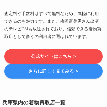
査定料や手数料はすべて無料なため、気軽に利用
できるのも魅力です。また、梅沢富美男さん出演
のテレビCMも放送されており、信頼できる着物買
取店として多くの利用者に選ばれています。
公式サイトはこちら >
さらに詳しく見てみる >
兵庫県内の着物買取店一覧