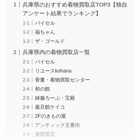
兵庫県のおすすめ着物買取店TOP3【独自
アンケート結果でランキング】
バイセル
福ちゃん
ザ・ゴールド
兵庫県内の着物買取店一覧
バイセル
リユースkohana
骨董・着物買取センター
和の館
綺服ろーぶ・宝殿
最旦館ケイコ
2Fのきもの屋
アンティック五番街
柴田質店