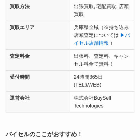
買取方法
出張買取, 宅配買取, 店頭
買取
買取エリア
兵庫県全域（
※持ち込み
店頭査定については
▶︎バ
イセル店舗情報
）
査定料金
出張料、査定料、キャン
セル料全て無料！
受付時間
24時間365日
(TEL&WEB)
運営会社
株式会社BuySell
Technologies
バイセルのここがおすすめ！