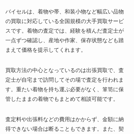
バイセルは、着物や帯、和装小物など幅広い品物
の買取に対応している全国規模の大手買取サービ
スです。着物の査定では、経験を積んだ査定士が
一点ずつ確認し、産地や作家、保存状態なども踏
まえて価格を提示してくれます。
買取方法の中心となっているのは出張買取で、査
定士が自宅まで訪問してその場で査定を行われま
す。重たい着物を持ち運ぶ必要がなく、箪笥に保
管したままの着物でもまとめて相談可能です。
査定料や出張料などの費用はかからず、金額に納
得できない場合は断ることもできます。また、契