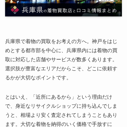
兵庫県で着物の買取をお考えの方へ。神戸をはじ
めとする都市部を中心に、兵庫県内には着物の買
取に対応した店舗やサービスが数多くあります。
選択肢が豊富なエリアだからこそ、どこに依頼す
るかが大切なポイントです。
とはいえ、「近所にあるから」という理由だけ
で、身近なリサイクルショップに持ち込んでしま
うと、相場より安く査定されてしまうこともあり
ます。大切な着物を納得のいく価格で手放すに