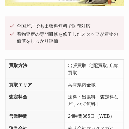
全国どこでも出張料無料で訪問対応
着物査定の専門研修を修了したスタッフが着物の
価値をしっかり評価
買取方法
出張買取, 宅配買取, 店頭
買取
買取エリア
兵庫県内全域
査定料金
送料・出張料・査定料な
どすべて無料！
営業時間
24時間365日（WEB）
運営会社
株式会社マックスガイ