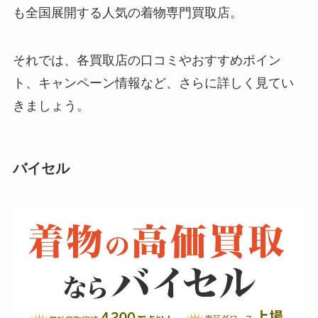
も全国展開する人気の着物専門買取店。
それでは、各買取店の口コミやおすすめポイン
ト、キャンペーン情報など、さらに詳しく見てい
きましょう。
バイセル