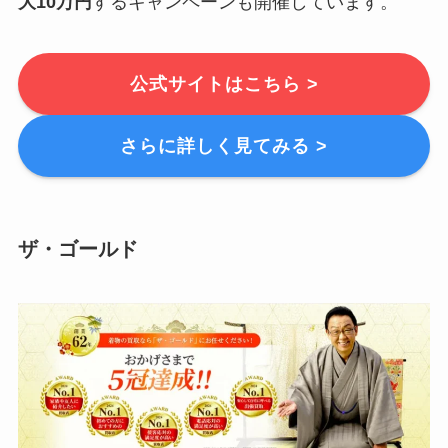
大10万円
するキャンペーンも開催しています。
公式サイトはこちら >
さらに詳しく見てみる >
ザ・ゴールド