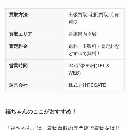
買取方法
出張買取, 宅配買取, 店頭
買取
買取エリア
兵庫県内全域
査定料金
送料・出張料・査定料な
どすべて無料！
営業時間
24時間365日(TEL＆
WEB)
運営会社
株式会社REGATE
福ちゃんのここがおすすめ！
「福ちゃん」は、着物買取の専門店で着物をはじ