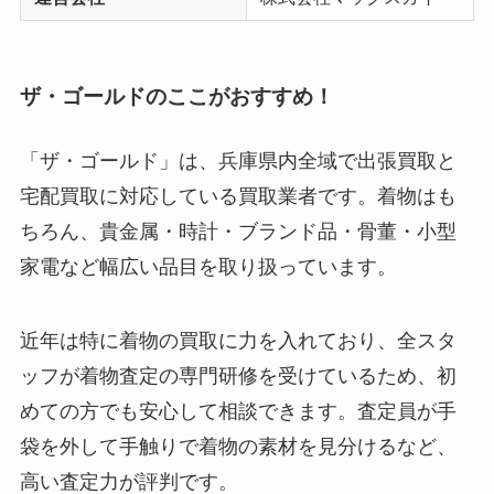
ザ・ゴールドのここがおすすめ！
「ザ・ゴールド」は、兵庫県内全域で出張買取と
宅配買取に対応している買取業者です。着物はも
ちろん、貴金属・時計・ブランド品・骨董・小型
家電など幅広い品目を取り扱っています。
近年は特に着物の買取に力を入れており、全スタ
ッフが着物査定の専門研修を受けているため、初
めての方でも安心して相談できます。査定員が手
袋を外して手触りで着物の素材を見分けるなど、
高い査定力が評判です。