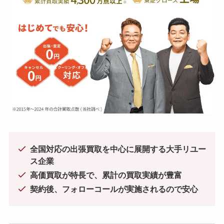
全国対応の出張買取を中心に展開する大手リユー
ス企業
高価買取が特長で、累計の買取実績が豊富
契約後、フォローコールが実施されるので安心