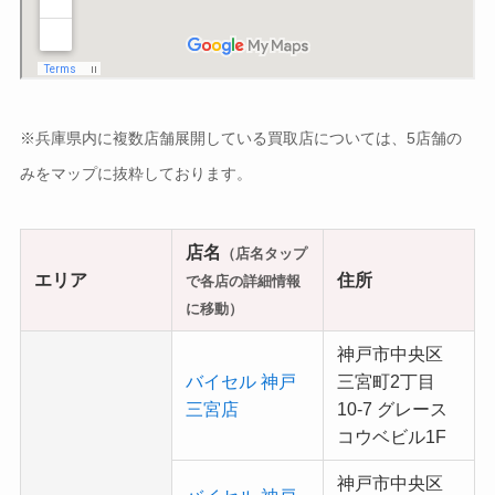
※兵庫県内に複数店舗展開している買取店については、5店舗の
みをマップに抜粋しております。
店名
（店名タップ
エリア
住所
で各店の詳細情報
に移動）
神戸市中央区
バイセル 神戸
三宮町2丁目
三宮店
10-7 グレース
コウベビル1F
神戸市中央区