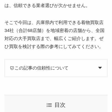
は、信頼できる業者選びが欠かせません。
そこで今回は、兵庫県内で利用できる着物買取店
34社（合計68店舗）を地域密着の店舗から、全国
対応の大手買取店まで、幅広くご紹介します。ぜ
ひ買取を検討する際の参考にしてみてください。
この記事の信頼性について
目次