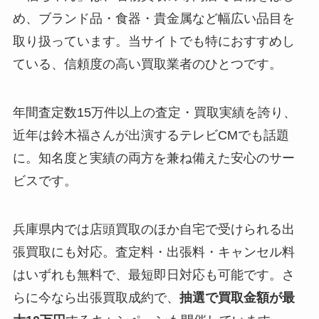
め、ブランド品・食器・貴金属など幅広い品目を
取り扱っています。当サイトでも特におすすめし
ている、信頼度の高い買取業者のひとつです。
年間査定数15万件以上の査定・買取実績を誇り、
近年は鈴木福さんが出演するテレビCMでも話題
に。知名度と実績の両方を兼ね備えた安心のサー
ビスです。
兵庫県内では店頭買取のほか自宅で受けられる出
張買取にも対応。査定料・出張料・キャンセル料
はいずれも無料で、最短即日対応も可能です。さ
らに今なら出張買取成約で、
抽選で買取金額が最