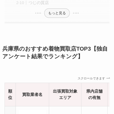
つじの質店
もっと見る
兵庫県のおすすめ着物買取店TOP3【独自
アンケート結果でランキング】
スクロールできます
順
出張買取対象
県内店舗
買取業者名
位
エリア
の有無