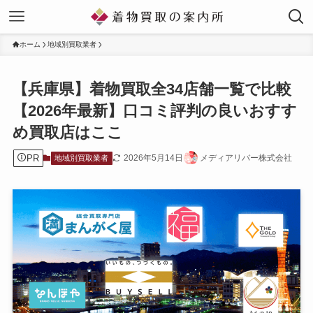
ホーム
地域別買取業者
【兵庫県】着物買取全34店舗一覧で比較
【2026年最新】口コミ評判の良いおすす
め買取店はここ
PR
2026年5月14日
メディアリバー株式会社
地域別買取業者