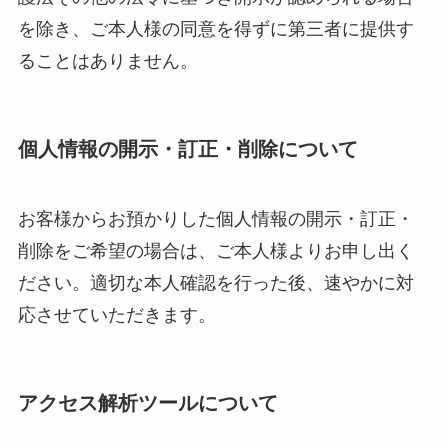
を除き、ご本人様の同意を得ずに第三者に提供す
ることはありません。
個人情報の開示・訂正・削除について
お客様からお預かりした個人情報の開示・訂正・
削除をご希望の場合は、ご本人様よりお申し出く
ださい。適切な本人確認を行った後、速やかに対
応させていただきます。
アクセス解析ツールについて