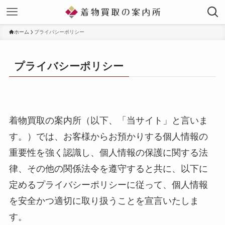
ホーム
プライバシーポリシー
プライバシーポリシー
着物買取の案内所（以下、「当サイト」と言いま
す。）では、お客様からお預かりする個人情報の
重要性を強く認識し、個人情報の保護に関する法
律、その他の関係法令を遵守すると共に、以下に
定めるプライバシーポリシーに従って、個人情報
を安全かつ適切に取り扱うことを宣言いたしま
す。