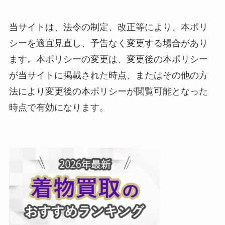
当サイトは、法令の制定、改正等により、本ポリ
シーを適宜見直し、予告なく変更する場合があり
ます。本ポリシーの変更は、変更後の本ポリシー
が当サイトに掲載された時点、またはその他の方
法により変更後の本ポリシーが閲覧可能となった
時点で有効になります。