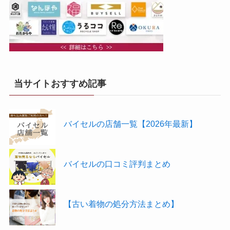
当サイトおすすめ記事
バイセルの店舗一覧【2026年最新】
バイセルの口コミ評判まとめ
【古い着物の処分方法まとめ】