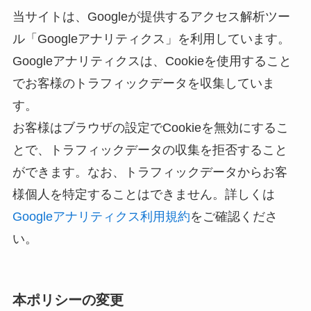
当サイトは、Googleが提供するアクセス解析ツー
ル「Googleアナリティクス」を利用しています。
Googleアナリティクスは、Cookieを使用すること
でお客様のトラフィックデータを収集していま
す。
お客様はブラウザの設定でCookieを無効にするこ
とで、トラフィックデータの収集を拒否すること
ができます。なお、トラフィックデータからお客
様個人を特定することはできません。詳しくは
Googleアナリティクス利用規約
をご確認くださ
い。
本ポリシーの変更