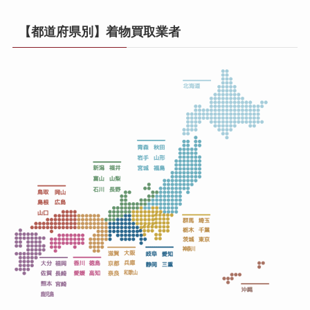
【都道府県別】着物買取業者