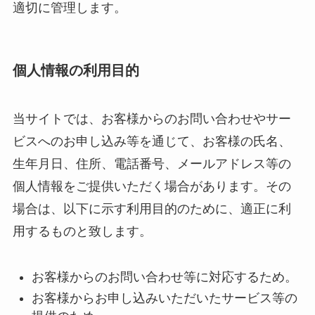
適切に管理します。
個人情報の利用目的
当サイトでは、お客様からのお問い合わせやサー
ビスへのお申し込み等を通じて、お客様の氏名、
生年月日、住所、電話番号、メールアドレス等の
個人情報をご提供いただく場合があります。その
場合は、以下に示す利用目的のために、適正に利
用するものと致します。
お客様からのお問い合わせ等に対応するため。
お客様からお申し込みいただいたサービス等の