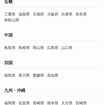
近畿
三重県
滋賀県
京都府
大阪府
兵庫県
奈良県
和歌山県
中国
鳥取県
島根県
岡山県
広島県
山口県
四国
徳島県
香川県
愛媛県
高知県
九州・沖縄
福岡県
佐賀県
長崎県
熊本県
大分県
宮崎県