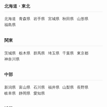
北海道・東北
北海道
青森県
岩手県
宮城県
秋田県
山形県
福島県
関東
茨城県
栃木県
群馬県
埼玉県
千葉県
東京都
神奈川県
中部
新潟県
富山県
石川県
福井県
山梨県
長野県
岐阜県
静岡県
愛知県