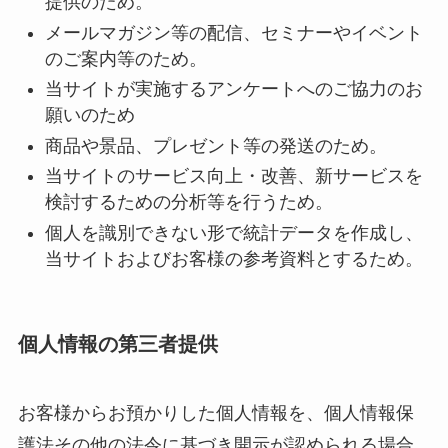
提供のため。
メールマガジン等の配信、セミナーやイベント
のご案内等のため。
当サイトが実施するアンケートへのご協力のお
願いのため
商品や景品、プレゼント等の発送のため。
当サイトのサービス向上・改善、新サービスを
検討するための分析等を行うため。
個人を識別できない形で統計データを作成し、
当サイトおよびお客様の参考資料とするため。
個人情報の第三者提供
お客様からお預かりした個人情報を、個人情報保
護法その他の法令に基づき開示が認められる場合