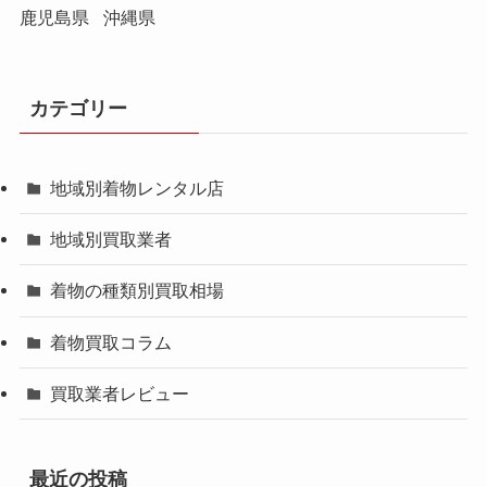
鹿児島県
沖縄県
カテゴリー
地域別着物レンタル店
地域別買取業者
着物の種類別買取相場
着物買取コラム
買取業者レビュー
最近の投稿