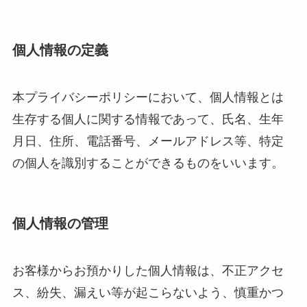
個人情報の定義
本プライバシーポリシーにおいて、個人情報とは
生存する個人に関する情報であって、氏名、生年
月日、住所、電話番号、メールアドレス等、特定
の個人を識別することができるものをいいます。
個人情報の管理
お客様からお預かりした個人情報は、不正アクセ
ス、紛失、漏えい等が起こらないよう、慎重かつ