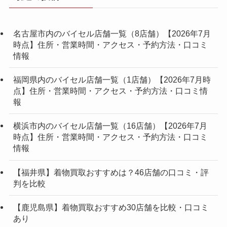
名古屋市内のバイセル店舗一覧（8店舗）【2026年7月
時点】住所・営業時間・アクセス・予約方法・口コミ
情報
福岡県内のバイセル店舗一覧（1店舗）【2026年7月時
点】住所・営業時間・アクセス・予約方法・口コミ情
報
横浜市内のバイセル店舗一覧（16店舗）【2026年7月
時点】住所・営業時間・アクセス・予約方法・口コミ
情報
【福井県】着物買取おすすめは？46店舗の口コミ・評
判を比較
【鹿児島県】着物買取おすすめ30店舗を比較・口コミ
あり