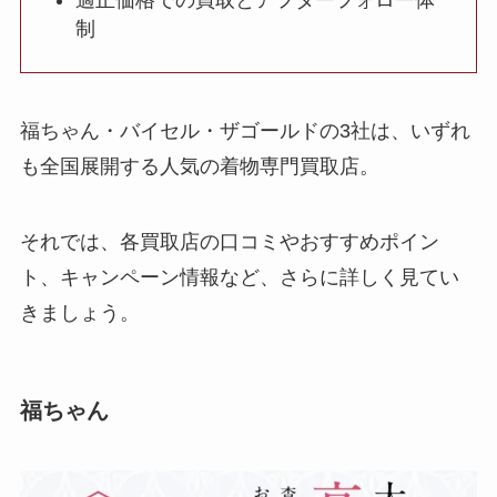
制
福ちゃん・バイセル・ザゴールドの3社は、いずれ
も全国展開する人気の着物専門買取店。
それでは、各買取店の口コミやおすすめポイン
ト、キャンペーン情報など、さらに詳しく見てい
きましょう。
福ちゃん