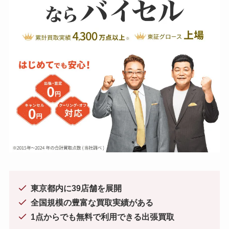
東京都内に39店舗を展開
全国規模の豊富な買取実績がある
1点からでも無料で利用できる出張買取