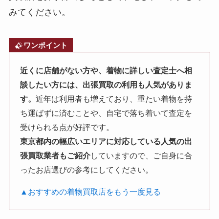
みてください。
ワンポイント
近くに店舗がない方や、着物に詳しい査定士へ相
談したい方には、出張買取の利用も人気がありま
す。
近年は利用者も増えており、重たい着物を持
ち運ばずに済むことや、自宅で落ち着いて査定を
受けられる点が好評です。
東京都内の幅広いエリアに対応している人気の出
張買取業者もご紹介
していますので、ご自身に合
ったお店選びの参考にしてください。
▲おすすめの着物買取店をもう一度見る