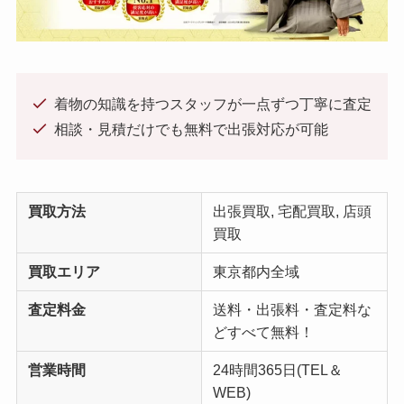
着物の知識を持つスタッフが一点ずつ丁寧に査定
相談・見積だけでも無料で出張対応が可能
買取方法
出張買取, 宅配買取, 店頭
買取
買取エリア
東京都内全域
査定料金
送料・出張料・査定料な
どすべて無料！
営業時間
24時間365日(TEL＆
WEB)