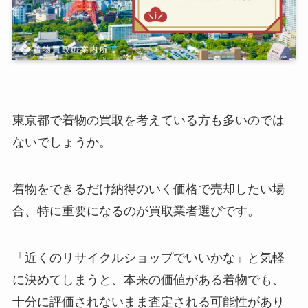
東京都で着物の買取を考えている方も多いのでは
ないでしょうか。
着物をできるだけ納得のいく価格で売却したい場
合、特に重要になるのが買取業者選びです。
「近くのリサイクルショップでいいかな」と気軽
に決めてしまうと、本来の価値がある着物でも、
十分に評価されないまま査定される可能性があり