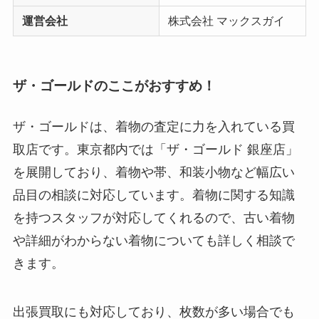
運営会社
株式会社 マックスガイ
ザ・ゴールドのここがおすすめ！
ザ・ゴールドは、着物の査定に力を入れている買
取店です。東京都内では「ザ・ゴールド 銀座店」
を展開しており、着物や帯、和装小物など幅広い
品目の相談に対応しています。着物に関する知識
を持つスタッフが対応してくれるので、古い着物
や詳細がわからない着物についても詳しく相談で
きます。
出張買取にも対応しており、枚数が多い場合でも