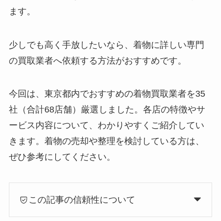
ます。
少しでも高く手放したいなら、着物に詳しい専門
の買取業者へ依頼する方法がおすすめです。
今回は、東京都内でおすすめの着物買取業者を35
社（合計68店舗）厳選しました。各店の特徴やサ
ービス内容について、わかりやすくご紹介してい
きます。着物の売却や整理を検討している方は、
ぜひ参考にしてください。
この記事の信頼性について