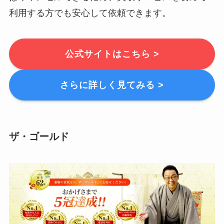
利用する方でも安心して依頼できます。
公式サイトはこちら >
さらに詳しく見てみる >
ザ・ゴールド