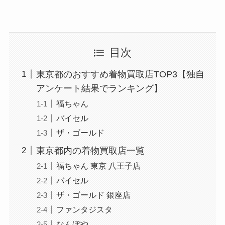
目次
東京都のおすすめ着物買取店TOP3【独自
アンケート結果でランキング】
福ちゃん
バイセル
ザ・ゴールド
東京都内の着物買取店一覧
福ちゃん 東京 八王子店
バイセル
ザ・ゴールド 銀座店
ファンタジスタ
なんぼや