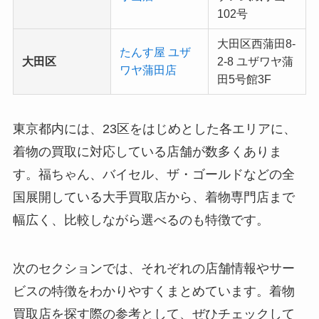
102号
大田区西蒲田8-
たんす屋 ユザ
大田区
2-8 ユザワヤ蒲
ワヤ蒲田店
田5号館3F
東京都内には、23区をはじめとした各エリアに、
着物の買取に対応している店舗が数多くありま
す。福ちゃん、バイセル、ザ・ゴールドなどの全
国展開している大手買取店から、着物専門店まで
幅広く、比較しながら選べるのも特徴です。
次のセクションでは、それぞれの店舗情報やサー
ビスの特徴をわかりやすくまとめています。着物
買取店を探す際の参考として、ぜひチェックして