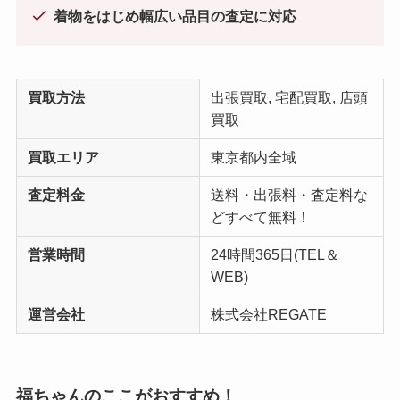
着物をはじめ幅広い品目の査定に対応
買取方法
出張買取, 宅配買取, 店頭
買取
買取エリア
東京都内全域
査定料金
送料・出張料・査定料な
どすべて無料！
営業時間
24時間365日(TEL＆
WEB)
運営会社
株式会社REGATE
福ちゃんのここがおすすめ！