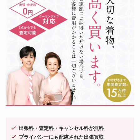
出張料・査定料・キャンセル料が無料
プライバシーにも配慮された出張買取