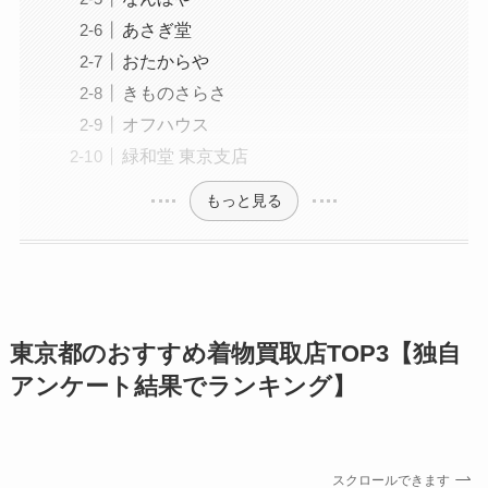
あさぎ堂
おたからや
きものさらさ
オフハウス
緑和堂 東京支店
もっと見る
東京都のおすすめ着物買取店TOP3【独自
アンケート結果でランキング】
スクロールできます