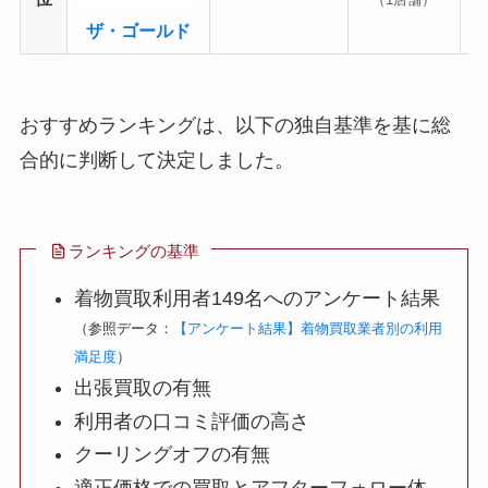
ザ・ゴールド
おすすめランキングは、以下の独自基準を基に総
合的に判断して決定しました。
ランキングの基準
着物買取利用者149名へのアンケート結果
（参照データ：
【アンケート結果】着物買取業者別の利用
満足度
）
出張買取の有無
利用者の口コミ評価の高さ
クーリングオフの有無
適正価格での買取とアフターフォロー体