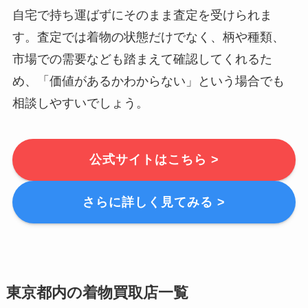
自宅で持ち運ばずにそのまま査定を受けられま
す。査定では着物の状態だけでなく、柄や種類、
市場での需要なども踏まえて確認してくれるた
め、「価値があるかわからない」という場合でも
相談しやすいでしょう。
公式サイトはこちら >
さらに詳しく見てみる >
東京都内の着物買取店一覧