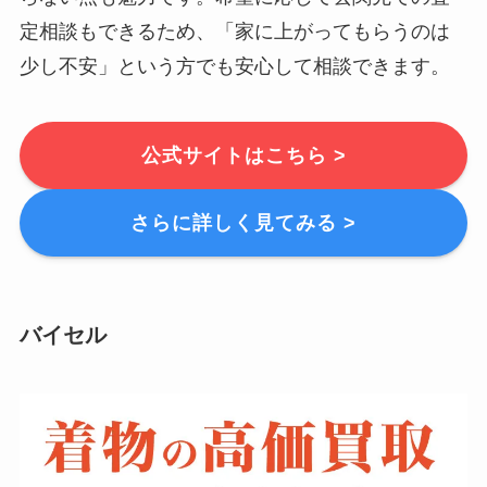
定相談もできるため、「家に上がってもらうのは
少し不安」という方でも安心して相談できます。
公式サイトはこちら >
さらに詳しく見てみる >
バイセル