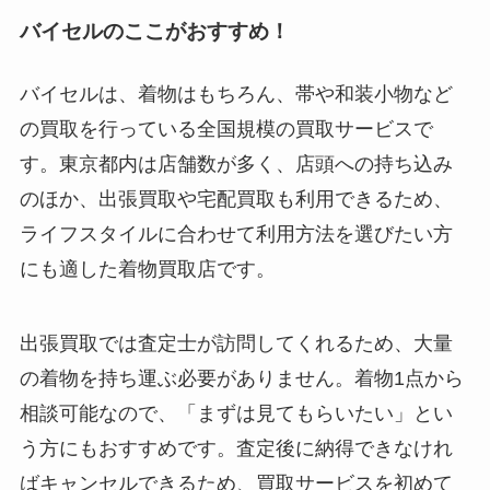
バイセルのここがおすすめ！
バイセルは、着物はもちろん、帯や和装小物など
の買取を行っている全国規模の買取サービスで
す。東京都内は店舗数が多く、店頭への持ち込み
のほか、出張買取や宅配買取も利用できるため、
ライフスタイルに合わせて利用方法を選びたい方
にも適した着物買取店です。
出張買取では査定士が訪問してくれるため、大量
の着物を持ち運ぶ必要がありません。着物1点から
相談可能なので、「まずは見てもらいたい」とい
う方にもおすすめです。査定後に納得できなけれ
ばキャンセルできるため、買取サービスを初めて