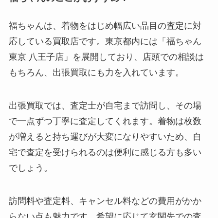
福ちゃんは、着物をはじめ幅広い品目の査定に対
応している買取店です。東京都内には「福ちゃん
東京 八王子店」を展開しており、店頭での相談は
もちろん、出張買取にも力を入れています。
出張買取では、査定士が自宅まで訪問し、その場
で一点ずつ丁寧に査定してくれます。着物は枚数
が増えると持ち運びが大変になりやすいため、自
宅で査定を受けられるのは便利に感じる方も多い
でしょう。
訪問料や査定料、キャンセル料などの費用がかか
らない点も魅力です。希望に応じて玄関先での査