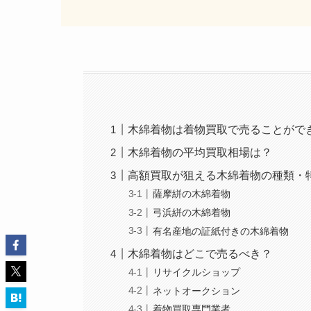
木綿着物は着物買取で売ることがで
木綿着物の平均買取相場は？
高額買取が狙える木綿着物の種類・
薩摩絣の木綿着物
弓浜絣の木綿着物
有名産地の証紙付きの木綿着物
木綿着物はどこで売るべき？
リサイクルショップ
ネットオークション
着物買取専門業者