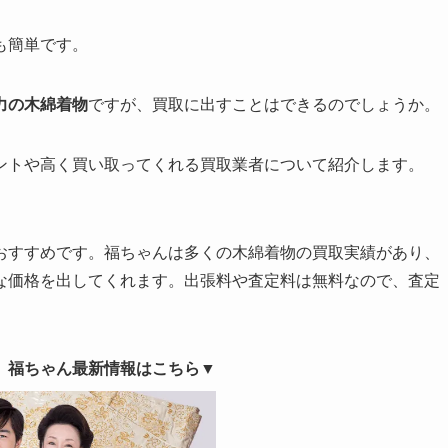
も簡単です。
力の木綿着物
ですが、買取に出すことはできるのでしょうか。
ントや高く買い取ってくれる買取業者について紹介します。
おすすめです。福ちゃんは多くの木綿着物の買取実績があり、
な価格を出してくれます。出張料や査定料は無料なので、査定
新】福ちゃん最新情報はこちら▼