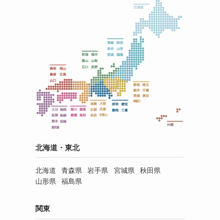
北海道・東北
北海道
青森県
岩手県
宮城県
秋田県
山形県
福島県
関東