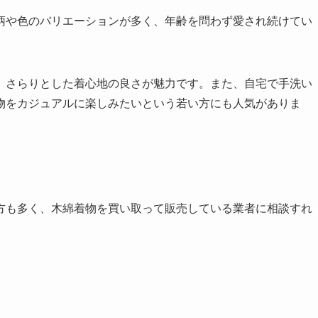
柄や色のバリエーションが多く、年齢を問わず愛され続けてい
、さらりとした着心地の良さが魅力です。また、自宅で手洗い
物をカジュアルに楽しみたいという若い方にも人気がありま
方も多く、木綿着物を買い取って販売している業者に相談すれ