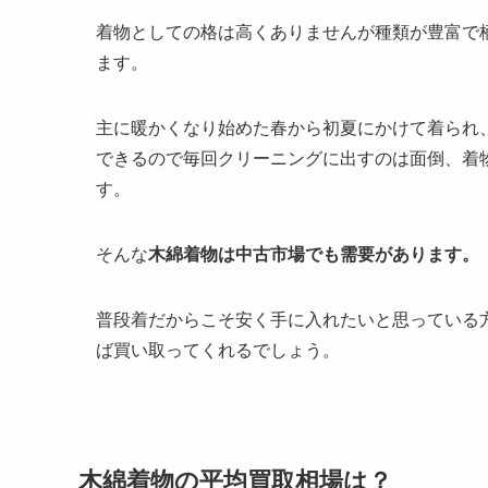
着物としての格は高くありませんが種類が豊富で
ます。
主に暖かくなり始めた春から初夏にかけて着られ
できるので毎回クリーニングに出すのは面倒、着
す。
そんな
木綿着物は中古市場でも需要があります。
普段着だからこそ安く手に入れたいと思っている
ば買い取ってくれるでしょう。
木綿着物の平均買取相場は？