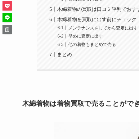
木綿着物の買取は口コミ評判でおす
木綿着物を買取に出す前にチェック
メンテナンスをしてから査定に出す
早めに査定に出す
他の着物もまとめて売る
まとめ
木綿着物は着物買取で売ることがで