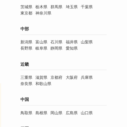
茨城県
栃木県
群馬県
埼玉県
千葉県
東京都
神奈川県
中部
新潟県
富山県
石川県
福井県
山梨県
長野県
岐阜県
静岡県
愛知県
近畿
三重県
滋賀県
京都府
大阪府
兵庫県
奈良県
和歌山県
中国
鳥取県
島根県
岡山県
広島県
山口県