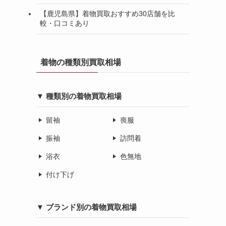
【鹿児島県】着物買取おすすめ30店舗を比
較・口コミあり
着物の種類別買取相場
▼ 種類別の着物買取相場
留袖
喪服
振袖
訪問着
浴衣
色無地
付け下げ
▼ ブランド別の着物買取相場