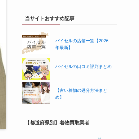
当サイトおすすめ記事
バイセルの店舗一覧【2026
年最新】
バイセルの口コミ評判まとめ
【古い着物の処分方法まと
め】
【都道府県別】着物買取業者