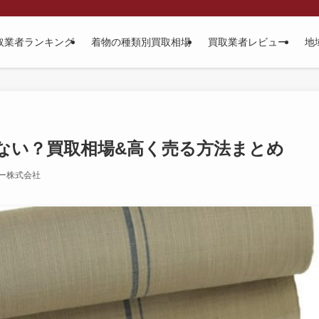
取業者ランキング
着物の種類別買取相場
買取業者レビュー
地
ない？買取相場&高く売る方法まとめ
ー株式会社