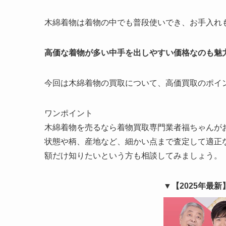
木綿着物は着物の中でも普段使いでき、お手入れ
高価な着物が多い中手を出しやすい価格なのも魅
今回は木綿着物の買取について、高価買取のポイ
ワンポイント
木綿着物を売るなら着物買取専門業者福ちゃんが
状態や柄、産地など、細かい点まで査定して適正
額だけ知りたいという方も相談してみましょう。
▼【2025年最