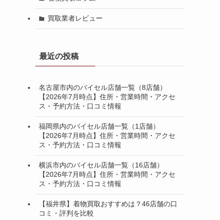
買取業者レビュー
最近の投稿
名古屋市内のバイセル店舗一覧（8店舗）
【2026年7月時点】住所・営業時間・アクセ
ス・予約方法・口コミ情報
福岡県内のバイセル店舗一覧（1店舗）
【2026年7月時点】住所・営業時間・アクセ
ス・予約方法・口コミ情報
横浜市内のバイセル店舗一覧（16店舗）
【2026年7月時点】住所・営業時間・アクセ
ス・予約方法・口コミ情報
【福井県】着物買取おすすめは？46店舗の口
コミ・評判を比較