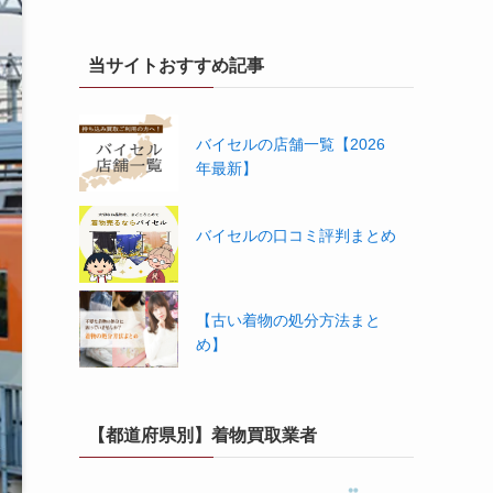
当サイトおすすめ記事
バイセルの店舗一覧【2026
年最新】
バイセルの口コミ評判まとめ
【古い着物の処分方法まと
め】
【都道府県別】着物買取業者