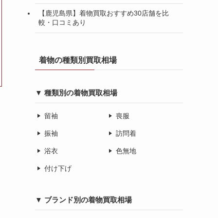
【鹿児島県】着物買取おすすめ30店舗を比
較・口コミあり
着物の種類別買取相場
▼ 種類別の着物買取相場
留袖
喪服
振袖
訪問着
浴衣
色無地
付け下げ
▼ ブランド別の着物買取相場