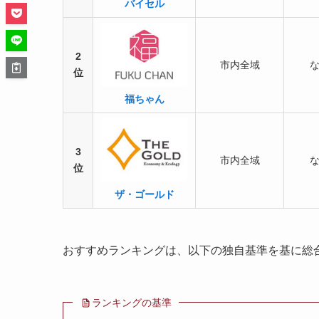
バイセル
2
市内全域
位
福ちゃん
3
市内全域
位
ザ・ゴールド
おすすめランキングは、以下の独自基準を基に総
ランキングの基準