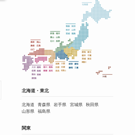
北海道・東北
北海道
青森県
岩手県
宮城県
秋田県
山形県
福島県
関東