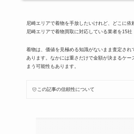
尼崎エリアで着物を手放したいけれど、どこに依
尼崎エリアで着物買取に対応している業者を15社
着物は、価値を見極める知識がないまま査定され
あります。なかには重さだけで金額が決まるケー
まう可能性もあります。
この記事の信頼性について