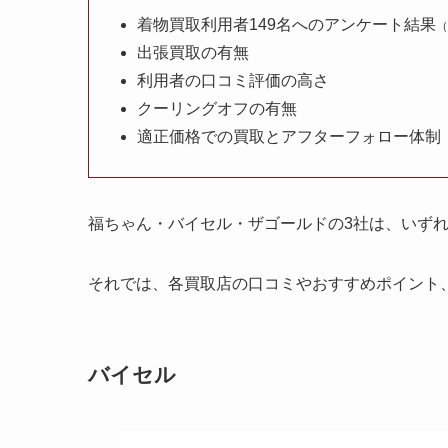
着物買取利用者149名へのアンケート結果
（
出張買取の有無
利用者の口コミ評価の高さ
クーリングオフの有無
適正価格での買取とアフターフォロー体制
福ちゃん・バイセル・ザゴールドの3社は、いず
それでは、各買取店の口コミやおすすめポイント
バイセル