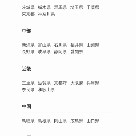
茨城県
栃木県
群馬県
埼玉県
千葉県
東京都
神奈川県
中部
新潟県
富山県
石川県
福井県
山梨県
長野県
岐阜県
静岡県
愛知県
近畿
三重県
滋賀県
京都府
大阪府
兵庫県
奈良県
和歌山県
中国
鳥取県
島根県
岡山県
広島県
山口県