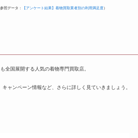
参照データ：
【アンケート結果】着物買取業者別の利用満足度
）
れも全国展開する人気の着物専門買取店。
、キャンペーン情報など、さらに詳しく見ていきましょう。