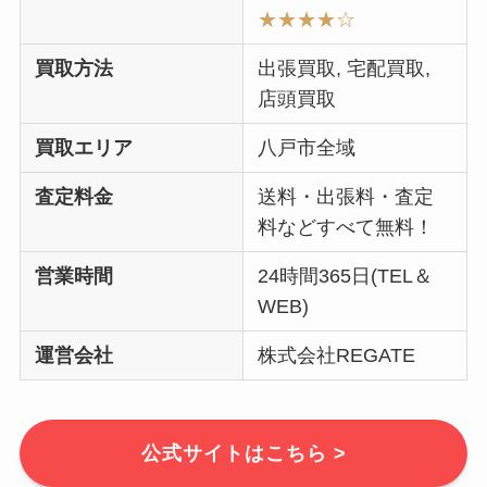
★★★★
☆
買取方法
出張買取, 宅配買取,
店頭買取
買取エリア
八戸市全域
査定料金
送料・出張料・査定
料などすべて無料！
営業時間
24時間365日(TEL＆
WEB)
運営会社
株式会社REGATE
公式サイトはこちら >