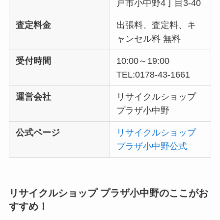
戸市小中野4丁目3-40
査定料金
出張料、査定料、キ
ャンセル料 無料
受付時間
10:00～19:00
TEL:0178-43-1661
運営会社
リサイクルショップ
プラザ小中野
公式ページ
リサイクルショップ
プラザ小中野公式
リサイクルショップ プラザ小中野のここがお
すすめ！