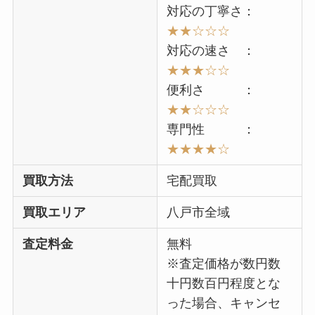
対応の丁寧さ：
★★☆☆☆
対応の速さ ：
★★★☆☆
便利さ ：
★★☆☆☆
専門性 ：
★★★★
☆
買取方法
宅配買取
買取エリア
八戸市全域
査定料金
無料
※査定価格が数円数
十円数百円程度とな
った場合、キャンセ