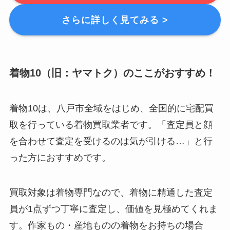
さらに詳しく見てみる >
着物10（旧：ヤマトク）のここがおすすめ！
着物10は、八戸市全域をはじめ、全国的に宅配買
取を行っている着物買取業者です。「査定員と顔
を合わせて査定を受けるのは気が引ける…」と行
った方におすすめです。
買取対象は着物専門なので、着物に精通した査定
員が1点ずつ丁寧に査定し、価値を見極めてくれま
す。作家もの・産地ものの着物をお持ちの場合