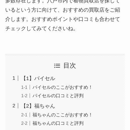
多数存在します。八戸市内で着物買取店を探して
いるという方に向けて、おすすめの買取店をご紹
介します。おすすめポイントや口コミも合わせて
チェックしてみてくださいね。
目次
【1】バイセル
バイセルのここがおすすめ！
バイセルの口コミと評判
【2】福ちゃん
福ちゃんのここがおすすめ！
福ちゃんの口コミと評判