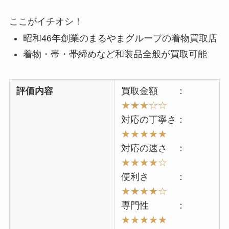
ここがイチオシ！
昭和46年創業のまるやまグループの着物買取店
着物・帯・帯締めなど和装品全般が買取可能
評価内容
買取金額 ：
★★★☆☆
対応の丁寧さ：
★★★★★
対応の速さ ：
★★★★☆
便利さ ：
★★★★☆
専門性 ：
★★★★★