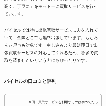
高く、丁寧に」をモットーに買取サービスを行っ
ています。
バイセルでは特に出張買取サービスに力を入れて
いて、全国どこでも無料出張しています。もちろ
ん八戸市も対象です。申し込みより最短即日で出
張買取サービスの対応してくれるため、急ぎで買
取を済ませたいという方にもぴったりです。
バイセルの口コミと評判
今回、買取サービスを利用するのは初めてだっ