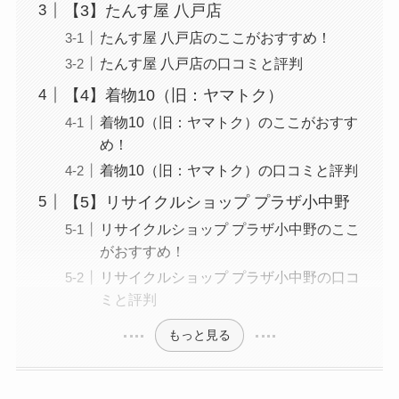
【3】たんす屋 八戸店
たんす屋 八戸店のここがおすすめ！
たんす屋 八戸店の口コミと評判
【4】着物10（旧：ヤマトク）
着物10（旧：ヤマトク）のここがおすす
め！
着物10（旧：ヤマトク）の口コミと評判
【5】リサイクルショップ プラザ小中野
リサイクルショップ プラザ小中野のここ
がおすすめ！
リサイクルショップ プラザ小中野の口コ
ミと評判
もっと見る