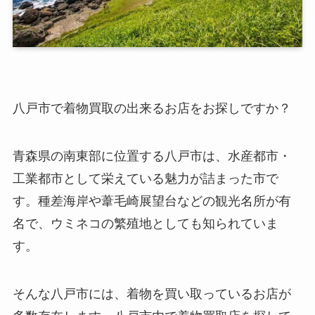
八戸市で着物買取の出来るお店をお探しですか？
青森県の南東部に位置する八戸市は、水産都市・
工業都市として栄えている魅力が詰まった市で
す。種差海岸や葦毛崎展望台などの観光名所が有
名で、ウミネコの繁殖地としても知られていま
す。
そんな八戸市には、着物を買い取っているお店が