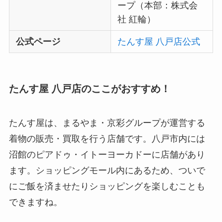
ープ（本部：株式会
社 紅輪）
公式ページ
たんす屋 八戸店公式
たんす屋 八戸店のここがおすすめ！
たんす屋は、まるやま・京彩グループが運営する
着物の販売・買取を行う店舗です。八戸市内には
沼館のピアドゥ・イトーヨーカドーに店舗があり
ます。ショッピングモール内にあるため、ついで
にご飯を済ませたりショッピングを楽しむことも
できますね。