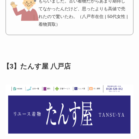
もらいました。古い着物だからあまり期待し
てなかったんだけど、思ったよりも高値で売
れたので驚いたわ。（八戸市在住 | 50代女性 |
着物買取）
【3】たんす屋 八戸店