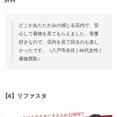
評判
どこかあたたかみの感じる店内で、安
心して着物を見てもらえました。骨董
好きなので、店内を見て回るのも楽し
かったです。（八戸市在住 | 40代女性 |
着物買取）
【6】リファスタ