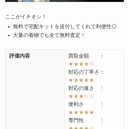
ここがイチオシ！
無料で宅配キットを送付してくれて利便性◎
大量の着物でも全て無料査定！
評価内容
買取金額 ：
★★★★☆
対応の丁寧さ：
★★★★★
対応の速さ ：
★
★★
☆☆
便利さ ：
★★
★★★
専門性 ：
★★
★
★
☆