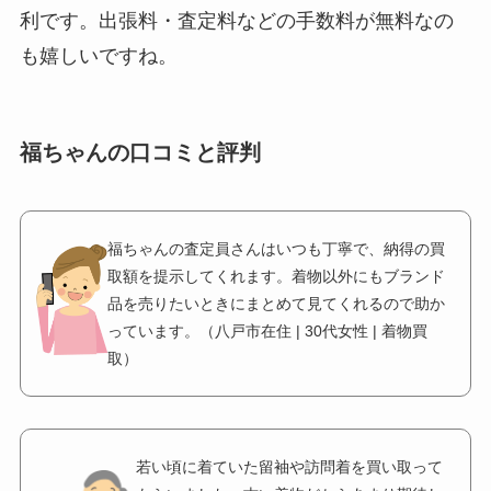
利です。出張料・査定料などの手数料が無料なの
も嬉しいですね。
福ちゃんの口コミと評判
福ちゃんの査定員さんはいつも丁寧で、納得の買
取額を提示してくれます。着物以外にもブランド
品を売りたいときにまとめて見てくれるので助か
っています。（八戸市在住 | 30代女性 | 着物買
取）
若い頃に着ていた留袖や訪問着を買い取って