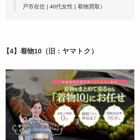
戸市在住 | 40代女性 | 着物買取）
【4】着物10（旧：ヤマトク）