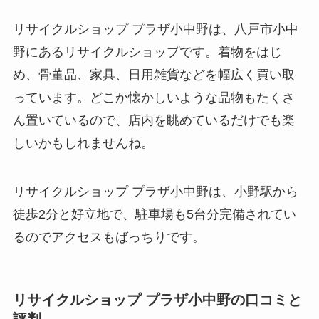
リサイクルショップ プラザ小中野は、八戸市小中
野にあるリサイクルショップです。着物をはじ
め、骨董品、家具、日用雑貨などを幅広く買い取
っています。どこか懐かしいような品物もたくさ
ん置いているので、店内を眺めているだけでも楽
しいかもしれませんね。
リサイクルショップ プラザ小中野は、小野駅から
徒歩2分と好立地で、駐車場も5台分完備されてい
るのでアクセスもばっちりです。
リサイクルショップ プラザ小中野の口コミと