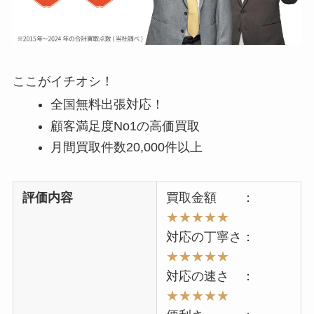
ここがイチオシ！
全国無料出張対応！
顧客満足度No1の高価買取
月間買取件数20,000件以上
評価内容
買取金額 ：
★★★★★
対応の丁寧さ：
★★★★★
対応の速さ ：
★★★★★