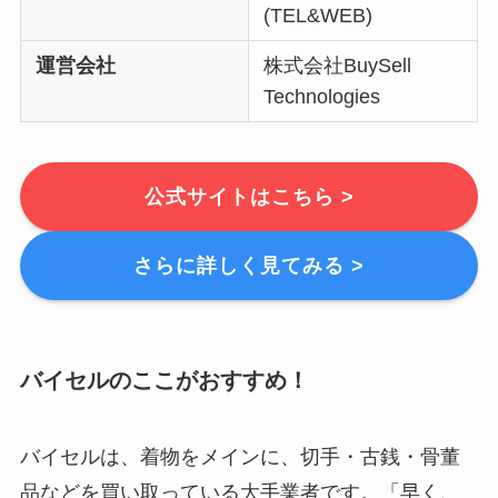
(TEL&WEB)
運営会社
株式会社BuySell
Technologies
公式サイトはこちら >
さらに詳しく見てみる >
バイセルのここがおすすめ！
バイセルは、着物をメインに、切手・古銭・骨董
品などを買い取っている大手業者です。「早く、