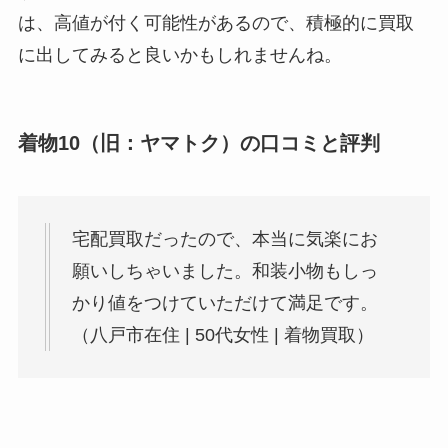
は、高値が付く可能性があるので、積極的に買取
に出してみると良いかもしれませんね。
着物10（旧：ヤマトク）の口コミと評判
宅配買取だったので、本当に気楽にお
願いしちゃいました。和装小物もしっ
かり値をつけていただけて満足です。
（八戸市在住 | 50代女性 | 着物買取）