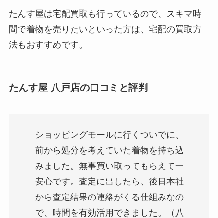
たんす屋は宅配買取も行っているので、スキマ時
間で着物を売りたいといった方は、宅配の買取方
法もおすすめです。
たんす屋 八戸店の口コミと評判
ショッピングモールに行くついでに、
前から処分を考えていた着物を持ち込
みました。無事買い取ってもらえて一
安心です。査定に出したら、後日本社
から査定結果の連絡がくる仕組みなの
で、時間を有効活用できました。（八