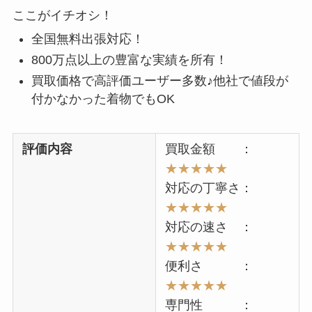
ここがイチオシ！
全国無料出張対応！
800万点以上の豊富な実績を所有！
買取価格で高評価ユーザー多数♪他社で値段が
付かなかった着物でもOK
評価内容
買取金額 ：
★★★★★
対応の丁寧さ：
★★★★★
対応の速さ ：
★★★★★
便利さ ：
★★★★★
専門性 ：