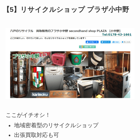
【5】リサイクルショップ プラザ小中野
ここがイチオシ！
地域密着型のリサイクルショップ
出張買取対応も可