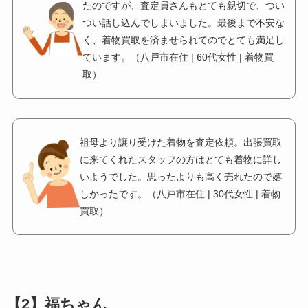
たのですが、査定員さんもとても親切で、つい
つい話し込んでしまいました。最後まで不安な
く、着物買取を済ませられてのでとても満足し
ています。（八戸市在住 | 60代女性 | 着物買
取）
祖母より譲り受けた着物を査定依頼。出張買取
に来てくれたスタッフの方はとても着物に詳し
いようでした。思ったよりも高く売れたので嬉
しかったです。（八戸市在住 | 30代女性 | 着物
買取）
【2】福ちゃん