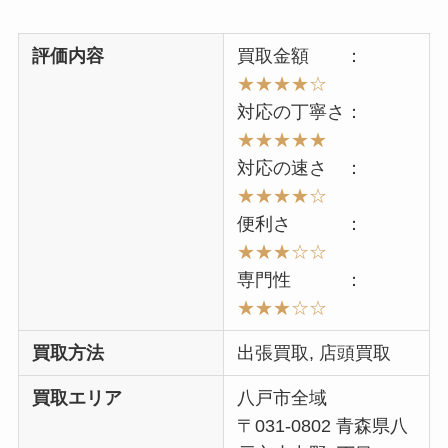
評価内容
買取金額 ：
★★★★☆
対応の丁寧さ：
★★★★★
対応の速さ ：
★★★★☆
便利さ ：
★★★☆☆
専門性 ：
★★★☆☆
買取方法
出張買取, 店頭買取
買取エリア
八戸市全域
〒031-0802 青森県八