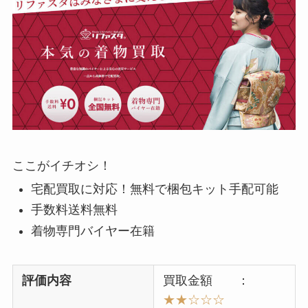
ここがイチオシ！
宅配買取に対応！無料で梱包キット手配可能
手数料送料無料
着物専門バイヤー在籍
評価内容
買取金額 ：
★★☆☆☆