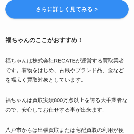
さらに詳しく見てみる >
福ちゃんのここがおすすめ！
福ちゃんは株式会社REGATEが運営する買取業者
です。着物をはじめ、古銭やブランド品、金など
を幅広く買取対象としています。
福ちゃんは買取実績800万点以上を誇る大手業者な
ので、安心してお任せする事が出来ます。
八戸市からは出張買取または宅配買取の利用が便