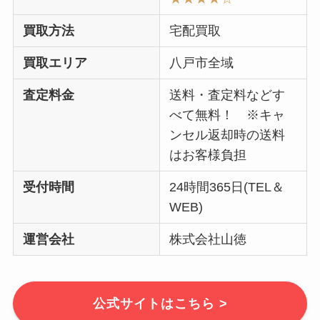
買取方法
宅配買取
買取エリア
八戸市全域
査定料金
送料・査定料などす
べて無料！ ※キャ
ンセル返却時の送料
はお客様負担
受付時間
24時間365日(TEL＆
WEB)
運営会社
株式会社山徳
公式サイトはこちら >