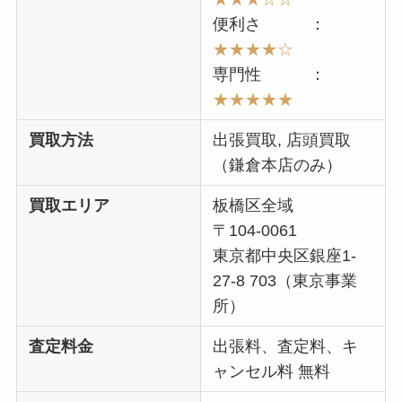
便利さ ：
★★★★☆
専門性 ：
★★★★★
買取方法
出張買取, 店頭買取
（鎌倉本店のみ）
買取エリア
板橋区全域
〒104-0061
東京都中央区銀座1-
27-8 703（東京事業
所）
査定料金
出張料、査定料、キ
ャンセル料 無料