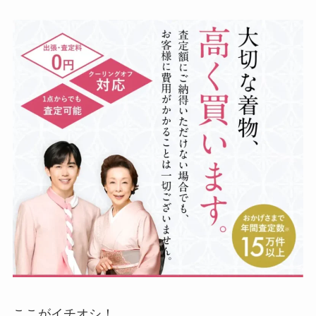
ここがイチオシ！