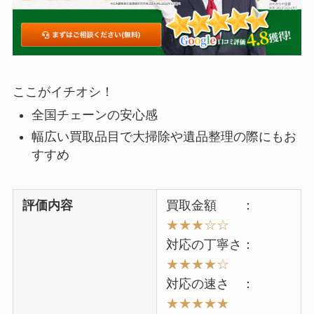
ここがイチオシ！
全国チェーンの安心感
幅広い買取品目で大掃除や遺品整理の際にもお
すすめ
評価内容
買取金額 ：
★★★☆☆
対応の丁寧さ：
★★★★☆
対応の速さ ：
★★★★★