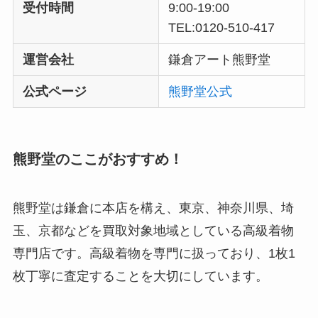
受付時間
9:00-19:00
TEL:0120-510-417
運営会社
鎌倉アート熊野堂
公式ページ
熊野堂公式
熊野堂のここがおすすめ！
熊野堂は鎌倉に本店を構え、東京、神奈川県、埼
玉、京都などを買取対象地域としている高級着物
専門店です。高級着物を専門に扱っており、1枚1
枚丁寧に査定することを大切にしています。