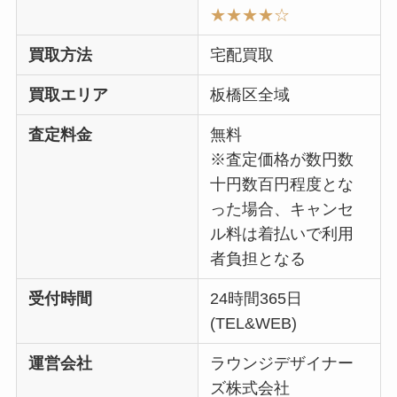
★★★★
☆
買取方法
宅配買取
買取エリア
板橋区全域
査定料金
無料
※査定価格が数円数
十円数百円程度とな
った場合、キャンセ
ル料は着払いで利用
者負担となる
受付時間
24時間365日
(TEL&WEB)
運営会社
ラウンジデザイナー
ズ株式会社