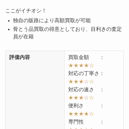
ここがイチオシ！
独自の販路により高額買取が可能
骨とう品買取の得意としており、目利きの査定
員が在籍
評価内容
買取金額 ：
★★★
★
☆
対応の丁寧さ：
★★★☆☆
対応の速さ ：
★★★
☆☆
便利さ ：
★★★★
☆
専門性 ：