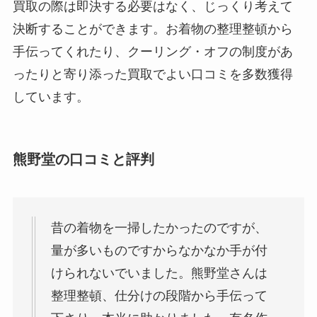
買取の際は即決する必要はなく、じっくり考えて
決断することができます。お着物の整理整頓から
手伝ってくれたり、クーリング・オフの制度があ
ったりと寄り添った買取でよい口コミを多数獲得
しています。
熊野堂の口コミと評判
昔の着物を一掃したかったのですが、
量が多いものですからなかなか手が付
けられないでいました。熊野堂さんは
整理整頓、仕分けの段階から手伝って