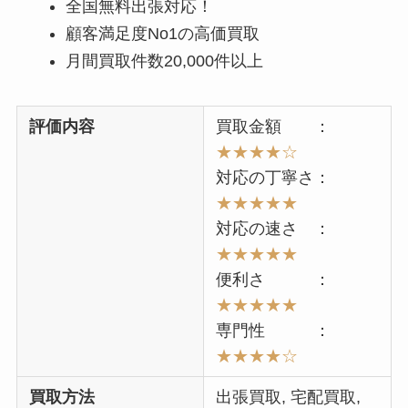
全国無料出張対応！
顧客満足度No1の高価買取
月間買取件数20,000件以上
評価内容
買取金額 ：
★★★★☆
対応の丁寧さ：
★★★★★
対応の速さ ：
★★★★★
便利さ ：
★★★★★
専門性 ：
★★★★
☆
買取方法
出張買取, 宅配買取,