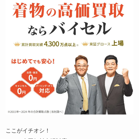
ここがイチオシ！