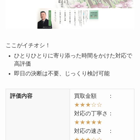
ここがイチオシ！
ひとりひとりに寄り添った時間をかけた対応で
高評価
即日の決断は不要、じっくり検討可能
評価内容
買取金額 ：
★★★
☆☆
対応の丁寧さ：
★★★★★
対応の速さ ：
★★★☆☆