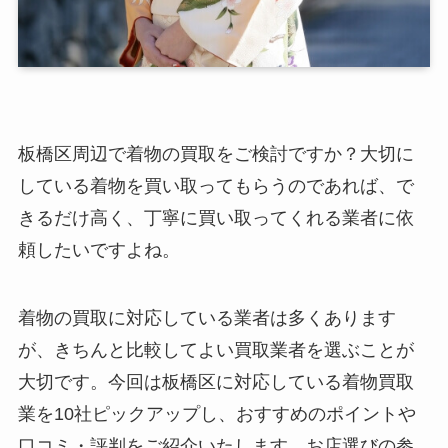
板橋区周辺で着物の買取をご検討ですか？大切に
している着物を買い取ってもらうのであれば、で
きるだけ高く、丁寧に買い取ってくれる業者に依
頼したいですよね。
着物の買取に対応している業者は多くあります
が、きちんと比較してよい買取業者を選ぶことが
大切です。今回は板橋区に対応している着物買取
業を10社ピックアップし、おすすめのポイントや
口コミ・評判をご紹介いたします。お店選びの参