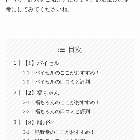
考にしてみてくださいね。
目次
【1】バイセル
バイセルのここがおすすめ！
バイセルの口コミと評判
【2】福ちゃん
福ちゃんのここがおすすめ！
福ちゃんの口コミと評判
【3】熊野堂
熊野堂のここがおすすめ！