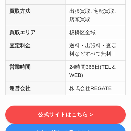
買取方法
出張買取, 宅配買取,
店頭買取
買取エリア
板橋区全域
査定料金
送料・出張料・査定
料などすべて無料！
営業時間
24時間365日(TEL＆
WEB)
運営会社
株式会社REGATE
公式サイトはこちら >