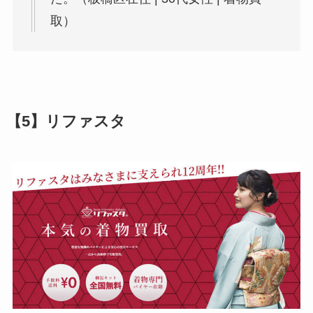
取）
【5】リファスタ