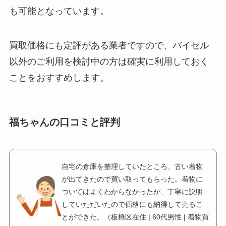
も可能となっています。
買取価格にも定評がある業者ですので、バイセル
以外のご利用を検討中の方は確実に利用しておく
ことをおすすめします。
福ちゃんの口コミと評判
自宅の倉庫を整理していたところ、古い着物
が出てきたので買い取ってもらった。着物に
ついてはよくわからなかったが、丁寧に説明
していただいたので価格にも納得して売るこ
とができた。（板橋区在住 | 60代男性 | 着物買