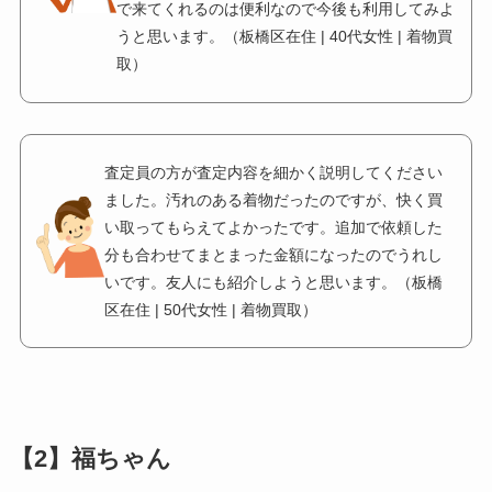
で来てくれるのは便利なので今後も利用してみよ
うと思います。（板橋区在住 | 40代女性 | 着物買
取）
査定員の方が査定内容を細かく説明してください
ました。汚れのある着物だったのですが、快く買
い取ってもらえてよかったです。追加で依頼した
分も合わせてまとまった金額になったのでうれし
いです。友人にも紹介しようと思います。（板橋
区在住 | 50代女性 | 着物買取）
【2】福ちゃん