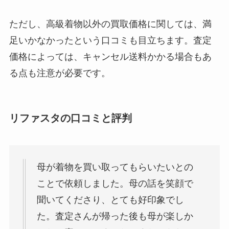
ただし、高級着物以外の買取価格に関しては、満
足いかなかったという口コミも目立ちます。査定
価格によっては、キャンセル送料かかる場合もあ
る点も注意が必要です。
リファスタの口コミと評判
母が着物を買い取ってもらいたいとの
ことで依頼しました。母の話を笑顔で
聞いてくださり、とても好印象でし
た。査定さんが帰った後も母が楽しか