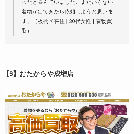
ったと喜んでいました。またいらない
着物が出てきたら依頼しようと思いま
す。（板橋区在住 | 30代女性 | 着物買
取）
【6】おたからや成増店