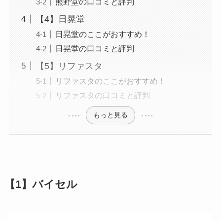
熊野堂の口コミと評判
【4】日晃堂
日晃堂のここがおすすめ！
日晃堂の口コミと評判
【5】リファスタ
リファスタのここがおすすめ！
リファスタの口コミと評判
もっと見る
【1】バイセル