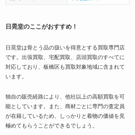
日晃堂のここがおすすめ！
日晃堂は骨とう品の扱いを得意とする買取専門店
です。出張買取、宅配買取、店頭買取のすべてに
対応しており、板橋区も買取対象地域に含まれて
います。
独自の販売経路により、他社以上の高額買取を可
能としています。また、商材ごとに専門の査定員
が在籍しているため、しっかりと着物の価値を見
極めてもらうことができるでしょう。