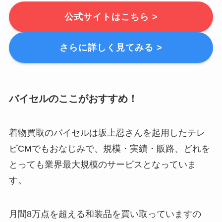
公式サイトはこちら >
さらに詳しく見てみる >
バイセルのここがおすすめ！
着物買取のバイセルは坂上忍さんを起用したテレ
ビCMでもおなじみで、
規模・実績・販路、どれを
とっても業界最大規模のサービス
となっていま
す。
月間8万点を超える和装品を買い取っていますの