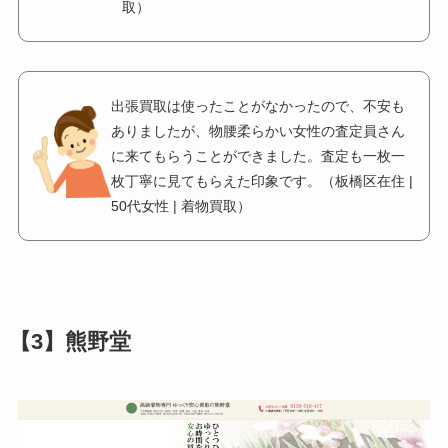
取）
出張買取は使ったことがなかったので、不安も
ありましたが、物腰柔らかい女性の査定員さん
に来てもらうことができました。査定も一枚一
枚丁寧に見てもらえた印象です。（板橋区在住 |
50代女性 | 着物買取）
【3】熊野堂