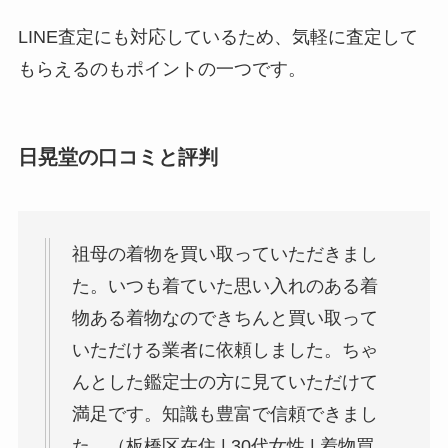
LINE査定にも対応しているため、気軽に査定して
もらえるのもポイントの一つです。
日晃堂の口コミと評判
祖母の着物を買い取っていただきまし
た。いつも着ていた思い入れのある着
物ある着物なのできちんと買い取って
いただける業者に依頼しました。ちゃ
んとした鑑定士の方に見ていただけて
満足です。知識も豊富で信頼できまし
た。（板橋区在住 | 30代女性 | 着物買