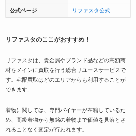
公式ページ
リファスタ公式
リファスタのここがおすすめ！
リファスタは、貴金属やブランド品などの高額商
材をメインに買取を行う総合リユースサービスで
す。宅配買取はどのエリアからも利用することが
できます。
着物に関しては、専門バイヤーが在籍しているた
め、高級着物から無銘の着物まで価値を見落とさ
れることなく査定が行われます。