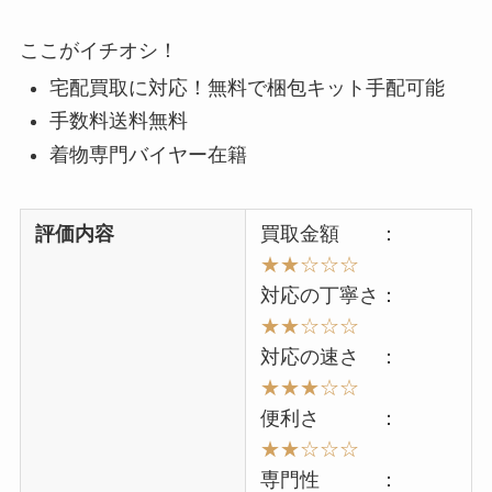
ここがイチオシ！
宅配買取に対応！無料で梱包キット手配可能
手数料送料無料
着物専門バイヤー在籍
評価内容
買取金額 ：
★★☆☆☆
対応の丁寧さ：
★★☆☆☆
対応の速さ ：
★★★☆☆
便利さ ：
★★☆☆☆
専門性 ：