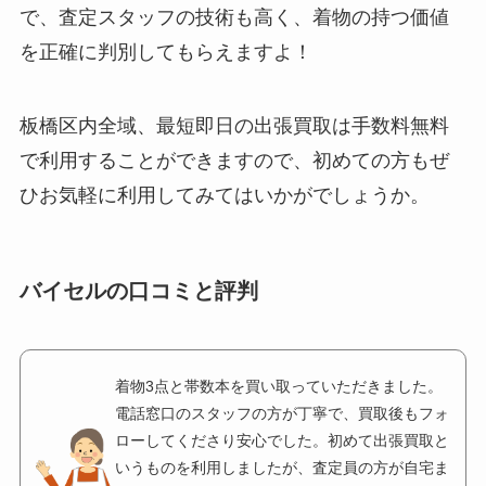
で、査定スタッフの技術も高く、着物の持つ価値
を正確に判別してもらえますよ！
板橋区内全域、最短即日の
出張買取は手数料無料
で利用することができますので、初めての方もぜ
ひお気軽に利用してみてはいかがでしょうか。
バイセルの口コミと評判
着物3点と帯数本を買い取っていただきました。
電話窓口のスタッフの方が丁寧で、買取後もフォ
ローしてくださり安心でした。初めて出張買取と
いうものを利用しましたが、査定員の方が自宅ま