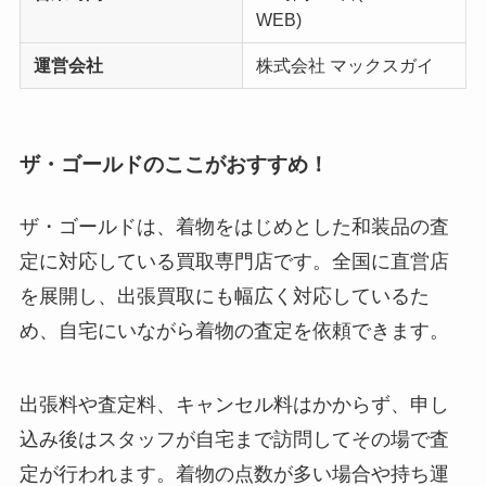
WEB)
運営会社
株式会社 マックスガイ
ザ・ゴールドのここがおすすめ！
ザ・ゴールドは、着物をはじめとした和装品の査
定に対応している買取専門店です。全国に直営店
を展開し、出張買取にも幅広く対応しているた
め、自宅にいながら着物の査定を依頼できます。
出張料や査定料、キャンセル料はかからず、申し
込み後はスタッフが自宅まで訪問してその場で査
定が行われます。着物の点数が多い場合や持ち運