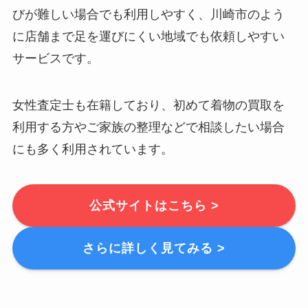
びが難しい場合でも利用しやすく、川崎市のよう
に店舗まで足を運びにくい地域でも依頼しやすい
サービスです。
女性査定士も在籍しており、初めて着物の買取を
利用する方やご家族の整理などで相談したい場合
にも多く利用されています。
公式サイトはこちら >
さらに詳しく見てみる >