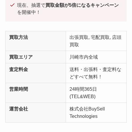
現在、抽選で
買取金額が5倍になるキャンペーン
を開催中！
買取方法
出張買取, 宅配買取, 店頭
買取
買取エリア
川崎市内全域
査定料金
送料・出張料・査定料な
どすべて無料！
営業時間
24時間365日
(TEL&WEB)
運営会社
株式会社BuySell
Technologies