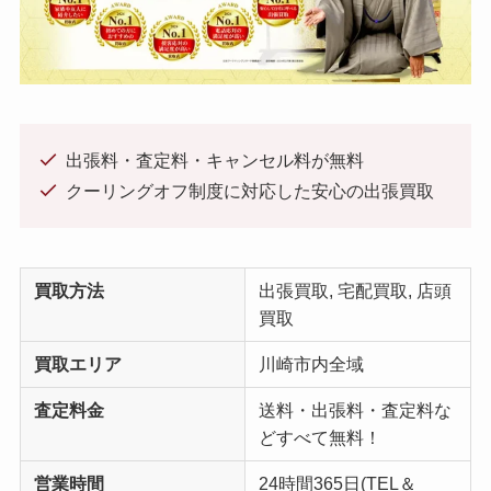
出張料・査定料・キャンセル料が無料
クーリングオフ制度に対応した安心の出張買取
買取方法
出張買取, 宅配買取, 店頭
買取
買取エリア
川崎市内全域
査定料金
送料・出張料・査定料な
どすべて無料！
営業時間
24時間365日(TEL＆