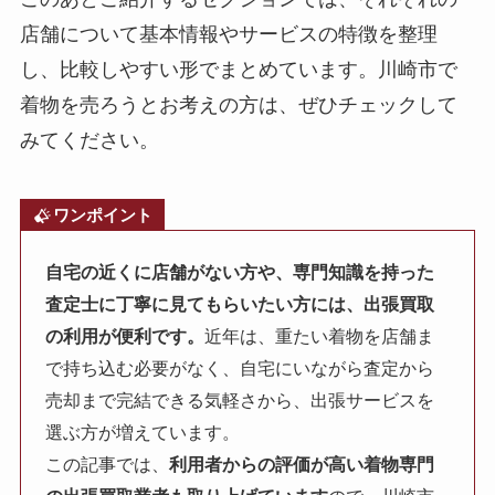
店舗について基本情報やサービスの特徴を整理
し、比較しやすい形でまとめています。川崎市で
着物を売ろうとお考えの方は、ぜひチェックして
みてください。
ワンポイント
自宅の近くに店舗がない方や、専門知識を持った
査定士に丁寧に見てもらいたい方には、出張買取
の利用が便利です。
近年は、重たい着物を店舗ま
で持ち込む必要がなく、自宅にいながら査定から
売却まで完結できる気軽さから、出張サービスを
選ぶ方が増えています。
この記事では、
利用者からの評価が高い着物専門