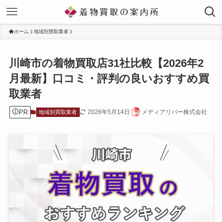
ホーム
地域別買取業者
川崎市の着物買取店31社比較【2026年2
月最新】口コミ・評判の良いおすすめ買
取業者
PR
2026年5月14日
メディアリバー株式会社
地域別買取業者