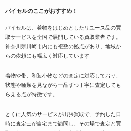
バイセルのここがおすすめ！
バイセルは、着物をはじめとしたリユース品の買
取サービスを全国で展開している買取業者です。
神奈川県川崎市内にも複数の拠点があり、地域か
らの依頼にも幅広く対応しています。
着物や帯、和装小物などの査定に対応しており、
状態や種類を見ながら一品ずつ丁寧に査定しても
らえる点が特徴です。
とくに人気のサービスが出張買取で、予約した日
時に査定士が自宅まで訪問し、その場で査定と買