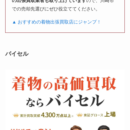
の出張買取業者も取り上げています
ので、川崎市
での売却先選びにぜひ役立ててください。
▲ おすすめの着物出張買取店にジャンプ！
バイセル