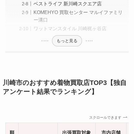
ベストライフ 新川崎スクエア店
KOMEHYO 買取センター マルイファミリ
ー溝口
ワットマンスタイル 川崎梶ヶ谷店
もっと見る
川崎市のおすすめ着物買取店TOP3【独自
アンケート結果でランキング】
スクロールできます
順
出張買取対象
市内店舗