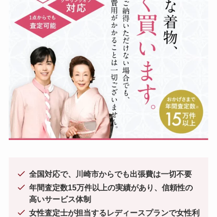
全国対応で、川崎市からでも出張費は一切不要
年間査定数15万件以上の実績があり、信頼性の
高いサービス体制
女性査定士が担当するレディースプランで女性利