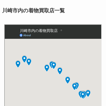
川崎市内の着物買取店一覧