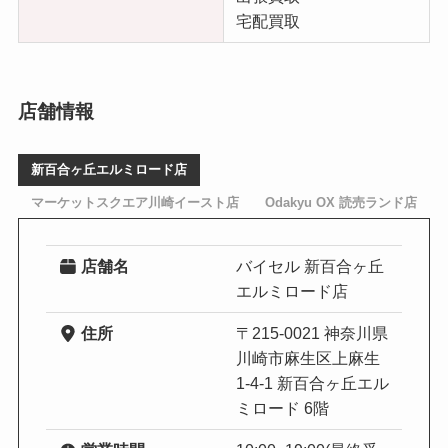
宅配買取
店舗情報
新百合ヶ丘エルミロード店
マーケットスクエア川崎イースト店
Odakyu OX 読売ランド店
店舗名
バイセル 新百合ヶ丘
エルミロード店
住所
〒215-0021 神奈川県
川崎市麻生区上麻生
1-4-1 新百合ヶ丘エル
ミロード 6階