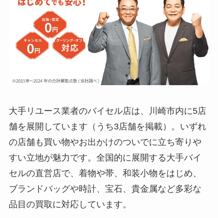
大手リユース業者のバイセル店は、川崎市内に5店
舗を展開しています（うち3店舗を掲載）。いずれ
の店舗も買い物やお出かけのついでに立ち寄りや
すい立地が魅力です。全国的に展開する大手バイ
セルの直営店で、着物や帯、和装小物をはじめ、
ブランドバッグや時計、宝石、貴金属など多彩な
品目の買取に対応しています。