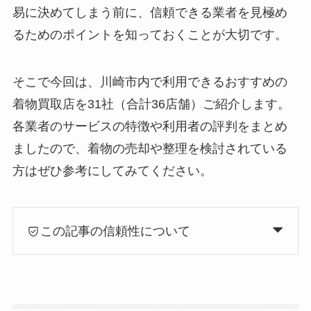
易に決めてしまう前に、信頼できる業者を見極め
るためのポイントを知っておくことが大切です。
そこで今回は、川崎市内で利用できるおすすめの
着物買取店を31社（合計36店舗）ご紹介します。
各業者のサービスの特徴や利用者の評判をまとめ
ましたので、着物の売却や整理を検討されている
方はぜひ参考にしてみてください。
この記事の信頼性について