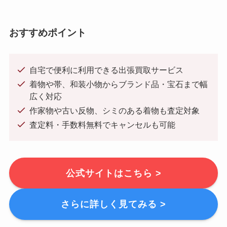
おすすめポイント
自宅で便利に利用できる出張買取サービス
着物や帯、和装小物からブランド品・宝石まで幅
広く対応
作家物や古い反物、シミのある着物も査定対象
査定料・手数料無料でキャンセルも可能
公式サイトはこちら >
さらに詳しく見てみる >