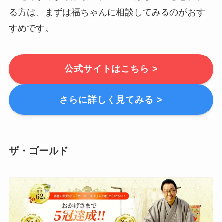
る方は、まずは福ちゃんに相談してみるのがおす
すめです。
公式サイトはこちら >
さらに詳しく見てみる >
ザ・ゴールド