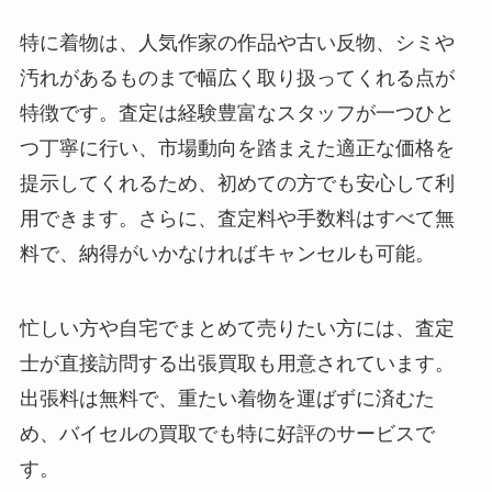
特に着物は、人気作家の作品や古い反物、シミや
汚れがあるものまで幅広く取り扱ってくれる点が
特徴です。査定は経験豊富なスタッフが一つひと
つ丁寧に行い、市場動向を踏まえた適正な価格を
提示してくれるため、初めての方でも安心して利
用できます。さらに、査定料や手数料はすべて無
料で、納得がいかなければキャンセルも可能。
忙しい方や自宅でまとめて売りたい方には、査定
士が直接訪問する出張買取も用意されています。
出張料は無料で、重たい着物を運ばずに済むた
め、バイセルの買取でも特に好評のサービスで
す。