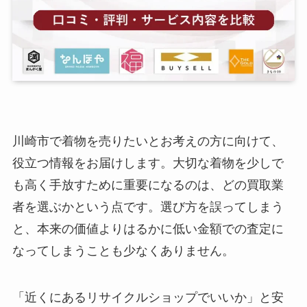
川崎市で着物を売りたいとお考えの方に向けて、
役立つ情報をお届けします。大切な着物を少しで
も高く手放すために重要になるのは、どの買取業
者を選ぶかという点です。選び方を誤ってしまう
と、本来の価値よりはるかに低い金額での査定に
なってしまうことも少なくありません。
「近くにあるリサイクルショップでいいか」と安