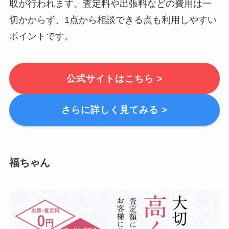
取が行われます。査定料や出張料などの費用は一
切かからず、1点から相談できる点も利用しやすい
ポイントです。
公式サイトはこちら >
さらに詳しく見てみる >
福ちゃん