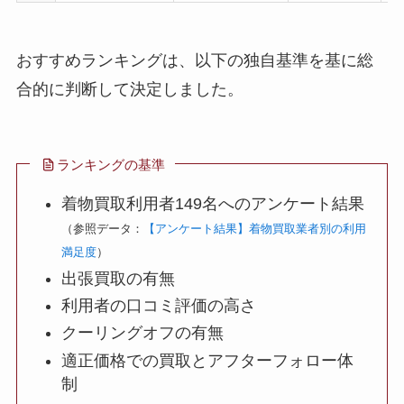
おすすめランキングは、以下の独自基準を基に総
合的に判断して決定しました。
ランキングの基準
着物買取利用者149名へのアンケート結果
（参照データ：
【アンケート結果】着物買取業者別の利用
満足度
）
出張買取の有無
利用者の口コミ評価の高さ
クーリングオフの有無
適正価格での買取とアフターフォロー体
制