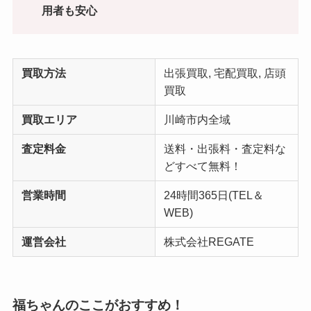
用者も安心
買取方法
出張買取, 宅配買取, 店頭
買取
買取エリア
川崎市内全域
査定料金
送料・出張料・査定料な
どすべて無料！
営業時間
24時間365日(TEL＆
WEB)
運営会社
株式会社REGATE
福ちゃんのここがおすすめ！