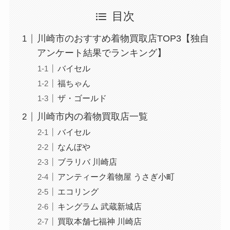
目次
川崎市のおすすめ着物買取店TOP3【独自
アンケート結果でランキング】
バイセル
福ちゃん
ザ・ゴールド
川崎市内の着物買取店一覧
バイセル
なんぼや
ブラリバ 川崎店
アンティーク着物屋 うさぎ小町
エコリング
キングラム 武蔵新城店
買取本舗七福神 川崎店