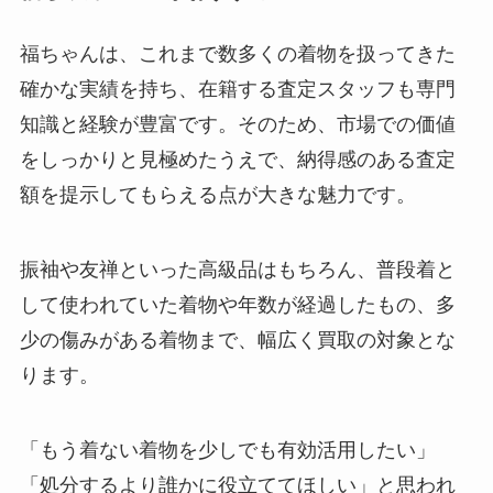
福ちゃんは、これまで数多くの着物を扱ってきた
確かな実績を持ち、在籍する査定スタッフも専門
知識と経験が豊富です。そのため、市場での価値
をしっかりと見極めたうえで、納得感のある査定
額を提示してもらえる点が大きな魅力です。
振袖や友禅といった高級品はもちろん、普段着と
して使われていた着物や年数が経過したもの、多
少の傷みがある着物まで、幅広く買取の対象とな
ります。
「もう着ない着物を少しでも有効活用したい」
「処分するより誰かに役立ててほしい」と思われ