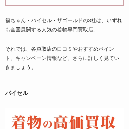
福ちゃん・バイセル・ザゴールドの3社は、いずれ
も全国展開する人気の着物専門買取店。
それでは、各買取店の口コミやおすすめポイン
ト、キャンペーン情報など、さらに詳しく見てい
きましょう。
バイセル