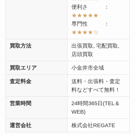
便利さ ：
★★
★★
★
専門性 ：
★★★
★☆
買取方法
出張買取, 宅配買取,
店頭買取
買取エリア
小金井市全域
査定料金
送料・出張料・査定
料などすべて無料！
営業時間
24時間365日(TEL＆
WEB)
運営会社
株式会社REGATE