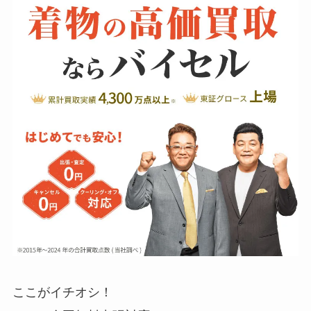
ここがイチオシ！