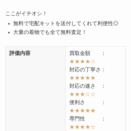
ここがイチオシ！
無料で宅配キットを送付してくれて利便性◎
大量の着物でも全て無料査定！
評価内容
買取金額 ：
★★★★☆
対応の丁寧さ：
★★★★★
対応の速さ ：
★
★★
☆☆
便利さ ：
★★
★★★
専門性 ：
★★
★
★
☆