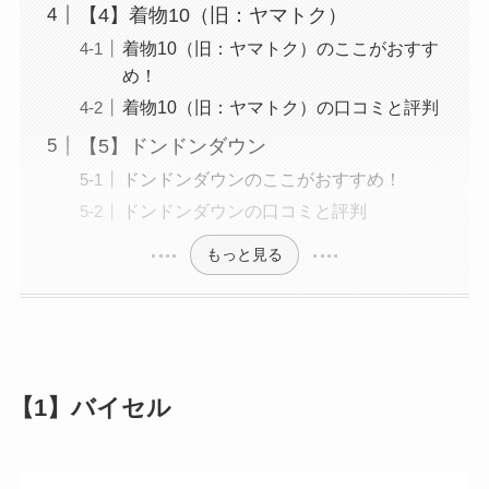
【4】着物10（旧：ヤマトク）
着物10（旧：ヤマトク）のここがおすす
め！
着物10（旧：ヤマトク）の口コミと評判
【5】ドンドンダウン
ドンドンダウンのここがおすすめ！
ドンドンダウンの口コミと評判
もっと見る
【1】バイセル