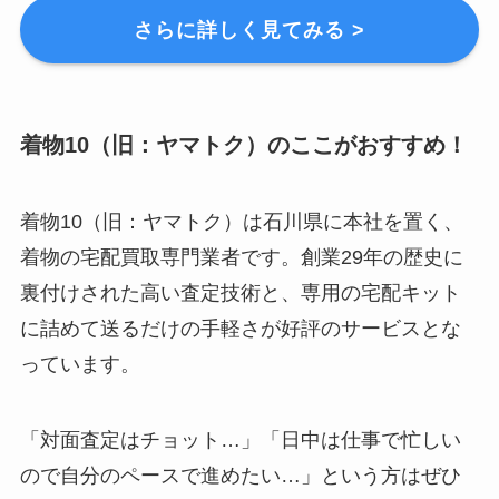
さらに詳しく見てみる >
着物10（旧：ヤマトク）のここがおすすめ！
着物10（旧：ヤマトク）は石川県に本社を置く、
着物の宅配買取専門業者です。創業29年の歴史に
裏付けされた高い査定技術と、専用の宅配キット
に詰めて送るだけの手軽さが好評のサービスとな
っています。
「対面査定はチョット…」「日中は仕事で忙しい
ので自分のペースで進めたい…」という方はぜひ