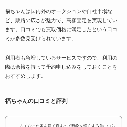
福ちゃんは国内外のオークションや自社市場な
ど、販路の広さが魅力で、高額査定を実現してい
ます。口コミでも買取価格に満足したという口コ
ミが多数見受けられています。
利用者も急増しているサービスですので、利用の
際は余裕を持って予約申し込みをしておくことを
おすすめします。
福ちゃんの口コミと評判
古くなった家を建て直すので荷物を軽くする為にいら