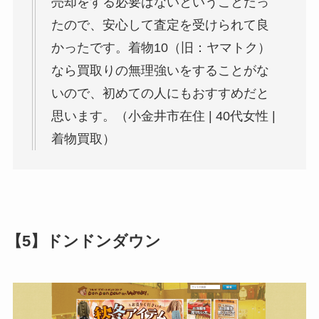
売却をする必要はないということだっ
たので、安心して査定を受けられて良
かったです。着物10（旧：ヤマトク）
なら買取りの無理強いをすることがな
いので、初めての人にもおすすめだと
思います。（小金井市在住 | 40代女性 |
着物買取）
【5】ドンドンダウン