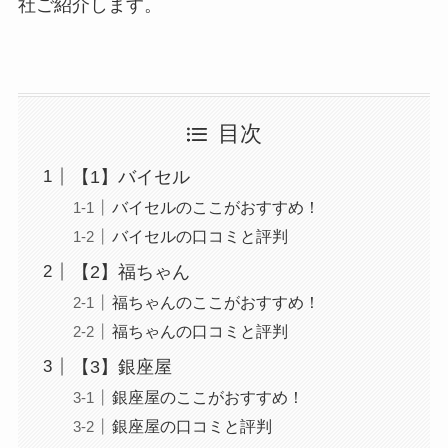
社ご紹介します。
目次
【1】バイセル
バイセルのここがおすすめ！
バイセルの口コミと評判
【2】福ちゃん
福ちゃんのここがおすすめ！
福ちゃんの口コミと評判
【3】銀座屋
銀座屋のここがおすすめ！
銀座屋の口コミと評判