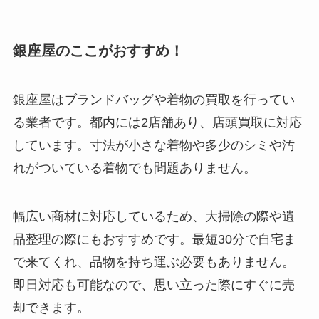
銀座屋のここがおすすめ！
銀座屋はブランドバッグや着物の買取を行ってい
る業者です。都内には2店舗あり、店頭買取に対応
しています。寸法が小さな着物や多少のシミや汚
れがついている着物でも問題ありません。
幅広い商材に対応しているため、大掃除の際や遺
品整理の際にもおすすめです。最短30分で自宅ま
で来てくれ、品物を持ち運ぶ必要もありません。
即日対応も可能なので、思い立った際にすぐに売
却できます。