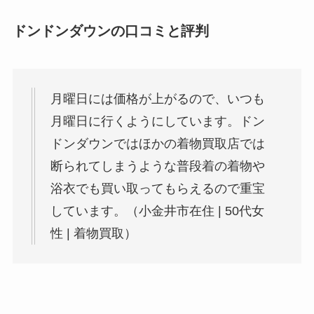
ドンドンダウンの口コミと評判
月曜日には価格が上がるので、いつも
月曜日に行くようにしています。ドン
ドンダウンではほかの着物買取店では
断られてしまうような普段着の着物や
浴衣でも買い取ってもらえるので重宝
しています。（小金井市在住 | 50代女
性 | 着物買取）