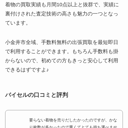
着物の買取実績も月間10点以上と抜群で、実績に
裏付けされた査定技術の高さも魅力の一つとなっ
ています。
小金井市全域、手数料無料の出張買取を最短即日
で利用することができます。もちろん手数料も掛
からないので、初めての方もきっと安心して利用
できるはずですよ♪
バイセルの口コミと評判
要らない着物を売りだしたかったのですが、かな
り枚数が多かったので重くてとても持ち運べませ