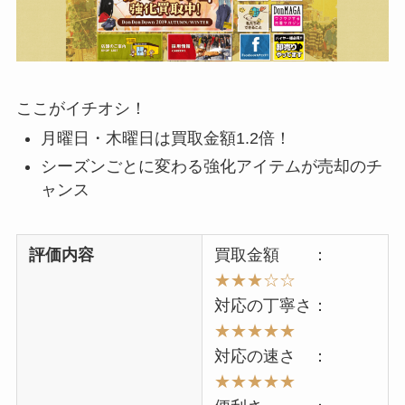
ここがイチオシ！
月曜日・木曜日は買取金額1.2倍！
シーズンごとに変わる強化アイテムが売却のチ
ャンス
評価内容
買取金額 ：
★★★☆☆
対応の丁寧さ：
★★★★★
対応の速さ ：
★★★★★