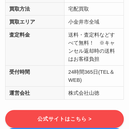
買取方法
宅配買取
買取エリア
小金井市全域
査定料金
送料・査定料などす
べて無料！ ※キャ
ンセル返却時の送料
はお客様負担
受付時間
24時間365日(TEL＆
WEB)
運営会社
株式会社山徳
公式サイトはこちら >