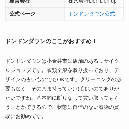
運営会社
株式会社Don Don up
公式ページ
ドンドンダウン公式
ドンドンダウンのここがおすすめ！
ドンドンダウンは小金井市に店舗のあるリサイク
ルショップです。衣類全般を取り扱っており、デ
ザインの古いものでもOKです。クリーニングの必
要もなく、そのまま持っていけばよいのでありが
たいですね。基本的に断りなしで買い取ってもら
うことができるので、状態に自信のない着物の買
取にお勧めです。