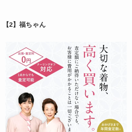
【2】福ちゃん