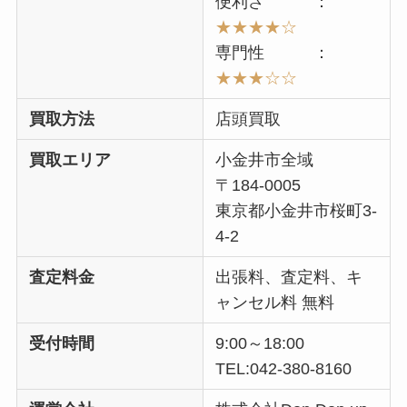
便利さ ：
★★★★☆
専門性 ：
★★★☆☆
買取方法
店頭買取
買取エリア
小金井市全域
〒184-0005
東京都小金井市桜町3-
4-2
査定料金
出張料、査定料、キ
ャンセル料 無料
受付時間
9:00～18:00
TEL:042-380-8160