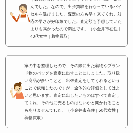
んでした。なので、出張買取を行なっているバイ
セルを選びました。査定の方も早く来てくれ、対
応の早さが好印象でした。査定額も予想していた
よりも高かったので満足です。（小金井市在住 |
40代女性 | 着物買取）
家の中を整理したので、その際に出た着物やブラン
ド物のバッグを査定に出すことにしました。取り扱
い商品が多いことと、出張査定をしてくれるという
ことで依頼したのですが、全体的な評価としてはよ
いと思います。査定に出したいものはすべて査定し
てくれ、その他に売るものはないかと聞かれること
もありませんでした。（小金井市在住 | 50代女性 |
着物買取）