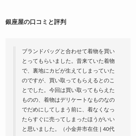
銀座屋の口コミと評判
ブランドバッグと合わせて着物を買い
とってもらいました。昔来ていた着物
で、裏地にカビが生えてしまっていた
のですが、買い取ってもらえるとのこ
とでした。今回は買い取ってもらえた
ものの、着物はデリケートなものなの
でだめにしてしまう前に、着なくなっ
たらすぐに売ってしまったほうがいい
と思いました。（小金井市在住 | 40代