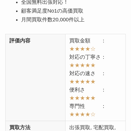
全国無料出張対応！
顧客満足度No1の高価買取
月間買取件数20,000件以上
評価内容
買取金額 ：
★★★★☆
対応の丁寧さ：
★★★★★
対応の速さ ：
★★★★★
便利さ ：
★★★★★
専門性 ：
★★★★
☆
買取方法
出張買取, 宅配買取,