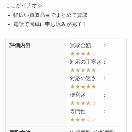
ここがイチオシ！
幅広い買取品目でまとめて買取
電話で簡単に申し込みが完了！
評価内容
買取金額 ：
★★★★☆
対応の丁寧さ：
★★★★★
対応の速さ ：
★★★★★
便利さ ：
★★★★☆
専門性 ：
★★★☆☆