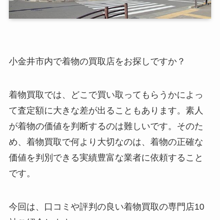
小金井市内で着物の買取店をお探しですか？
着物買取では、どこで買い取ってもらうかによっ
て査定額に大きな差が出ることもあります。素人
が着物の価値を判断するのは難しいです。そのた
め、着物買取で何より大切なのは、着物の正確な
価値を判別できる実績豊富な業者に依頼すること
です。
今回は、口コミや評判の良い着物買取の専門店10