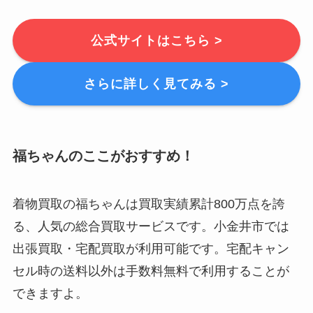
公式サイトはこちら >
さらに詳しく見てみる >
福ちゃんのここがおすすめ！
着物買取の福ちゃんは買取実績累計800万点を誇
る、人気の総合買取サービスです。小金井市では
出張買取・宅配買取が利用可能です。宅配キャン
セル時の送料以外は手数料無料で利用することが
できますよ。