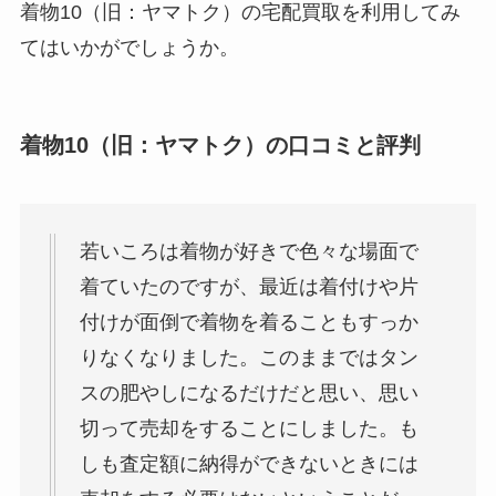
着物10（旧：ヤマトク）の宅配買取を利用してみ
てはいかがでしょうか。
着物10（旧：ヤマトク）の口コミと評判
若いころは着物が好きで色々な場面で
着ていたのですが、最近は着付けや片
付けが面倒で着物を着ることもすっか
りなくなりました。このままではタン
スの肥やしになるだけだと思い、思い
切って売却をすることにしました。も
しも査定額に納得ができないときには