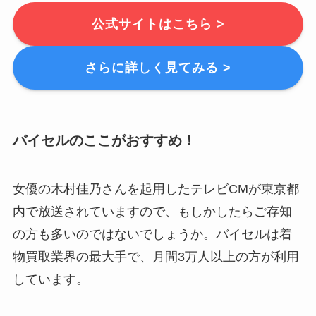
公式サイトはこちら >
さらに詳しく見てみる >
バイセルのここがおすすめ！
女優の木村佳乃さんを起用したテレビCMが東京都
内で放送されていますので、もしかしたらご存知
の方も多いのではないでしょうか。バイセルは着
物買取業界の最大手で、月間3万人以上の方が利用
しています。