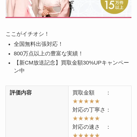
ここがイチオシ！
全国無料出張対応！
800万点以上の豊富な実績！
【新CM放送記念】買取金額30%UPキャンペー
ン中
評価内容
買取金額 ：
★★★★★
対応の丁寧さ：
★★★★★
対応の速さ ：
★★
★★★