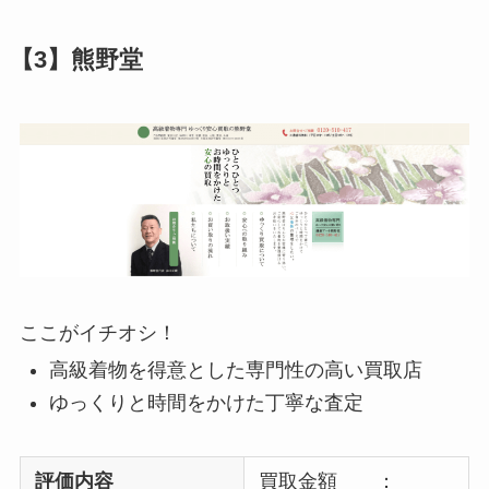
【3】熊野堂
ここがイチオシ！
高級着物を得意とした専門性の高い買取店
ゆっくりと時間をかけた丁寧な査定
評価内容
買取金額 ：