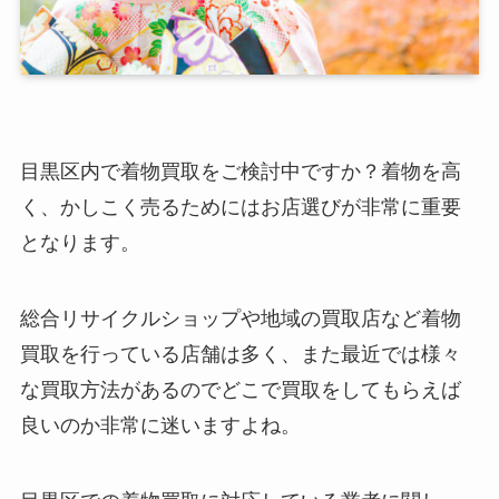
目黒区内で着物買取をご検討中ですか？着物を高
く、かしこく売るためにはお店選びが非常に重要
となります。
総合リサイクルショップや地域の買取店など着物
買取を行っている店舗は多く、また最近では様々
な買取方法があるのでどこで買取をしてもらえば
良いのか非常に迷いますよね。