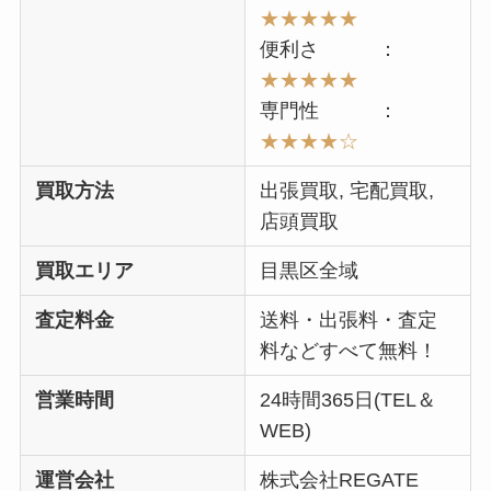
★★
★★★
便利さ ：
★★
★★
★
専門性 ：
★★★
★☆
買取方法
出張買取, 宅配買取,
店頭買取
買取エリア
目黒区全域
査定料金
送料・出張料・査定
料などすべて無料！
営業時間
24時間365日(TEL＆
WEB)
運営会社
株式会社REGATE