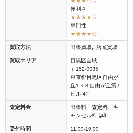
★★★☆☆
便利さ ：
★★★★☆
専門性 ：
★★★★☆
買取方法
出張買取,, 店頭買取
買取エリア
目黒区全域
〒152-0035
東京都目黒区自由が
丘1-9-3 自由が丘第2
ビル 4F
査定料金
出張料、査定料、キ
ャンセル料 無料
受付時間
11:00-19:00