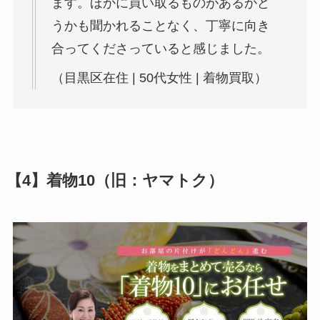
ます。ほかに買い取るものがあるかど
うかも聞かれることなく、丁寧に向き
合ってくださっていると感じました。
（目黒区在住 | 50代女性 | 着物買取）
【4】着物10（旧：ヤマトク）