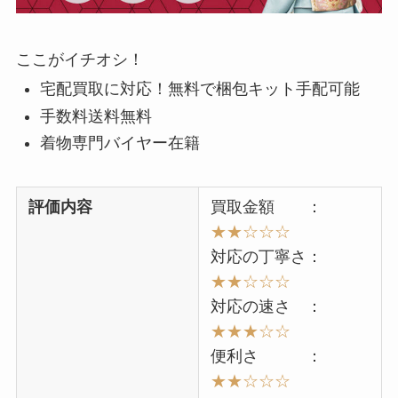
ここがイチオシ！
宅配買取に対応！無料で梱包キット手配可能
手数料送料無料
着物専門バイヤー在籍
評価内容
買取金額 ：
★★☆☆☆
対応の丁寧さ：
★★☆☆☆
対応の速さ ：
★★★☆☆
便利さ ：
★★☆☆☆