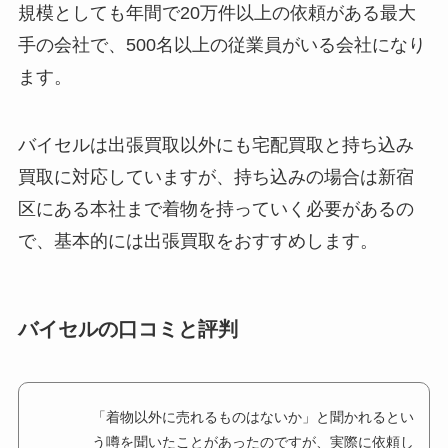
規模としても年間で20万件以上の依頼がある最大
手の会社で、500名以上の従業員がいる会社になり
ます。
バイセルは出張買取以外にも宅配買取と持ち込み
買取に対応していますが、持ち込みの場合は新宿
区にある本社まで着物を持っていく必要があるの
で、基本的には出張買取をおすすめします。
バイセルの口コミと評判
「着物以外に売れるものはないか」と聞かれるとい
う噂を聞いたことがあったのですが、実際に依頼し