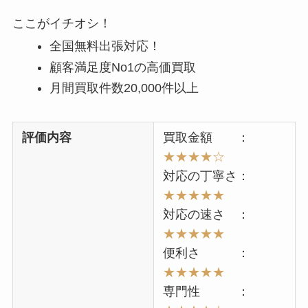
ここがイチオシ！
全国無料出張対応！
顧客満足度No1の高価買取
月間買取件数20,000件以上
評価内容
買取金額 ：
★★★★☆
対応の丁寧さ：
★★★★★
対応の速さ ：
★★★★★
便利さ ：
★★★★★
専門性 ：