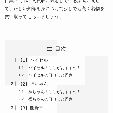
目黒区での着物買取に対応している業者に関し
て、正しい知識を身につけて少しでも高く着物を
買い取ってもらいましょう。
目次
【1】バイセル
バイセルのここがおすすめ！
バイセルの口コミと評判
【2】福ちゃん
福ちゃんのここがおすすめ！
福ちゃんの口コミと評判
【3】熊野堂