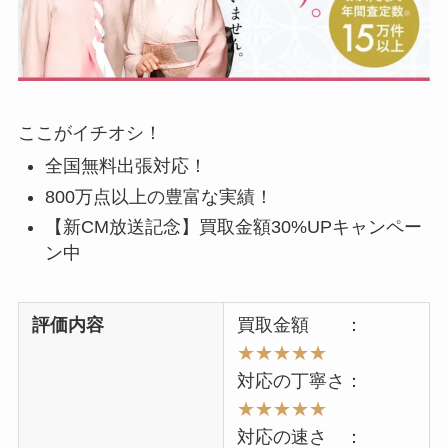
ここがイチオシ！
全国無料出張対応！
800万点以上の豊富な実績！
【新CM放送記念】買取金額30%UPキャンペー
ン中
評価内容
買取金額 ：
★★★★★
対応の丁寧さ：
★★★★★
対応の速さ ：