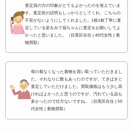
査定員の方の印象がとてもよかったのを覚えていま
す。査定前の説明もしっかりとしてくれ、こちらの
不安がないようにしてくれました。1枚1枚丁寧に査
定している姿をみて福ちゃんに査定をお願いしてよ
かったと思いました。（目黒区在住 | 40代女性 | 着
物買取）
母の着なくなった着物を買い取っていただきまし
た。それなりに数もあったのですが、てきぱきと
査定していただけました。買取価格はもう少し高
ければよかったと思うのですが、汚れている品も
多かったので仕方ないですね。（目黒区在住 | 50
代女性 | 着物買取）