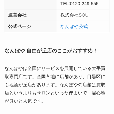
TEL:0120-249-555
運営会社
株式会社SOU
公式ページ
なんぼや公式
なんぼや 自由が丘店のここがおすすめ！
なんぼやは全国にサービスを展開している大手買
取専門店です。全国各地に店舗があり、目黒区に
も地涌が丘店があります。なんぼやの店舗は買取
店というよりもサロンといった佇まいで、居心地
が良いと人気です。