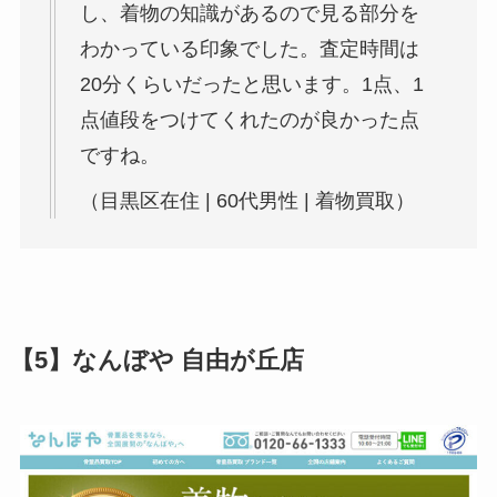
し、着物の知識があるので見る部分を
わかっている印象でした。査定時間は
20分くらいだったと思います。1点、1
点値段をつけてくれたのが良かった点
ですね。
（目黒区在住 | 60代男性 | 着物買取）
【5】なんぼや 自由が丘店