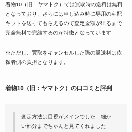
着物10（旧：ヤマトク）では買取時の送料は無料
となっており、さらには申し込み時に専用の宅配
キットを送ってもらえるので査定金額が出るまで
完全無料で完結するのが特徴となっています。
※ただし、買取をキャンセルした際の返送料は依
頼者側の負担となります。
着物10（旧：ヤマトク）の口コミと評判
査定方法は目視がメインでした。細か
い部分までちゃんと見てくれました