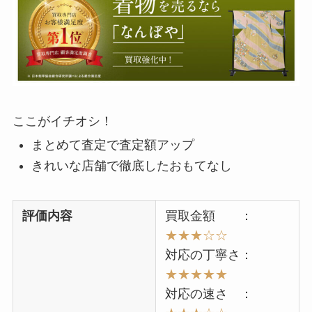
ここがイチオシ！
まとめて査定で査定額アップ
きれいな店舗で徹底したおもてなし
評価内容
買取金額 ：
★★★☆☆
対応の丁寧さ：
★★★★★
対応の速さ ：