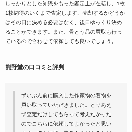
しっかりとした知識をもった鑑定士が在籍し、1枚
1枚納得のいくまで査定します。売却するかどうか
はその日に決める必要はなく、後日ゆっくり決め
ることができます。また、骨とう品の買取も行っ
ているので合わせて依頼しても良いでしょう。
熊野堂の口コミと評判
ずいぶん前に購入した作家物の着物を
買い取っていただきました。とりあえ
ず査定だけしてもらって考えたかった
のでこちらに依頼してよかったと思い