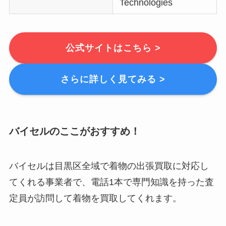
Technologies
公式サイトはこちら >
さらに詳しく見てみる >
バイセルのここがおすすめ！
バイセルは目黒区全域で着物の出張買取に対応し
てくれる事業者で、電話1本で専門知識を持った査
定員が訪問して着物を買取してくれます。