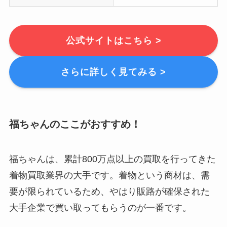
公式サイトはこちら >
さらに詳しく見てみる >
福ちゃんのここがおすすめ！
福ちゃんは、累計800万点以上の買取を行ってきた
着物買取業界の大手です。着物という商材は、需
要が限られているため、やはり販路が確保された
大手企業で買い取ってもらうのが一番です。