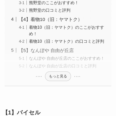
熊野堂のここがおすすめ！
熊野堂の口コミと評判
【4】着物10（旧：ヤマトク）
着物10（旧：ヤマトク）のここがおすす
め！
着物10（旧：ヤマトク）の口コミと評判
【5】なんぼや 自由が丘店
なんぼや 自由が丘店のここがおすすめ！
なんぼや 自由が丘店の口コミと評判
もっと見る
【1】バイセル