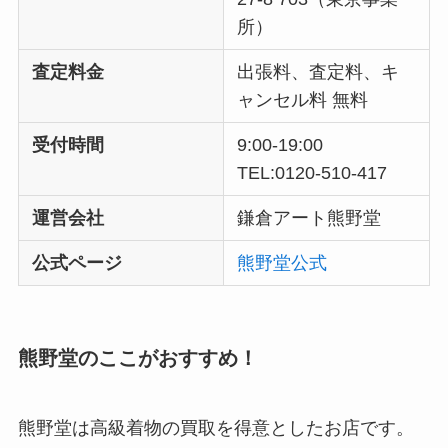
所）
査定料金
出張料、査定料、キ
ャンセル料 無料
受付時間
9:00-19:00
TEL:0120-510-417
運営会社
鎌倉アート熊野堂
公式ページ
熊野堂公式
熊野堂のここがおすすめ！
熊野堂は高級着物の買取を得意としたお店です。