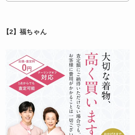
【2】福ちゃん