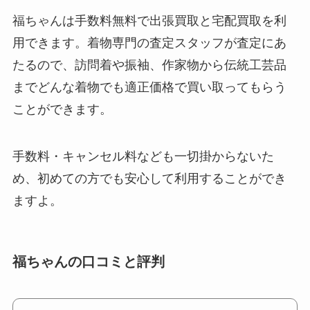
福ちゃんは手数料無料で出張買取と宅配買取を利
用できます。着物専門の査定スタッフが査定にあ
たるので、訪問着や振袖、作家物から伝統工芸品
までどんな着物でも適正価格で買い取ってもらう
ことができます。
手数料・キャンセル料なども一切掛からないた
め、初めての方でも安心して利用することができ
ますよ。
福ちゃんの口コミと評判