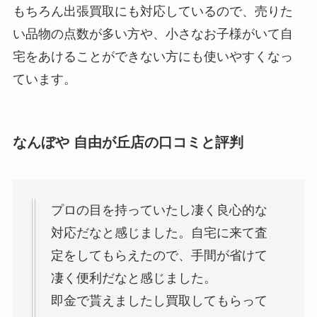
もちろん出張買取にも対応しているので、売りた
い品物の点数が多い方や、小さなお子様がいて自
宅をあけることができない方にも使いやすくなっ
ています。
なんぼや 自由が丘店の口コミと評判
プロの目を持っていたし凄く良心的な
対応だなと感じました。自宅に来て査
定をしてもらえたので、手間が省けて
凄く便利だなと感じました。
即金で貰えましたし買取してもらって