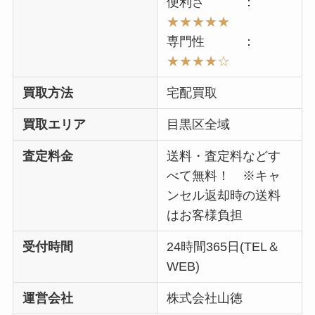
便利さ ：
★★
★★★
専門性 ：
★★
★
★
☆
買取方法
宅配買取
買取エリア
目黒区全域
査定料金
送料・査定料などす
べて無料！ ※キャ
ンセル返却時の送料
はお客様負担
受付時間
24時間365日(TEL＆
WEB)
運営会社
株式会社山徳