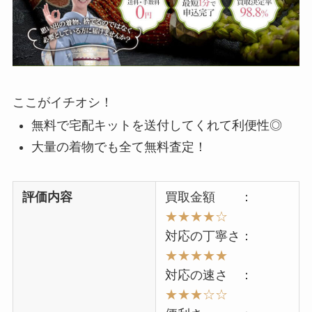
ここがイチオシ！
無料で宅配キットを送付してくれて利便性◎
大量の着物でも全て無料査定！
評価内容
買取金額 ：
★★★★☆
対応の丁寧さ：
★★★★★
対応の速さ ：
★
★★
☆☆