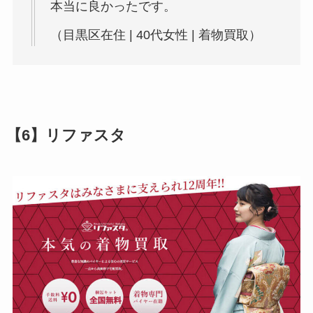
本当に良かったです。
（目黒区在住 | 40代女性 | 着物買取）
【6】リファスタ