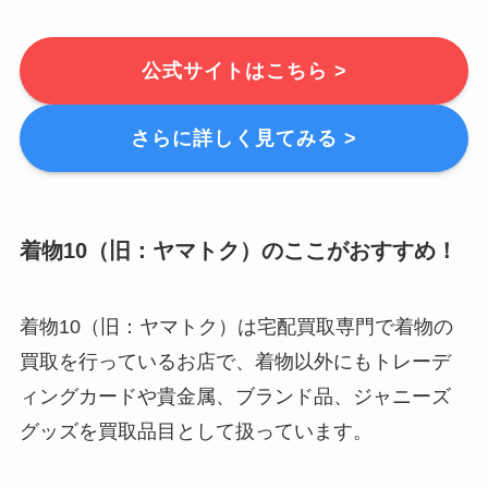
公式サイトはこちら >
さらに詳しく見てみる >
着物10（旧：ヤマトク）のここがおすすめ！
着物10（旧：ヤマトク）は宅配買取専門で着物の
買取を行っているお店で、着物以外にもトレーデ
ィングカードや貴金属、ブランド品、ジャニーズ
グッズを買取品目として扱っています。