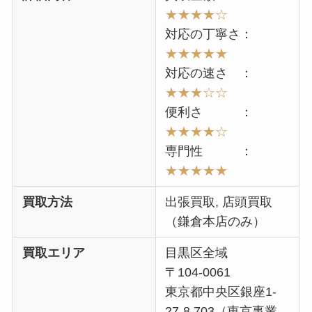
★★★★☆
対応の丁寧さ：
★★★★★
対応の速さ ：
★★★☆☆
便利さ ：
★★★★☆
専門性 ：
★★★★★
買取方法
出張買取, 店頭買取
（鎌倉本店のみ）
買取エリア
目黒区全域
〒104-0061
東京都中央区銀座1-
27-8 703（東京事業