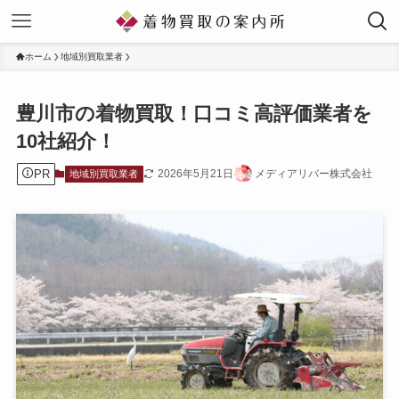
ホーム
地域別買取業者
豊川市の着物買取！口コミ高評価業者を
10社紹介！
PR
2026年5月21日
メディアリバー株式会社
地域別買取業者