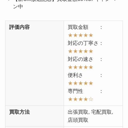
ン中
評価内容
買取金額 ：
★★★★★
対応の丁寧さ：
★★★★★
対応の速さ ：
★★
★★★
便利さ ：
★★
★★
★
専門性 ：
★★★
★☆
買取方法
出張買取, 宅配買取,
店頭買取