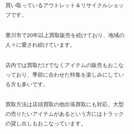
買い取っているアウトレット＆リサイクルショッ
プです。
豊川市で20年以上買取販売を続けており、地域の
人々に愛され続けています。
店内では買取だけでなくアイテムの販売もおこな
っており、季節に合わせた特集を楽しみにしてい
る方も多いです。
買取方法は店頭買取の他出張買取にも対応。大型
の売りたいアイテムがあるという方にはトラック
の貸し出しもおこなっています。