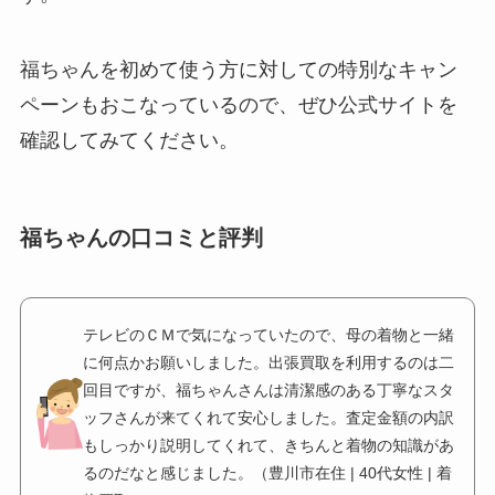
福ちゃんを初めて使う方に対しての特別なキャン
ペーンもおこなっているので、ぜひ公式サイトを
確認してみてください。
福ちゃんの口コミと評判
テレビのＣＭで気になっていたので、母の着物と一緒
に何点かお願いしました。出張買取を利用するのは二
回目ですが、福ちゃんさんは清潔感のある丁寧なスタ
ッフさんが来てくれて安心しました。査定金額の内訳
もしっかり説明してくれて、きちんと着物の知識があ
るのだなと感じました。（豊川市在住 | 40代女性 | 着