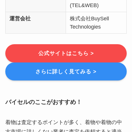
(TEL&WEB)
運営会社
株式会社BuySell
Technologies
公式サイトはこちら >
さらに詳しく見てみる >
バイセルのここがおすすめ！
着物は査定するポイントが多く、着物や着物の中
古市場に詳しくない業者に査定を依頼すると適当