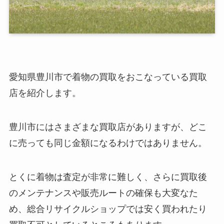
愛知県豊川市で着物の買取をおこなっている買取
店を紹介します。
豊川市にはさまざまな買取店がありますが、どこ
に売っても同じ金額になるわけではありません。
とくに着物は査定が非常に難しく、さらに買取後
のメンテナンスや販売ルートの確保も大変なた
め、総合リサイクルショップでは安く買われたり