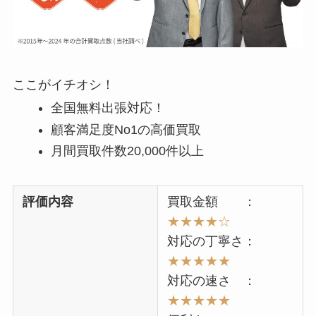
ここがイチオシ！
全国無料出張対応！
顧客満足度No1の高価買取
月間買取件数20,000件以上
評価内容
買取金額 ：
★★★★☆
対応の丁寧さ：
★★★★★
対応の速さ ：
★★★★★