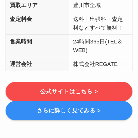
買取エリア
豊川市全域
査定料金
送料・出張料・査定
料などすべて無料！
営業時間
24時間365日(TEL＆
WEB)
運営会社
株式会社REGATE
公式サイトはこちら >
さらに詳しく見てみる >