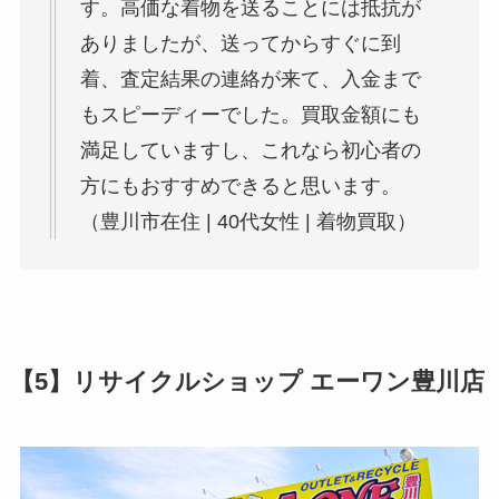
す。高価な着物を送ることには抵抗が
ありましたが、送ってからすぐに到
着、査定結果の連絡が来て、入金まで
もスピーディーでした。買取金額にも
満足していますし、これなら初心者の
方にもおすすめできると思います。
（豊川市在住 | 40代女性 | 着物買取）
【5】リサイクルショップ エーワン豊川店