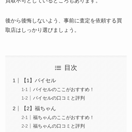
買取不可としているところもあります。
後から後悔しないよう、事前に査定を依頼する買
取店はしっかり選びましょう。
目次
【1】バイセル
バイセルのここがおすすめ！
バイセルの口コミと評判
【2】福ちゃん
福ちゃんのここがおすすめ！
福ちゃんの口コミと評判