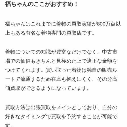
福ちゃんのここがおすすめ！
福ちゃんはこれまでに着物の買取実績が800万点以
上もある有名な着物専門の買取店です。
着物についての知識が豊富なだけでなく、中古市
場での価値もきちんと見極めた上で適正な金額を
つけてくれます。買い取った着物は独自の販売ル
ートで流通するため在庫も抱えにくく、その分高
価買取ができるようになっています。
買取方法は出張買取をメインとしており、自分の
好きなタイミングで買取を予約することが可能で
す。