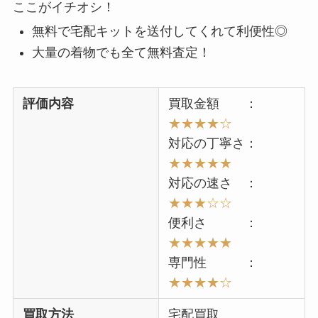
ここがイチオシ！
無料で宅配キットを送付してくれて利便性◎
大量の着物でも全て無料査定！
評価内容
買取金額 ：
★★★★☆
対応の丁寧さ：
★★★★★
対応の速さ ：
★
★★
☆☆
便利さ ：
★★
★★★
専門性 ：
★★
★
★
☆
買取方法
宅配買取