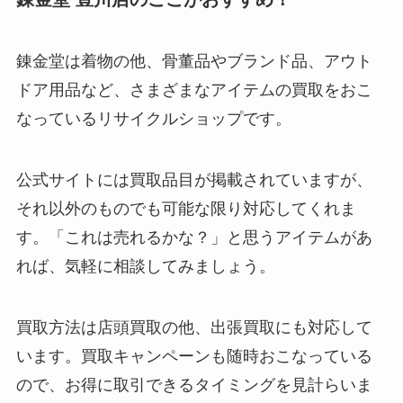
錬金堂は着物の他、骨董品やブランド品、アウト
ドア用品など、さまざまなアイテムの買取をおこ
なっているリサイクルショップです。
公式サイトには買取品目が掲載されていますが、
それ以外のものでも可能な限り対応してくれま
す。「これは売れるかな？」と思うアイテムがあ
れば、気軽に相談してみましょう。
買取方法は店頭買取の他、出張買取にも対応して
います。買取キャンペーンも随時おこなっている
ので、お得に取引できるタイミングを見計らいま