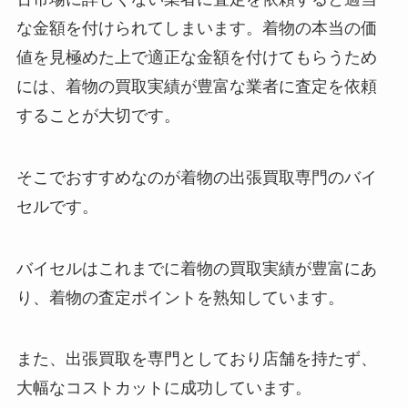
な金額を付けられてしまいます。着物の本当の価
値を見極めた上で適正な金額を付けてもらうため
には、着物の買取実績が豊富な業者に査定を依頼
することが大切です。
そこでおすすめなのが着物の出張買取専門のバイ
セルです。
バイセルはこれまでに着物の買取実績が豊富にあ
り、着物の査定ポイントを熟知しています。
また、出張買取を専門としており店舗を持たず、
大幅なコストカットに成功しています。