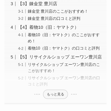
【3】錬金堂 豊川店
錬金堂 豊川店のここがおすすめ！
錬金堂 豊川店の口コミと評判
【4】着物10（旧：ヤマトク）
着物10（旧：ヤマトク）のここがおすす
め！
着物10（旧：ヤマトク）の口コミと評判
【5】リサイクルショップ エーワン豊川店
リサイクルショップ エーワン豊川店のこ
こがおすすめ！
リサイクルショップ エーワン豊川店の口
コミと評判
もっと見る