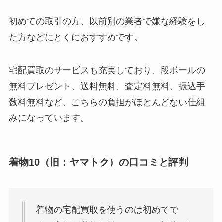
初めての取引の方、以前別の業者で嫌な経験をし
た方などにとくにおすすめです。
宅配買取のサービスも充実しており、段ボールの
無料プレゼント、送料無料、査定料無料、振込手
数料無料など、こちらの負担がほとんどない仕組
みになっています。
着物10（旧：ヤマトク）の口コミと評判
着物の宅配買取を使うのは初めてで