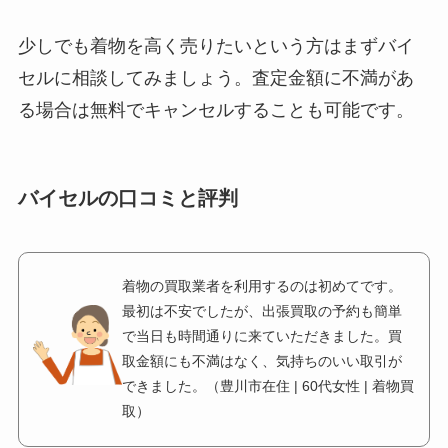
少しでも着物を高く売りたいという方はまずバイ
セルに相談してみましょう。査定金額に不満があ
る場合は無料でキャンセルすることも可能です。
バイセルの口コミと評判
着物の買取業者を利用するのは初めてです。
最初は不安でしたが、出張買取の予約も簡単
で当日も時間通りに来ていただきました。買
取金額にも不満はなく、気持ちのいい取引が
できました。（豊川市在住 | 60代女性 | 着物買
取）