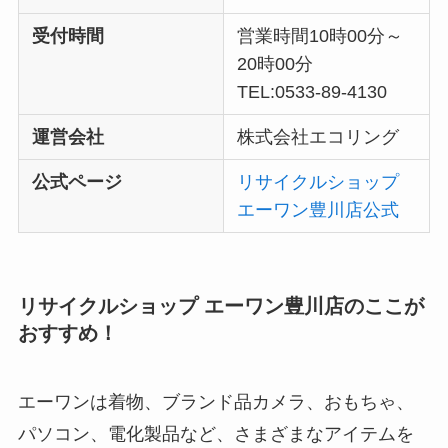
受付時間
営業時間10時00分～
20時00分
TEL:0533-89-4130
運営会社
株式会社エコリング
公式ページ
リサイクルショップ
エーワン豊川店公式
リサイクルショップ エーワン豊川店のここが
おすすめ！
エーワンは着物、ブランド品カメラ、おもちゃ、
パソコン、電化製品など、さまざまなアイテムを