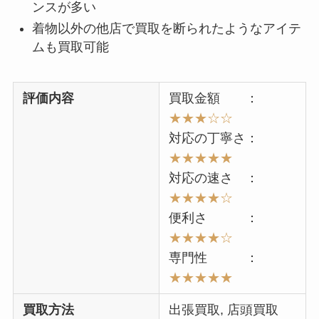
ンスが多い
着物以外の他店で買取を断られたようなアイテ
ムも買取可能
評価内容
買取金額 ：
★★★☆☆
対応の丁寧さ：
★★★★★
対応の速さ ：
★★★★☆
便利さ ：
★★★★☆
専門性 ：
★★★★★
買取方法
出張買取, 店頭買取