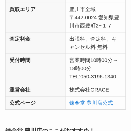
買取エリア
豊川市全域
〒442-0024 愛知県豊
川市西豊町2−１７
査定料金
出張料、査定料、キ
ャンセル料 無料
受付時間
営業時間10時00分～
18時00分
TEL:050-3196-1340
運営会社
株式会社GRACE
公式ページ
錬金堂 豊川店公式
錬金堂 豊川店のここがおすすめ！