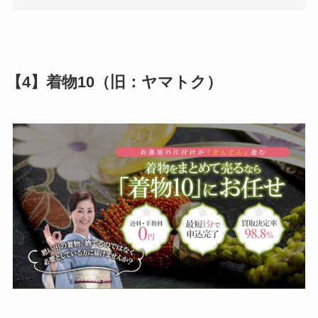
【4】着物10（旧：ヤマトク）