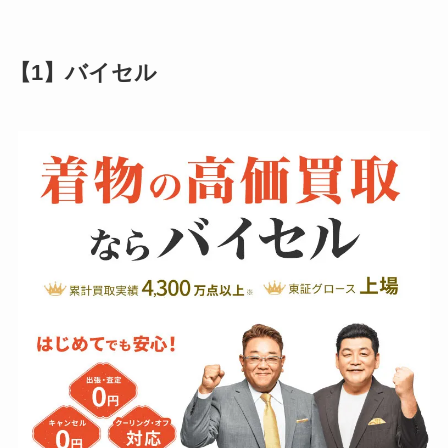
【1】バイセル