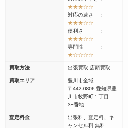
★★★☆☆
対応の速さ ：
★★★☆☆
便利さ ：
★★★☆☆
専門性 ：
★☆☆☆☆
買取方法
出張買取 店頭買取
買取エリア
豊川市全域
〒442-0806 愛知県豊
川市牧野町１丁目
3−番地
査定料金
出張料、査定料、キ
ャンセル料 無料