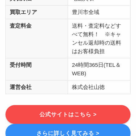
買取エリア
豊川市全域
査定料金
送料・査定料などす
べて無料！ ※キャ
ンセル返却時の送料
はお客様負担
受付時間
24時間365日(TEL＆
WEB)
運営会社
株式会社山徳
公式サイトはこちら >
さらに詳しく見てみる >