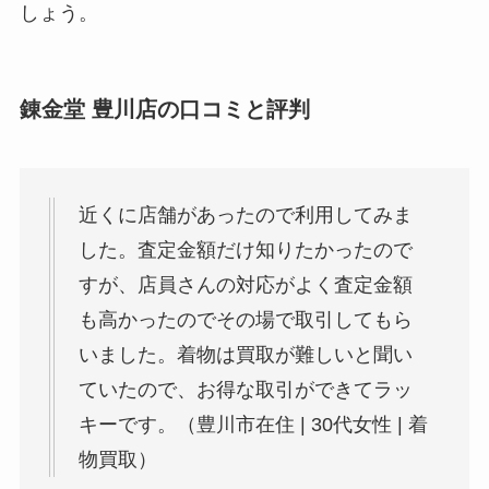
しょう。
錬金堂 豊川店の口コミと評判
近くに店舗があったので利用してみま
した。査定金額だけ知りたかったので
すが、店員さんの対応がよく査定金額
も高かったのでその場で取引してもら
いました。着物は買取が難しいと聞い
ていたので、お得な取引ができてラッ
キーです。（豊川市在住 | 30代女性 | 着
物買取）