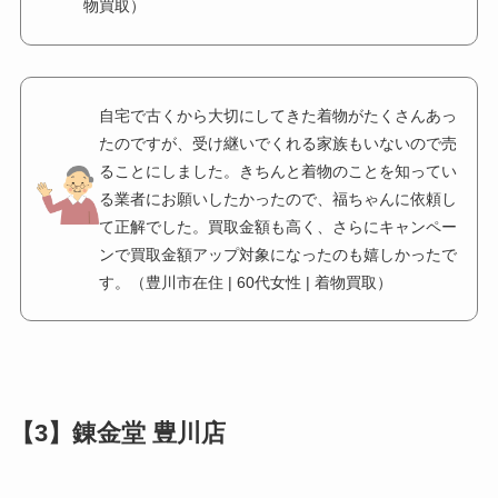
物買取）
自宅で古くから大切にしてきた着物がたくさんあっ
たのですが、受け継いでくれる家族もいないので売
ることにしました。きちんと着物のことを知ってい
る業者にお願いしたかったので、福ちゃんに依頼し
て正解でした。買取金額も高く、さらにキャンペー
ンで買取金額アップ対象になったのも嬉しかったで
す。（豊川市在住 | 60代女性 | 着物買取）
【3】錬金堂 豊川店