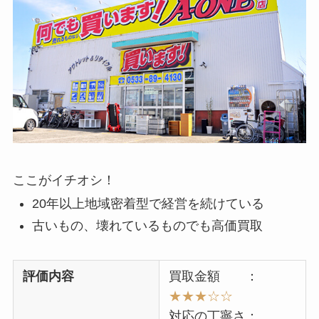
ここがイチオシ！
20年以上地域密着型で経営を続けている
古いもの、壊れているものでも高価買取
評価内容
買取金額 ：
★★★☆☆
対応の丁寧さ：