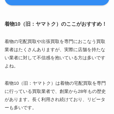
着物10（旧：ヤマトク）のここがおすすめ！
着物の宅配買取や出張買取を専門におこなう買取
業者はたくさんありますが、実際に店舗を持たな
い業者に対して不信感を抱いている方は多いです
よね。
着物10（旧：ヤマトク）は着物の宅配買取を専門
に行っている買取業者で、創業から28年もの歴史
があります。長く利用され続けており、リピータ
ーも多いです。