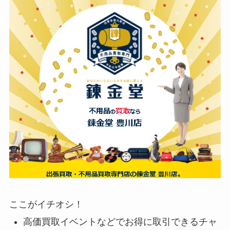
ここがイチオシ！
高価買取イベントなどでお得に取引できるチャ