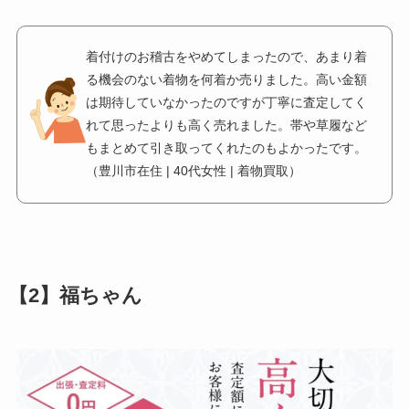
着付けのお稽古をやめてしまったので、あまり着
る機会のない着物を何着か売りました。高い金額
は期待していなかったのですが丁寧に査定してく
れて思ったよりも高く売れました。帯や草履など
もまとめて引き取ってくれたのもよかったです。
（豊川市在住 | 40代女性 | 着物買取）
【2】福ちゃん