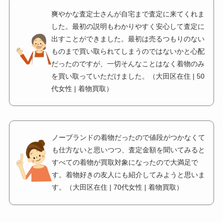
爽やかな査定士さんが自宅まで査定に来てくれま
した。最初の説明もわかりやすく安心して査定に
出すことができました。最初は売るつもりのない
ものまで買い取られてしまうのではないかと心配
だったのですが、一切そんなことはなく着物のみ
を買い取っていただけました。（大田区在住 | 50
代女性 | 着物買取）
ノーブランドの着物だったので値段がつかなくて
も仕方ないと思いつつ、査定金額を聞いてみると
すべての着物が買取対象になったので大満足で
す。着物好きの友人にも紹介してみようと思いま
す。（大田区在住 | 70代女性 | 着物買取）