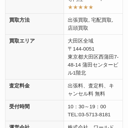
★★★★★
買取方法
出張買取, 宅配買取,
店頭買取
買取エリア
大田区全域
〒144-0051
東京都大田区西蒲田7-
48-14 蒲田センタービ
ル1階北
査定料金
出張料、査定料、キ
ャンセル料 無料
受付時間
10：30～19：00
TEL:03-5713-8181
運営会社
株式会社 ワールド