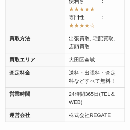
便利さ ：
★★
★★
★
専門性 ：
★★★
★☆
買取方法
出張買取, 宅配買取,
店頭買取
買取エリア
大田区全域
査定料金
送料・出張料・査定
料などすべて無料！
営業時間
24時間365日(TEL＆
WEB)
運営会社
株式会社REGATE