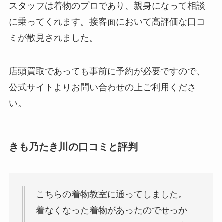
スタッフは着物のプロであり、親身になって相談
に乗ってくれます。接客面において高評価な口コ
ミが散見されました。
店頭買取であっても事前に予約が必要ですので、
公式サイトよりお問い合わせの上ご利用くださ
い。
きも乃たき川の口コミと評判
こちらの着物教室に通ってしました。
着なくなった着物があったのでせっか