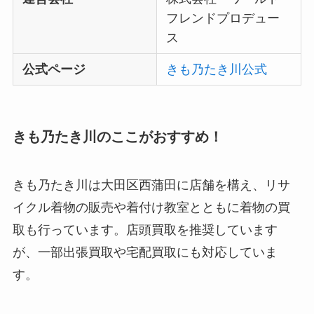
フレンドプロデュー
ス
公式ページ
きも乃たき川公式
きも乃たき川のここがおすすめ！
きも乃たき川は大田区西蒲田に店舗を構え、リサ
イクル着物の販売や着付け教室とともに着物の買
取も行っています。店頭買取を推奨しています
が、一部出張買取や宅配買取にも対応していま
す。