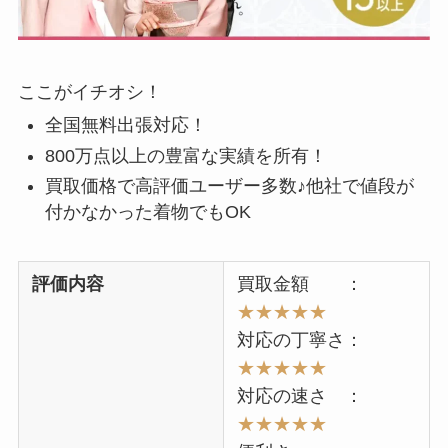
ここがイチオシ！
全国無料出張対応！
800万点以上の豊富な実績を所有！
買取価格で高評価ユーザー多数♪他社で値段が
付かなかった着物でもOK
評価内容
買取金額 ：
★★★★★
対応の丁寧さ：
★★★★★
対応の速さ ：
★★
★★★