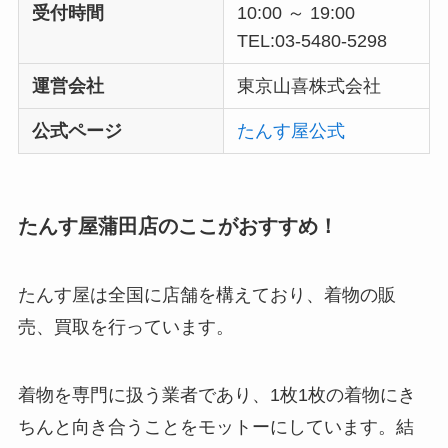
受付時間
10:00 ～ 19:00
TEL:03-5480-5298
運営会社
東京山喜株式会社
公式ページ
たんす屋公式
たんす屋蒲田店のここがおすすめ！
たんす屋は全国に店舗を構えており、着物の販
売、買取を行っています。
着物を専門に扱う業者であり、1枚1枚の着物にき
ちんと向き合うことをモットーにしています。結