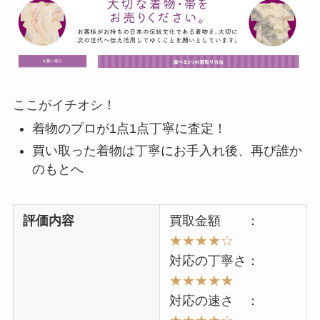
ここがイチオシ！
着物のプロが1点1点丁寧に査定！
買い取った着物は丁寧にお手入れ後、再び誰か
のもとへ
評価内容
買取金額 ：
★★★★☆
対応の丁寧さ：
★★★★★
対応の速さ ：