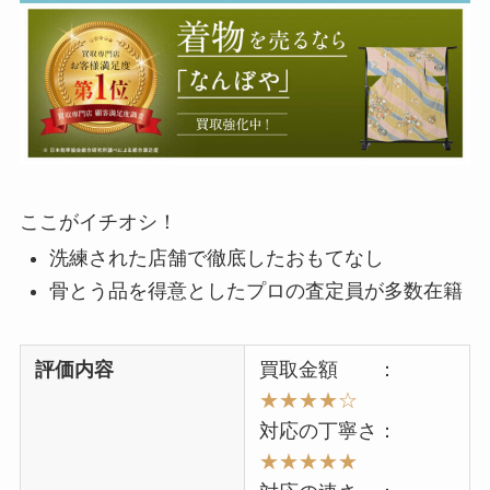
ここがイチオシ！
洗練された店舗で徹底したおもてなし
骨とう品を得意としたプロの査定員が多数在籍
評価内容
買取金額 ：
★★★★☆
対応の丁寧さ：
★★★★★