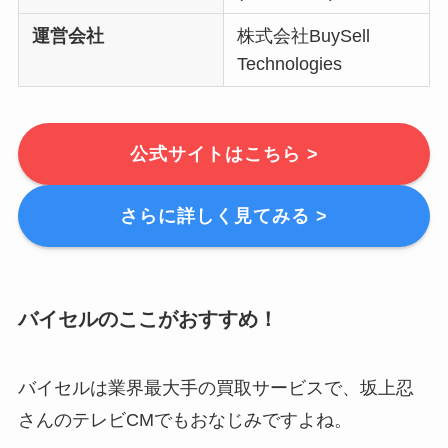
運営会社
株式会社BuySell
Technologies
公式サイトはこちら >
さらに詳しく見てみる >
バイセルのここがおすすめ！
バイセルは業界最大手の買取サービスで、坂上忍
さんのテレビCMでもおなじみですよね。