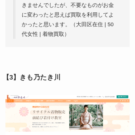
きませんでしたが、不要なものがお金
に変わったと思えば買取を利用してよ
かったと思います。（大田区在住 | 50
代女性 | 着物買取）
【3】きも乃たき川