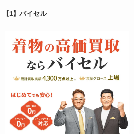
【1】バイセル