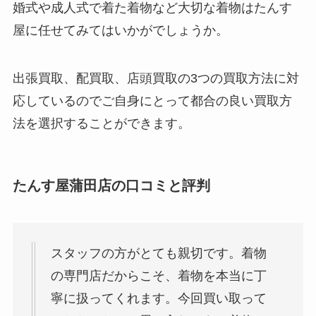
婚式や成人式で着た着物など大切な着物はたんす
屋に任せてみてはいかがでしょうか。
出張買取、配買取、店頭買取の3つの買取方法に対
応しているのでご自身にとって都合の良い買取方
法を選択することができます。
たんす屋蒲田店の口コミと評判
スタッフの方がとても親切です。着物
の専門店だからこそ、着物を本当に丁
寧に扱ってくれます。今回買い取って