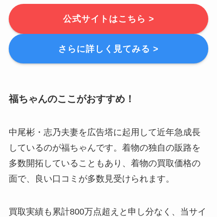
公式サイトはこちら >
さらに詳しく見てみる >
福ちゃんのここがおすすめ！
中尾彬・志乃夫妻を広告塔に起用して近年急成長
しているのが福ちゃんです。
着物の独自の販路を
多数開拓していることもあり、着物の買取価格の
面で、良い口コミが多数
見受けられます。
買取実績も累計800万点超えと申し分なく、当サイ