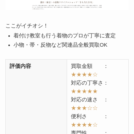
ここがイチオシ！
着付け教室も行う着物のプロが丁寧に査定
小物・帯・反物など関連品全般買取OK
評価内容
買取金額 ：
★★★★☆
対応の丁寧さ：
★★★★★
対応の速さ ：
★★★☆☆
便利さ ：
★★★★☆
専門性 ：