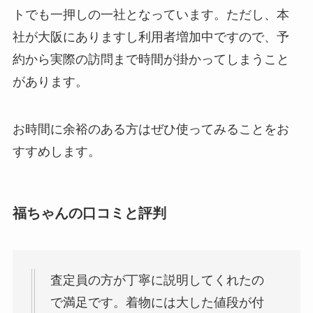
トでも一押しの一社
となっています。ただし、本
社が大阪にありますし利用者増加中ですので、予
約から実際の訪問まで時間が掛かってしまうこと
があります。
お時間に余裕のある方はぜひ使ってみることをお
すすめします。
福ちゃんの口コミと評判
査定員の方が丁寧に説明してくれたの
で満足です。着物には大した値段が付