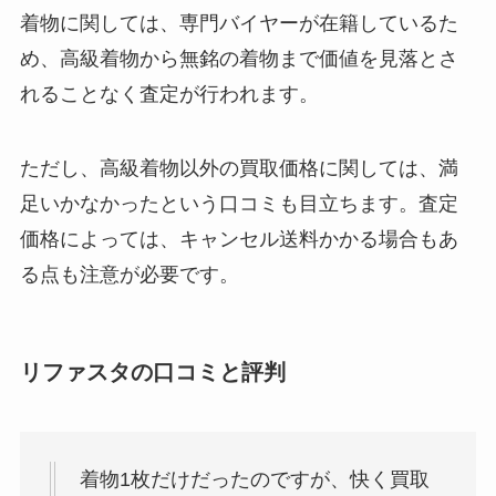
着物に関しては、専門バイヤーが在籍しているた
め、高級着物から無銘の着物まで価値を見落とさ
れることなく査定が行われます。
ただし、高級着物以外の買取価格に関しては、満
足いかなかったという口コミも目立ちます。査定
価格によっては、キャンセル送料かかる場合もあ
る点も注意が必要です。
リファスタの口コミと評判
着物1枚だけだったのですが、快く買取