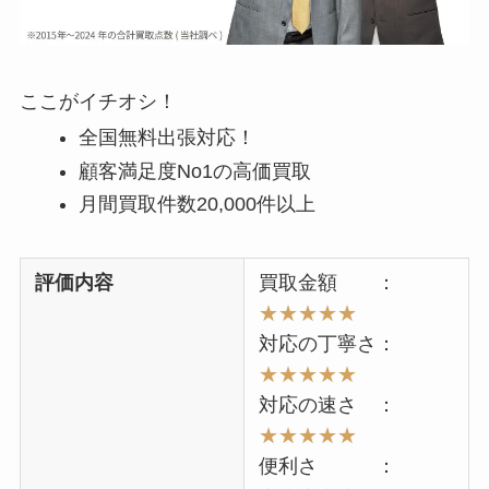
ここがイチオシ！
全国無料出張対応！
顧客満足度No1の高価買取
月間買取件数20,000件以上
評価内容
買取金額 ：
★★★★★
対応の丁寧さ：
★★★★★
対応の速さ ：
★★★★★
便利さ ：