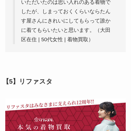
いただいたのは思い入れのある着物で
したが、しまっておくくらいならたん
す屋さんにきれいにしてもらって誰か
に着てもらいたいと思います。（大田
区在住 | 50代女性 | 着物買取）
【5】リファスタ