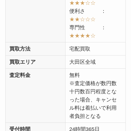
★★★☆☆
便利さ ：
★★☆☆☆
専門性 ：
★★★★
☆
買取方法
宅配買取
買取エリア
大田区全域
査定料金
無料
※査定価格が数円数
十円数百円程度とな
った場合、キャンセ
ル料は着払いで利用
者負担となる
受付時間
24時間365日