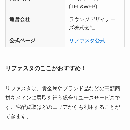
(TEL&WEB)
運営会社
ラウンジデザイナー
ズ株式会社
公式ページ
リファスタ公式
リファスタのここがおすすめ！
リファスタは、貴金属やブランド品などの高額商
材をメインに買取を行う総合リユースサービスで
す。宅配買取はどのエリアからも利用することが
できます。