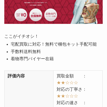
ここがイチオシ！
宅配買取に対応！無料で梱包キット手配可能
手数料送料無料
着物専門バイヤー在籍
評価内容
買取金額 ：
★★☆☆☆
対応の丁寧さ：
★★☆☆☆
対応の速さ ：