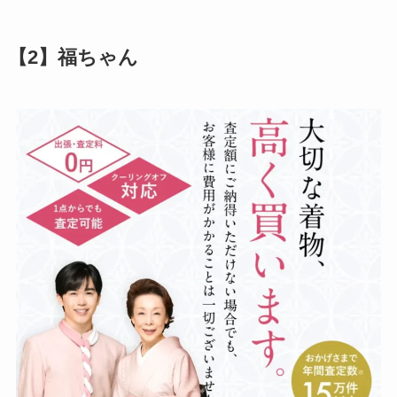
【2】福ちゃん