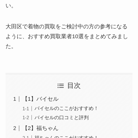
い。
大田区で着物の買取をご検討中の方の参考になる
ように、おすすめ買取業者10選をまとめてみまし
た。
目次
【1】バイセル
バイセルのここがおすすめ！
バイセルの口コミと評判
【2】福ちゃん
福ちゃんのここがおすすめ！