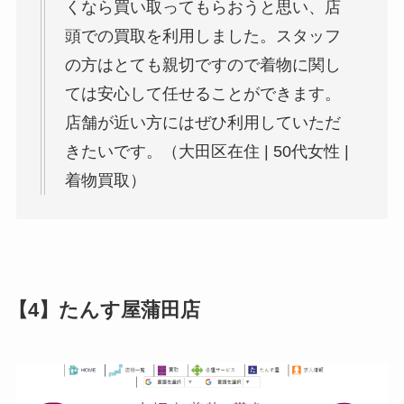
くなら買い取ってもらおうと思い、店
頭での買取を利用しました。スタッフ
の方はとても親切ですので着物に関し
ては安心して任せることができます。
店舗が近い方にはぜひ利用していただ
きたいです。（大田区在住 | 50代女性 |
着物買取）
【4】たんす屋蒲田店