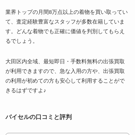
業界トップの月間8万点以上の着物を買い取ってい
て、査定経験豊富なスタッフが多数在籍していま
す。どんな着物でも正確に価値を判別してもらえ
るでしょう。
大田区内全域、最短即日・手数料無料の出張買取
が利用できますので、急な入用の方や、出張買取
の利用が初めての方も安心して利用することがで
きるはずですよ♪
バイセルの口コミと評判