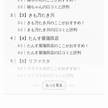
福ちゃんの口コミと評判
【3】きも乃たき川
きも乃たき川のここがおすすめ！
きも乃たき川の口コミと評判
【4】たんす屋蒲田店
たんす屋蒲田店のここがおすすめ！
たんす屋蒲田店の口コミと評判
【5】リファスタ
リファスタのここがおすすめ！
リファスタの口コミと評判
もっと見る