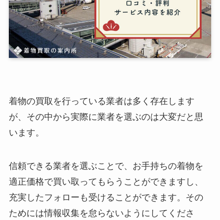
着物の買取を行っている業者は多く存在します
が、その中から実際に業者を選ぶのは大変だと思
います。
信頼できる業者を選ぶことで、お手持ちの着物を
適正価格で買い取ってもらうことができますし、
充実したフォローも受けることができます。その
ためには情報収集を怠らないようにしてくださ