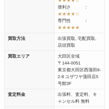
★★★★☆
便利さ ：
★★★★☆
専門性 ：
★★★★★
買取方法
出張買取, 宅配買取,
店頭買取
買取エリア
大田区全域
〒144-0051
東京都大田区西蒲田8-
2-8 ユザワヤ蒲田店5
号館3F
査定料金
出張料、査定料、キ
ャンセル料 無料