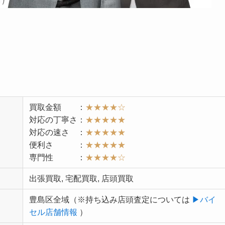
買取金額 ：
★★★★☆
対応の丁寧さ：
★★★★★
対応の速さ ：
★★★★★
便利さ ：
★★★★★
専門性 ：
★★★★
☆
出張買取, 宅配買取, 店頭買取
豊島区全域（
※持ち込み店頭査定については
▶︎バイ
セル店舗情報
）