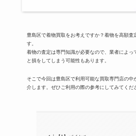
豊島区で着物買取をお考えですか？着物を高額査
す。
着物の査定は専門知識が必要なので、業者によっ
と損をしてしまう可能性もあります。
そこで今回は豊島区で利用可能な買取専門店の中
介します。ぜひご利用の際の参考にしてみてくだ