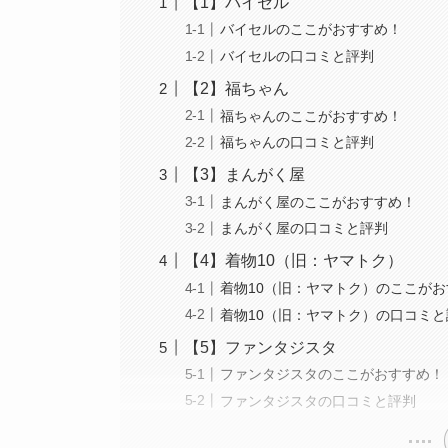
【1】バイセル
バイセルのここがおすすめ！
バイセルの口コミと評判
【2】福ちゃん
福ちゃんのここがおすすめ！
福ちゃんの口コミと評判
【3】まんがく屋
まんがく屋のここがおすすめ！
まんがく屋の口コミと評判
【4】着物10（旧：ヤマトク）
着物10（旧：ヤマトク）のここが
着物10（旧：ヤマトク）の口コミと
【5】ファンタジスタ
ファンタジスタのここがおすすめ！
ファンタジスタの口コミと評判