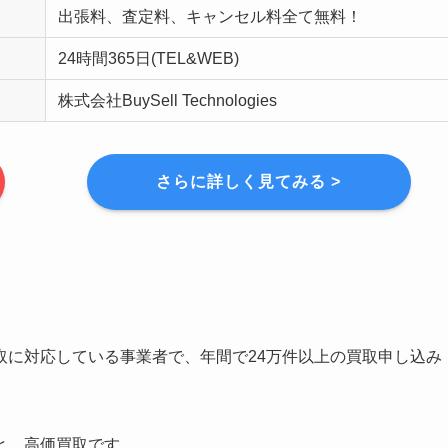
出張料、査定料、キャンセル料全て無料！
24時間365日(TEL&WEB)
株式会社BuySell Technologies
さらに詳しく見てみる >
取に対応している事業者で、年間で24万件以上の買取申し込み
と、高価買取です。