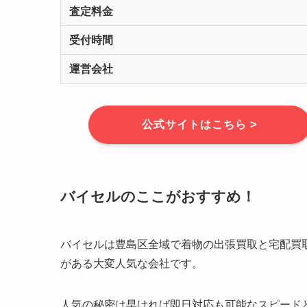
査定料金
受付時間
運営会社
公式サイトはこちら >
バイセルのここがおすすめ！
バイセルは豊島区全域で着物の出張買取と宅配買
がある大変人気な会社です。
人気の秘密は早ければ即日対応も可能なスピード