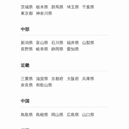
茨城県
栃木県
群馬県
埼玉県
千葉県
東京都
神奈川県
中部
新潟県
富山県
石川県
福井県
山梨県
長野県
岐阜県
静岡県
愛知県
近畿
三重県
滋賀県
京都府
大阪府
兵庫県
奈良県
和歌山県
中国
鳥取県
島根県
岡山県
広島県
山口県