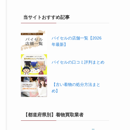
当サイトおすすめ記事
バイセルの店舗一覧【2026
年最新】
バイセルの口コミ評判まとめ
【古い着物の処分方法まと
め】
【都道府県別】着物買取業者