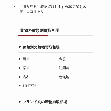
【鹿児島県】着物買取おすすめ30店舗を比
較・口コミあり
着物の種類別買取相場
▼ 種類別の着物買取相場
留袖
喪服
振袖
訪問着
浴衣
色無地
付け下げ
▼ ブランド別の着物買取相場