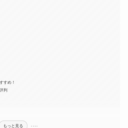
おすすめ！
評判
もっと見る