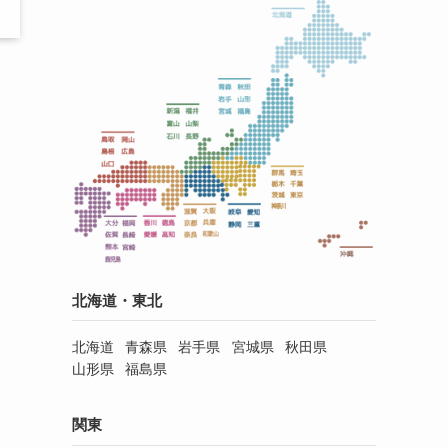
北海道・東北
北海道
青森県
岩手県
宮城県
秋田県
山形県
福島県
関東