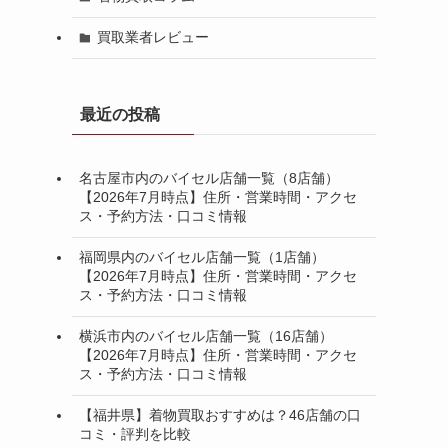
買取業者レビュー
最近の投稿
名古屋市内のバイセル店舗一覧（8店舗）
【2026年7月時点】住所・営業時間・アクセ
ス・予約方法・口コミ情報
福岡県内のバイセル店舗一覧（1店舗）
【2026年7月時点】住所・営業時間・アクセ
ス・予約方法・口コミ情報
横浜市内のバイセル店舗一覧（16店舗）
【2026年7月時点】住所・営業時間・アクセ
ス・予約方法・口コミ情報
【福井県】着物買取おすすめは？46店舗の口
コミ・評判を比較