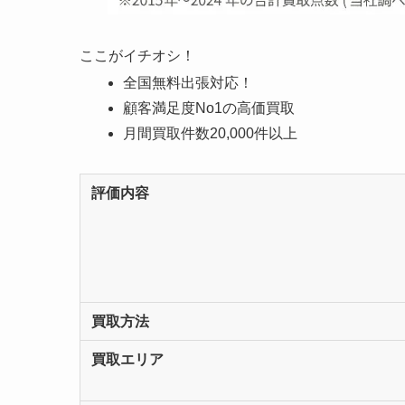
ここがイチオシ！
全国無料出張対応！
顧客満足度No1の高価買取
月間買取件数20,000件以上
評価内容
買取方法
買取エリア